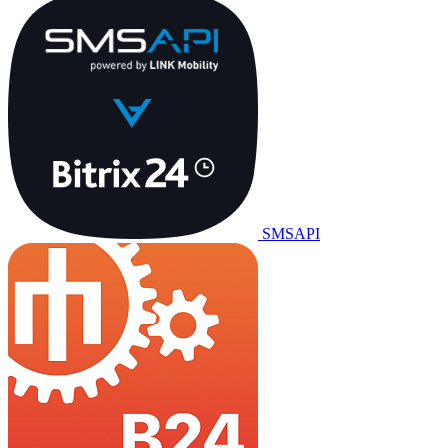
SMSAPI