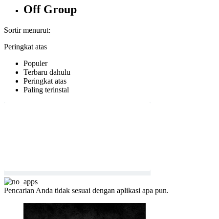
Off Group
Sortir menurut:
Peringkat atas
Populer
Terbaru dahulu
Peringkat atas
Paling terinstal
Pencarian Anda tidak sesuai dengan aplikasi apa pun.