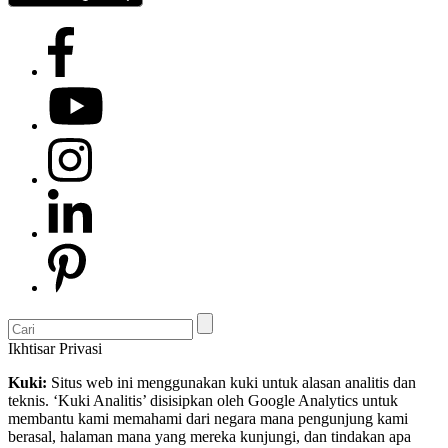
Ikhtisar Privasi
Kuki:
Situs web ini menggunakan kuki untuk alasan analitis dan
teknis. ‘Kuki Analitis’ disisipkan oleh Google Analytics untuk
membantu kami memahami dari negara mana pengunjung kami
berasal, halaman mana yang mereka kunjungi, dan tindakan apa