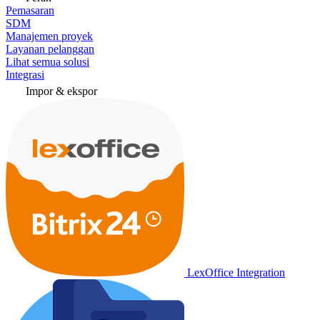
Pemasaran
SDM
Manajemen proyek
Layanan pelanggan
Lihat semua solusi
Integrasi
Impor & ekspor
LexOffice Integration