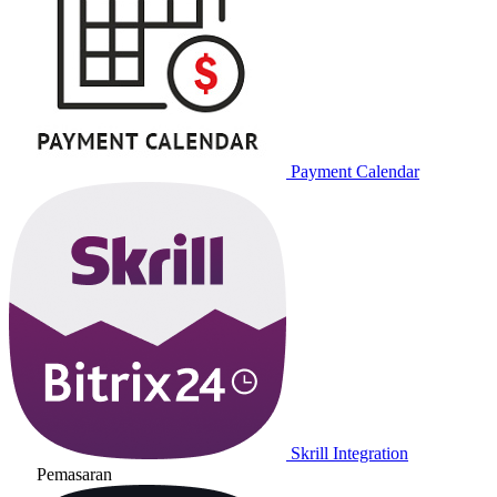
Payment Calendar
Skrill Integration
Pemasaran