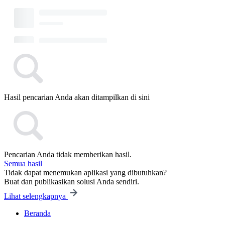
Hasil pencarian Anda akan ditampilkan di sini
Pencarian Anda tidak memberikan hasil.
Semua hasil
Tidak dapat menemukan aplikasi yang dibutuhkan?
Buat dan publikasikan solusi Anda sendiri.
Lihat selengkapnya
Beranda