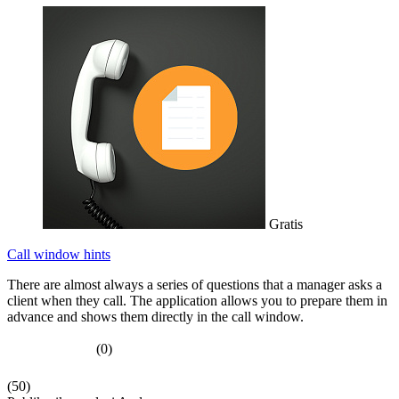
Gratis
Call window hints
There are almost always a series of questions that a manager asks a
client when they call. The application allows you to prepare them in
advance and shows them directly in the call window.
(0)
(50)