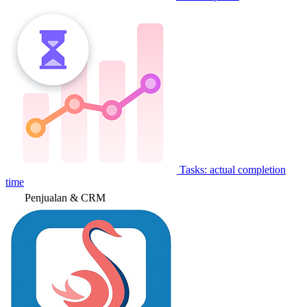
Tasks: actual completion
time
Penjualan & CRM