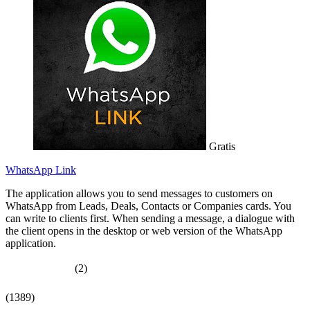
Gratis
WhatsApp Link
The application allows you to send messages to customers on
WhatsApp from Leads, Deals, Contacts or Companies cards. You
can write to clients first. When sending a message, a dialogue with
the client opens in the desktop or web version of the WhatsApp
application.
(2)
(1389)