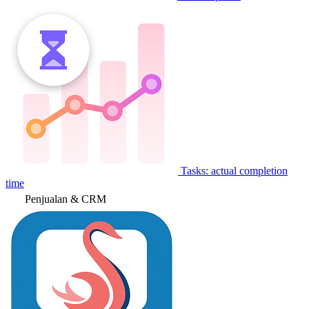
Tasks: actual completion
time
Penjualan & CRM