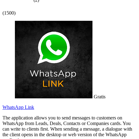
(1500)
Gratis
WhatsApp Link
The application allows you to send messages to customers on
WhatsApp from Leads, Deals, Contacts or Companies cards. You
can write to clients first. When sending a message, a dialogue with
the client opens in the desktop or web version of the WhatsApp