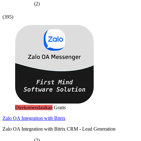
(2)
(395)
Direkomendasikan
Gratis
Zalo OA Integration with Bitrix
Zalo OA Integration with Bitrix CRM - Lead Generation
(2)