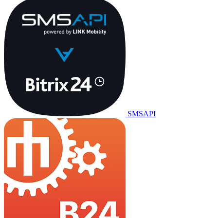
SMSAPI