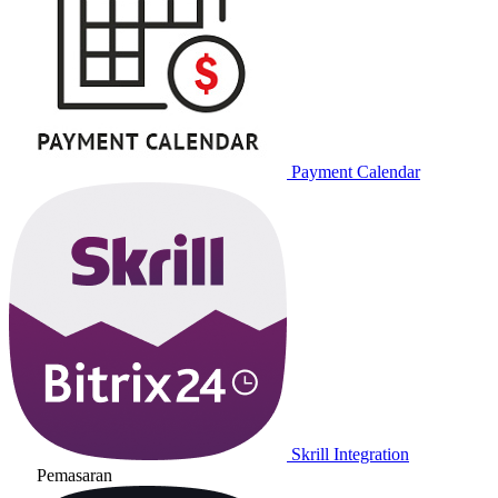
Payment Calendar
Skrill Integration
Pemasaran