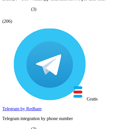
(3)
(206)
Gratis
Telegram by Redham
Telegram integration by phone number
(2)