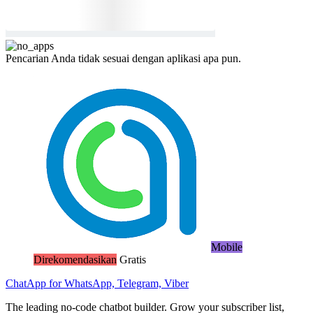
Pencarian Anda tidak sesuai dengan aplikasi apa pun.
Mobile
Direkomendasikan
Gratis
ChatApp for WhatsApp, Telegram, Viber
The leading no-code chatbot builder. Grow your subscriber list,