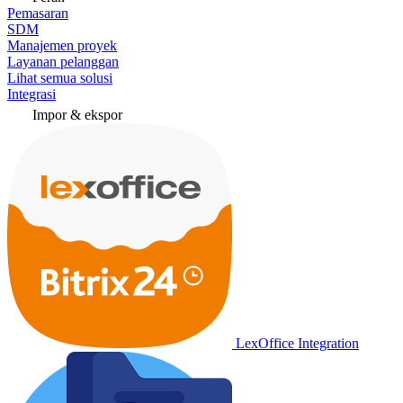
Pemasaran
SDM
Manajemen proyek
Layanan pelanggan
Lihat semua solusi
Integrasi
Impor & ekspor
LexOffice Integration