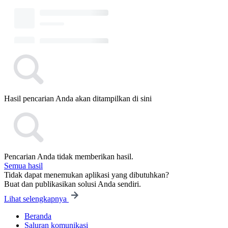
Hasil pencarian Anda akan ditampilkan di sini
Pencarian Anda tidak memberikan hasil.
Semua hasil
Tidak dapat menemukan aplikasi yang dibutuhkan?
Buat dan publikasikan solusi Anda sendiri.
Lihat selengkapnya
Beranda
Saluran komunikasi