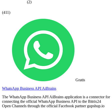
(2)
(411)
Gratis
WhatsApp Business API AiBrains
The WhatsApp Business API AiBrains application is a connector for
connecting the official WhatsApp Business API to the Bitrix24
Open Channels through the official Facebook partner gupshup.io