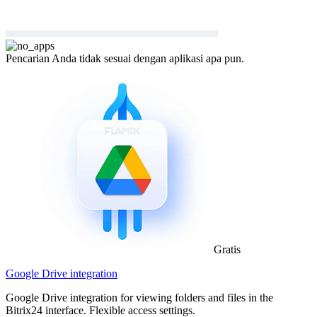
Pencarian Anda tidak sesuai dengan aplikasi apa pun.
Gratis
Google Drive integration
Google Drive integration for viewing folders and files in the
Bitrix24 interface. Flexible access settings.