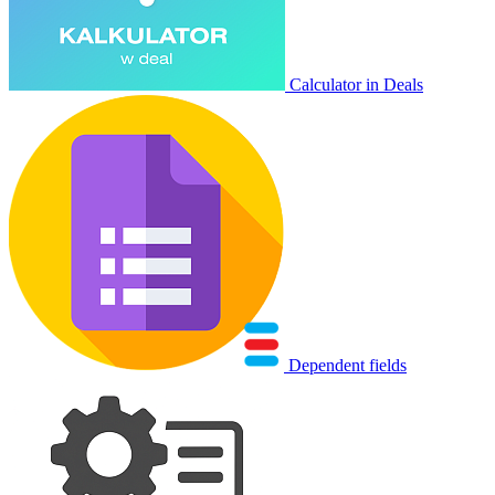
Calculator in Deals
Dependent fields