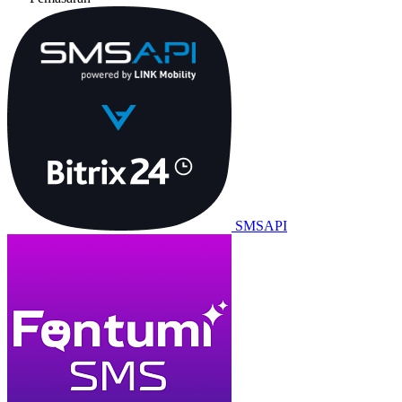
SMSAPI