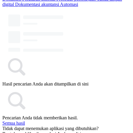
digital
Dokumentasi akuntansi
Automasi
Hasil pencarian Anda akan ditampilkan di sini
Pencarian Anda tidak memberikan hasil.
Semua hasil
Tidak dapat menemukan aplikasi yang dibutuhkan?