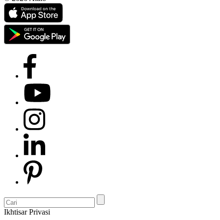
Ikhtisar Privasi