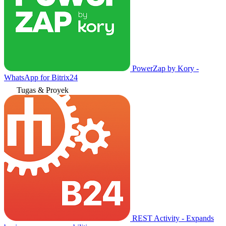
PowerZap by Kory -
WhatsApp for Bitrix24
Tugas & Proyek
REST Activity - Expands