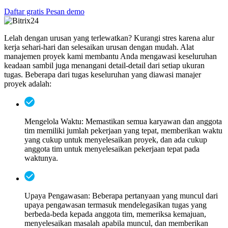
Daftar gratis
Pesan demo
Lelah dengan urusan yang terlewatkan? Kurangi stres karena alur
kerja sehari-hari dan selesaikan urusan dengan mudah. Alat
manajemen proyek kami membantu Anda mengawasi keseluruhan
keadaan sambil juga menangani detail-detail dari setiap ukuran
tugas. Beberapa dari tugas keseluruhan yang diawasi manajer
proyek adalah:
Mengelola Waktu:
Memastikan semua karyawan dan anggota
tim memiliki jumlah pekerjaan yang tepat, memberikan waktu
yang cukup untuk menyelesaikan proyek, dan ada cukup
anggota tim untuk menyelesaikan pekerjaan tepat pada
waktunya.
Upaya Pengawasan:
Beberapa pertanyaan yang muncul dari
upaya pengawasan termasuk mendelegasikan tugas yang
berbeda-beda kepada anggota tim, memeriksa kemajuan,
menyelesaikan masalah apabila muncul, dan memberikan