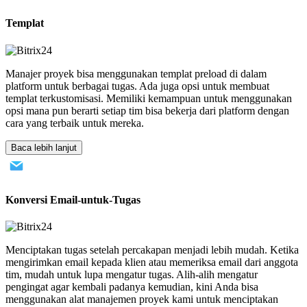
Templat
Manajer proyek bisa menggunakan templat preload di dalam
platform untuk berbagai tugas. Ada juga opsi untuk membuat
templat terkustomisasi. Memiliki kemampuan untuk menggunakan
opsi mana pun berarti setiap tim bisa bekerja dari platform dengan
cara yang terbaik untuk mereka.
Baca lebih lanjut
Konversi Email-untuk-Tugas
Menciptakan tugas setelah percakapan menjadi lebih mudah. Ketika
mengirimkan email kepada klien atau memeriksa email dari anggota
tim, mudah untuk lupa mengatur tugas. Alih-alih mengatur
pengingat agar kembali padanya kemudian, kini Anda bisa
menggunakan alat manajemen proyek kami untuk menciptakan