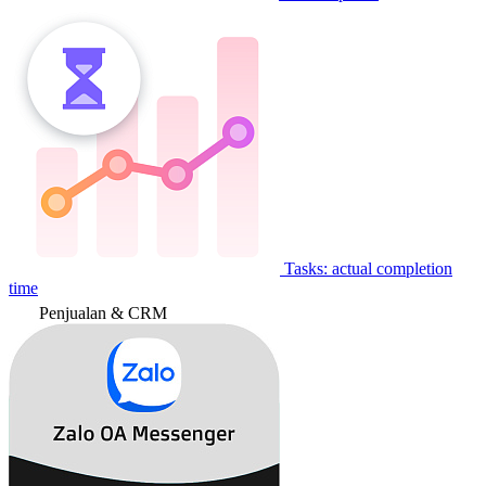
Tasks: actual completion
time
Penjualan & CRM