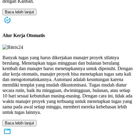
dengan Kanban.
Baca lebih lanjut
Alur Kerja Otomatis
Banyak tugas yang harus dikerjakan manajer proyek sifatnya
berulang. Menetapkan tugas mingguan dan bulanan berulang
kembali dan manajer harus menetapkannya untuk dipenuhi. Dengan
alur kerja otomatis, manajer proyek bisa menetapkan tugas satu kali
dan mengotomatiskannya. Automasi adalah keuntungan karena
memiliki templat yang mudah dikustomisasi. Tugas mudah diatur
secara rutin, baik itu mingguan, dwimingguan, bulanan, atau setiap
10 hari sesuai kebutuhan masing-masing. Dengan cara ini, tidak ada
waktu manajer proyek yang terbuang untuk menetapkan tugas yang
sama pada awal setiap minggu, memberi mereka kebebasan lebih
untuk tugas lainnya.
Baca lebih lanjut