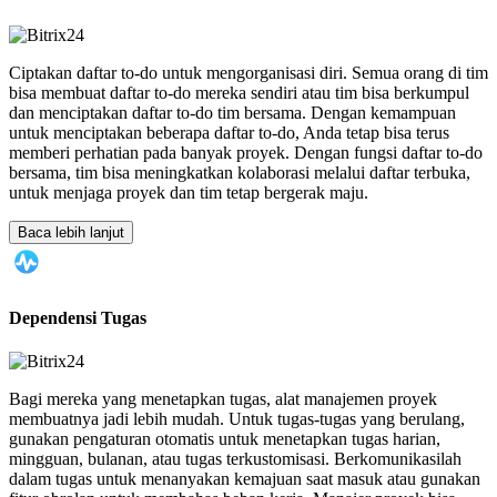
Ciptakan daftar to-do untuk mengorganisasi diri. Semua orang di tim
bisa membuat daftar to-do mereka sendiri atau tim bisa berkumpul
dan menciptakan daftar to-do tim bersama. Dengan kemampuan
untuk menciptakan beberapa daftar to-do, Anda tetap bisa terus
memberi perhatian pada banyak proyek. Dengan fungsi daftar to-do
bersama, tim bisa meningkatkan kolaborasi melalui daftar terbuka,
untuk menjaga proyek dan tim tetap bergerak maju.
Baca lebih lanjut
Dependensi Tugas
Bagi mereka yang menetapkan tugas, alat manajemen proyek
membuatnya jadi lebih mudah. Untuk tugas-tugas yang berulang,
gunakan pengaturan otomatis untuk menetapkan tugas harian,
mingguan, bulanan, atau tugas terkustomisasi. Berkomunikasilah
dalam tugas untuk menanyakan kemajuan saat masuk atau gunakan