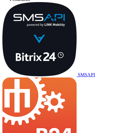
SMSAPI