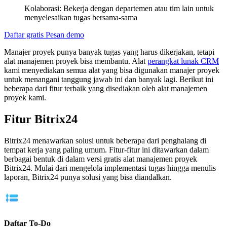
Kolaborasi: Bekerja dengan departemen atau tim lain untuk
menyelesaikan tugas bersama-sama
Daftar gratis
Pesan demo
Manajer proyek punya banyak tugas yang harus dikerjakan, tetapi
alat manajemen proyek bisa membantu. Alat
perangkat lunak CRM
kami menyediakan semua alat yang bisa digunakan manajer proyek
untuk menangani tanggung jawab ini dan banyak lagi. Berikut ini
beberapa dari fitur terbaik yang disediakan oleh alat manajemen
proyek kami.
Fitur Bitrix24
Bitrix24 menawarkan solusi untuk beberapa dari penghalang di
tempat kerja yang paling umum. Fitur-fitur ini ditawarkan dalam
berbagai bentuk di dalam versi gratis alat manajemen proyek
Bitrix24. Mulai dari mengelola implementasi tugas hingga menulis
laporan, Bitrix24 punya solusi yang bisa diandalkan.
Daftar To-Do