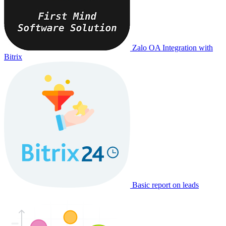
Zalo OA Integration with
Bitrix
Basic report on leads