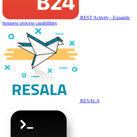
REST Activity - Expands
business process capabilities
RESALA