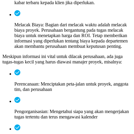
kabar terbaru kepada klien jika diperlukan.
Melacak Biaya:
Bagian dari melacak waktu adalah melacak
biaya proyek. Perusahaan bergantung pada tugas melacak
biaya untuk menetapkan harga dan ROI. Tetap memberikan
informasi yang diperlukan tentang biaya kepada departemen
akan membantu perusahaan membuat keputusan penting.
Meskipun informasi ini vital untuk dilacak perusahaan, ada juga
tugas-tugas kecil yang harus diawasi manajer proyek, misalnya:
Perencanaan: Menciptakan peta-jalan untuk proyek, anggota
tim, dan perusahaan
Pengorganisasian: Mengetahui siapa yang akan mengerjakan
tugas tertentu dan terus mengawasi kalender