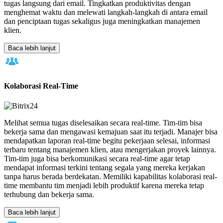
tugas langsung dari email. Tingkatkan produktivitas dengan
menghemat waktu dan melewati langkah-langkah di antara email
dan penciptaan tugas sekaligus juga meningkatkan manajemen
klien.
Baca lebih lanjut
Kolaborasi Real-Time
Melihat semua tugas diselesaikan secara real-time. Tim-tim bisa
bekerja sama dan mengawasi kemajuan saat itu terjadi. Manajer bisa
mendapatkan laporan real-time begitu pekerjaan selesai, informasi
terbaru tentang manajemen klien, atau mengerjakan proyek lainnya.
Tim-tim juga bisa berkomunikasi secara real-time agar tetap
mendapat informasi terkini tentang segala yang mereka kerjakan
tanpa harus berada berdekatan. Memiliki kapabilitas kolaborasi real-
time membantu tim menjadi lebih produktif karena mereka tetap
terhubung dan bekerja sama.
Baca lebih lanjut