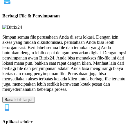
Berbagi File & Penyimpanan
Simpan semua file perusahaan Anda di satu lokasi. Dengan izin
akses yang mudah dikustomisasi, perusahaan Anda bisa lebih
terorganisasi. Beri label semua file dan temukan yang Anda
butuhkan dengan lebih cepat dengan pencarian digital. Dengan opsi
penyimpanan awan Bitrix24, Anda bisa mengakses file-file ini dari
lokasi mana pun, bahkan saat rapat dengan klien. Manfaat lain dari
berbagi file dan penyimpanan adalah Anda bisa mengurangi biaya
kertas dan ruang penyimpanan file. Perusahaan juga bisa
menyediakan akses terbatas kepada klien untuk berbagi file tertentu
juga, menciptakan lebih sedikit keruwetan kotak pesan dan
menyederhanakan beberapa proses.
Baca lebih lanjut
Aplikasi seluler