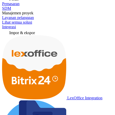
Pemasaran
SDM
Manajemen proyek
Layanan pelanggan
Lihat semua solusi
Integrasi
Impor & ekspor
LexOffice Integration