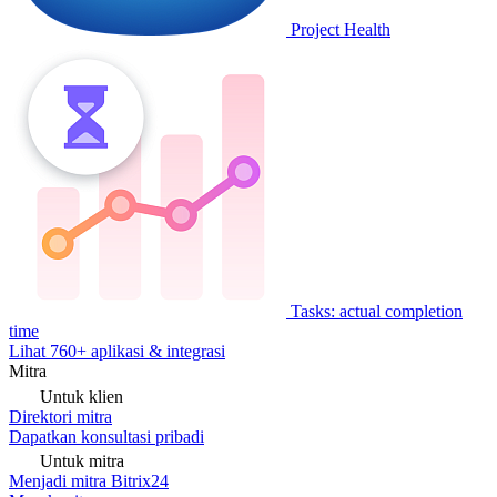
Project Health
Tasks: actual completion
time
Lihat 760+ aplikasi & integrasi
Mitra
Untuk klien
Direktori mitra
Dapatkan konsultasi pribadi
Untuk mitra
Menjadi mitra Bitrix24