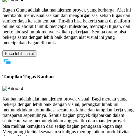
Bagan Gantt adalah alat manajemen proyek yang berharga. Alat ini
membantu memvisualisasikan dan mengorganisasi setiap tugas dan
sumber daya ke satu tempat. Tim-tim bisa bekerja sama di platform
online kolaboratif untuk mencapai milestone, mencapai tujuan, dan
berkolaborasi untuk menyelesaikan pekerjaan. Semua orang bisa
bekerja sama dengan lebih baik dengan alat visual ini yang
menciptakan bagan dinamis.
Baca lebih lanjut
Tampilan Tugas Kanban
Kanban adalah alat manajemen proyek visual. Bagi mereka yang
bekerja dengan lebih baik dengan visual, perangkat lunak ini
memungkinkan komunikasi secara real-time dan tampilan kerja yang
transparan sepenuhnya. Semua bagian proyek dijabarkan dalam
suatu cara yang memungkinkan anggota tim dan manajer proyek
bisa melihat kemajuan dari setiap bagian penugasan kapan saja.
Mengurangi ketidaksesuaian sekaligus meningkatkan produktivitas