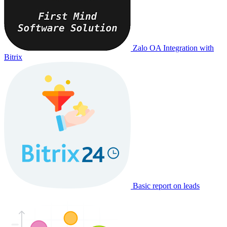
Zalo OA Integration with
Bitrix
Basic report on leads