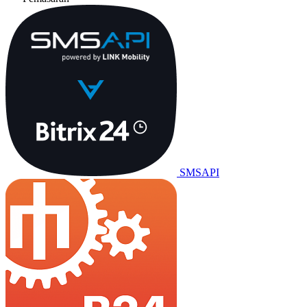
SMSAPI