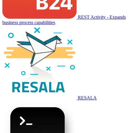
REST Activity - Expands
business process capabilities
RESALA