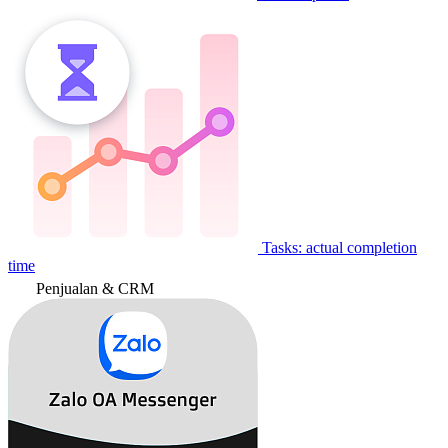
Tasks: actual completion
time
Penjualan & CRM