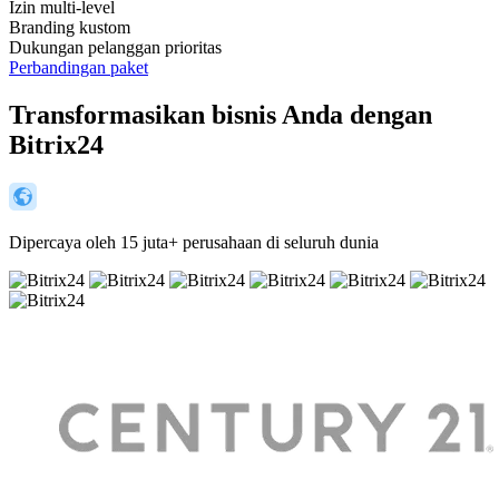
Izin multi-level
Branding kustom
Dukungan pelanggan prioritas
Perbandingan paket
Transformasikan bisnis Anda dengan
Bitrix24
Dipercaya oleh 15 juta+ perusahaan di seluruh dunia