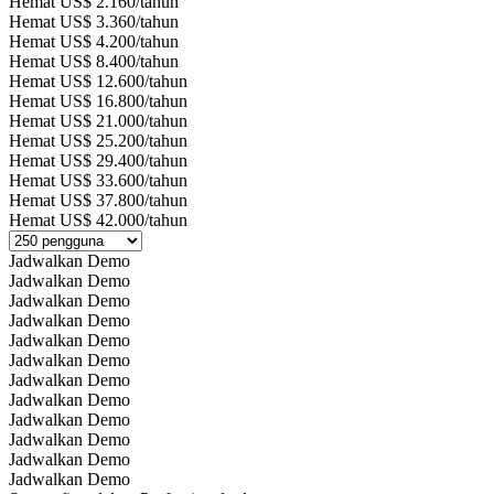
Hemat US$ 2.160/tahun
Hemat US$ 3.360/tahun
Hemat US$ 4.200/tahun
Hemat US$ 8.400/tahun
Hemat US$ 12.600/tahun
Hemat US$ 16.800/tahun
Hemat US$ 21.000/tahun
Hemat US$ 25.200/tahun
Hemat US$ 29.400/tahun
Hemat US$ 33.600/tahun
Hemat US$ 37.800/tahun
Hemat US$ 42.000/tahun
Jadwalkan Demo
Jadwalkan Demo
Jadwalkan Demo
Jadwalkan Demo
Jadwalkan Demo
Jadwalkan Demo
Jadwalkan Demo
Jadwalkan Demo
Jadwalkan Demo
Jadwalkan Demo
Jadwalkan Demo
Jadwalkan Demo