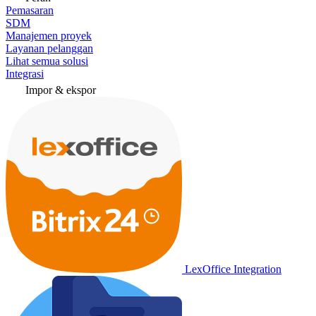
Pemasaran
SDM
Manajemen proyek
Layanan pelanggan
Lihat semua solusi
Integrasi
Impor & ekspor
LexOffice Integration