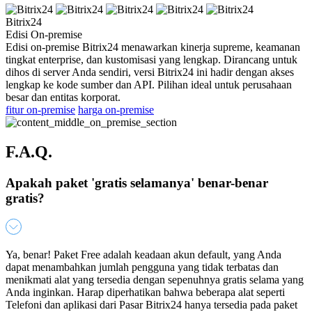
Bitrix24
Edisi On-premise
Edisi on-premise Bitrix24 menawarkan kinerja supreme, keamanan
tingkat enterprise, dan kustomisasi yang lengkap. Dirancang untuk
dihos di server Anda sendiri, versi Bitrix24 ini hadir dengan akses
lengkap ke kode sumber dan API. Pilihan ideal untuk perusahaan
besar dan entitas korporat.
fitur on-premise
harga on-premise
F.A.Q.
Apakah paket 'gratis selamanya' benar-benar
gratis?
Ya, benar! Paket Free adalah keadaan akun default, yang Anda
dapat menambahkan jumlah pengguna yang tidak terbatas dan
menikmati alat yang tersedia dengan sepenuhnya gratis selama yang
Anda inginkan. Harap diperhatikan bahwa beberapa alat seperti
Telefoni dan aplikasi dari Pasar Bitrix24 hanya tersedia pada paket