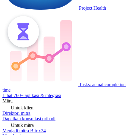
Project Health
Tasks: actual completion
time
Lihat 760+ aplikasi & integrasi
Mitra
Untuk klien
Direktori mitra
Dapatkan konsultasi pribadi
Untuk mitra
Menjadi mitra Bitrix24