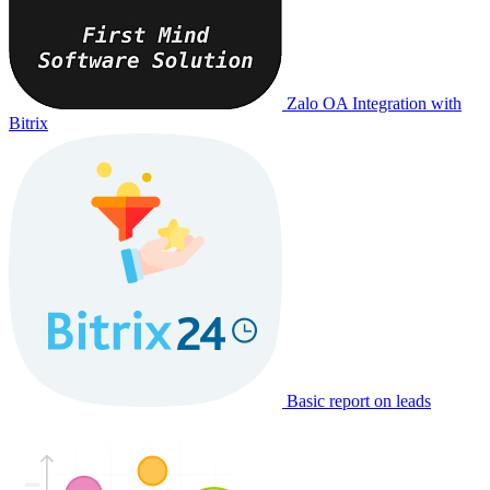
Zalo OA Integration with
Bitrix
Basic report on leads