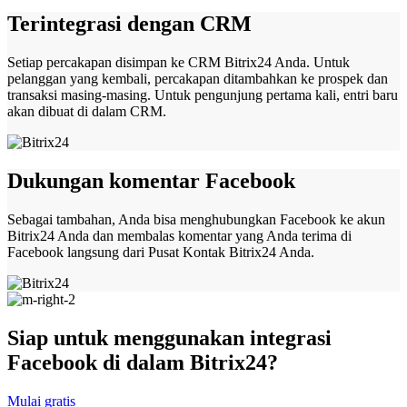
Terintegrasi dengan CRM
Setiap percakapan disimpan ke CRM Bitrix24 Anda. Untuk
pelanggan yang kembali, percakapan ditambahkan ke prospek dan
transaksi masing-masing. Untuk pengunjung pertama kali, entri baru
akan dibuat di dalam CRM.
Dukungan komentar Facebook
Sebagai tambahan, Anda bisa menghubungkan Facebook ke akun
Bitrix24 Anda dan membalas komentar yang Anda terima di
Facebook langsung dari Pusat Kontak Bitrix24 Anda.
Siap untuk menggunakan integrasi
Facebook di dalam Bitrix24?
Mulai gratis