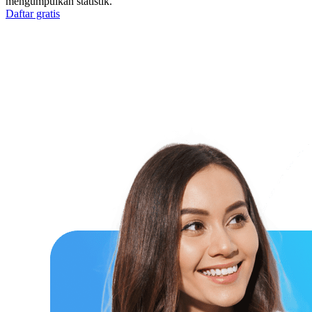
mengumpulkan statistik.
Daftar gratis