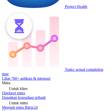
Project Health
Tasks: actual completion
time
Lihat 760+ aplikasi & integrasi
Mitra
Untuk klien
Direktori mitra
Dapatkan konsultasi pribadi
Untuk mitra
Menjadi mitra Bitrix24