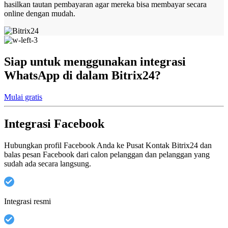
hasilkan tautan pembayaran agar mereka bisa membayar secara
online dengan mudah.
Siap untuk menggunakan integrasi
WhatsApp di dalam Bitrix24?
Mulai gratis
Integrasi Facebook
Hubungkan profil Facebook Anda ke Pusat Kontak Bitrix24 dan
balas pesan Facebook dari calon pelanggan dan pelanggan yang
sudah ada secara langsung.
Integrasi resmi