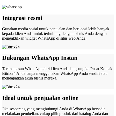
Integrasi resmi
Gunakan media sosial untuk penjualan dan beri opsi lebih banyak
kepada klien Anda untuk terhubung dengan bisnis Anda dengan
mengaktifkan widget WhatsApp di situs web Anda.
Dukungan WhatsApp Instan
Terima pesan WhatsApp dari klien Anda langsung ke Pusat Kontak
Bitrix24 Anda tanpa menggunakan WhatsApp Anda sendiri atau
mendapatkan akun bisnis mereka.
Ideal untuk penjualan online
Jika seseorang yang menghubungi Anda di WhatsApp bersedia
melakukan pembelian, cukup pilih produk dari katalog Anda dan