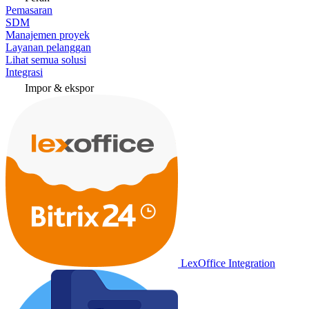
Pemasaran
SDM
Manajemen proyek
Layanan pelanggan
Lihat semua solusi
Integrasi
Impor & ekspor
LexOffice Integration