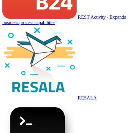
REST Activity - Expands
business process capabilities
RESALA