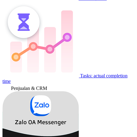
Tasks: actual completion
time
Penjualan & CRM