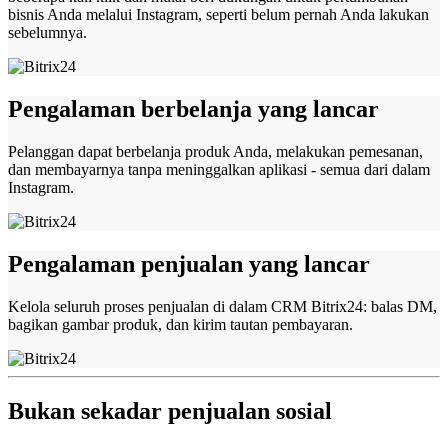
bisnis Anda melalui Instagram, seperti belum pernah Anda lakukan
sebelumnya.
Pengalaman berbelanja yang lancar
Pelanggan dapat berbelanja produk Anda, melakukan pemesanan,
dan membayarnya tanpa meninggalkan aplikasi - semua dari dalam
Instagram.
Pengalaman penjualan yang lancar
Kelola seluruh proses penjualan di dalam CRM Bitrix24: balas DM,
bagikan gambar produk, dan kirim tautan pembayaran.
Bukan sekadar penjualan sosial