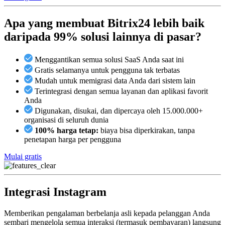
Apa yang membuat Bitrix24 lebih baik
daripada 99% solusi lainnya di pasar?
Menggantikan semua solusi SaaS Anda saat ini
Gratis selamanya untuk pengguna tak terbatas
Mudah untuk memigrasi data Anda dari sistem lain
Terintegrasi dengan semua layanan dan aplikasi favorit
Anda
Digunakan, disukai, dan dipercaya oleh 15.000.000+
organisasi di seluruh dunia
100% harga tetap:
biaya bisa diperkirakan, tanpa
penetapan harga per pengguna
Mulai gratis
Integrasi Instagram
Memberikan pengalaman berbelanja asli kepada pelanggan Anda
sembari mengelola semua interaksi (termasuk pembayaran) langsung