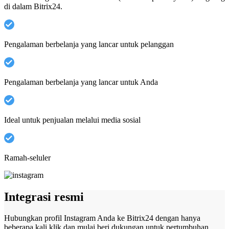
di dalam Bitrix24.
Pengalaman berbelanja yang lancar untuk pelanggan
Pengalaman berbelanja yang lancar untuk Anda
Ideal untuk penjualan melalui media sosial
Ramah-seluler
Integrasi resmi
Hubungkan profil Instagram Anda ke Bitrix24 dengan hanya
beberapa kali klik dan mulai beri dukungan untuk pertumbuhan