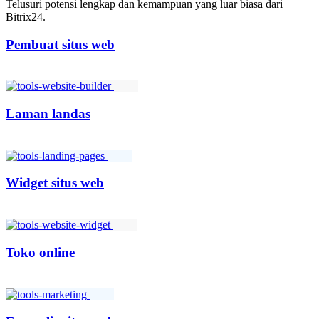
Telusuri potensi lengkap dan kemampuan yang luar biasa dari
Bitrix24.
Pembuat situs web
Laman landas
Widget situs web
Toko online