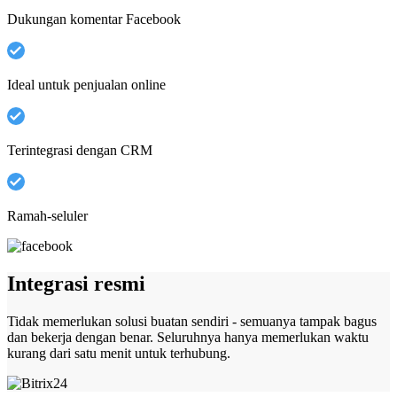
Dukungan komentar Facebook
Ideal untuk penjualan online
Terintegrasi dengan CRM
Ramah-seluler
Integrasi resmi
Tidak memerlukan solusi buatan sendiri - semuanya tampak bagus
dan bekerja dengan benar. Seluruhnya hanya memerlukan waktu
kurang dari satu menit untuk terhubung.