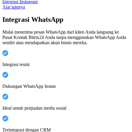
Integrasi Instagram
Alat lainnya
Integrasi WhatsApp
Mulai menerima pesan WhatsApp dari klien Anda langsung ke
Pusat Kontak Bitrix24 Anda tanpa menggunakan WhatsApp Anda
sendiri atau mendapatkan akun bisnis mereka.
Integrasi resmi
Dukungan WhatsApp Instan
Ideal untuk penjualan media sosial
Terintegrasi dengan CRM