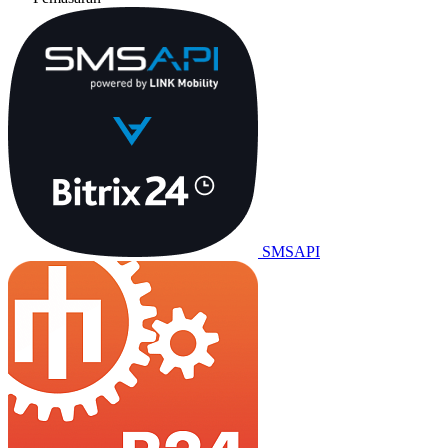
SMSAPI