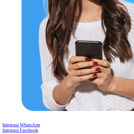
Integrasi WhatsApp
Integrasi Facebook