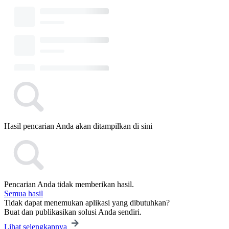
Hasil pencarian Anda akan ditampilkan di sini
Pencarian Anda tidak memberikan hasil.
Semua hasil
Tidak dapat menemukan aplikasi yang dibutuhkan?
Buat dan publikasikan solusi Anda sendiri.
Lihat selengkapnya