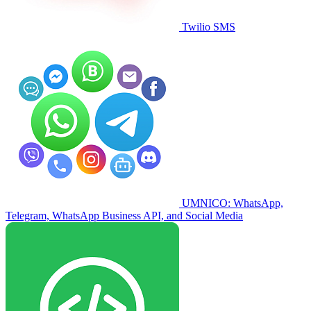
Twilio SMS
UMNICO: WhatsApp,
Telegram, WhatsApp Business API, and Social Media