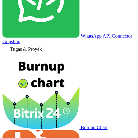
WhatsApp API Connector
Gupshup
Tugas & Proyek
Burnup Chart