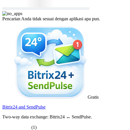
Pencarian Anda tidak sesuai dengan aplikasi apa pun.
Gratis
Bitrix24 and SendPulse
Two-way data exchange: Bitrix24 ↔ SendPulse.
(1)