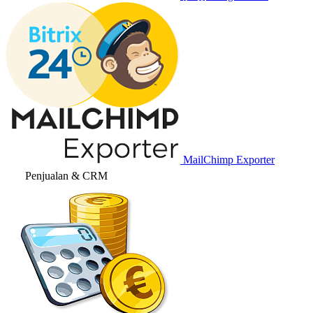
MailChimp Exporter
Penjualan & CRM