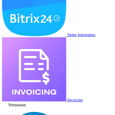
Stripe Integration
Invoicing
Pemasaran