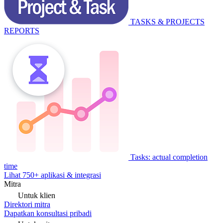
TASKS & PROJECTS
REPORTS
Tasks: actual completion
time
Lihat 750+ aplikasi & integrasi
Mitra
Untuk klien
Direktori mitra
Dapatkan konsultasi pribadi