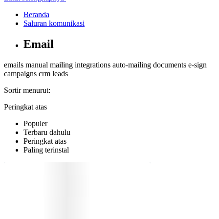
Beranda
Saluran komunikasi
Email
emails
manual mailing
integrations
auto-mailing
documents
e-sign
campaigns
crm
leads
Sortir menurut:
Peringkat atas
Populer
Terbaru dahulu
Peringkat atas
Paling terinstal