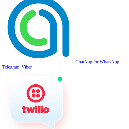
ChatApp for WhatsApp,
Telegram, Viber