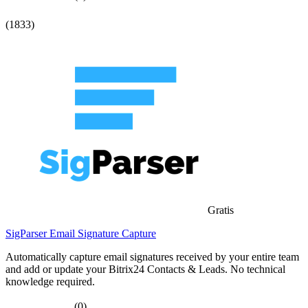
(1833)
Gratis
SigParser Email Signature Capture
Automatically capture email signatures received by your entire team
and add or update your Bitrix24 Contacts & Leads. No technical
knowledge required.
(0)