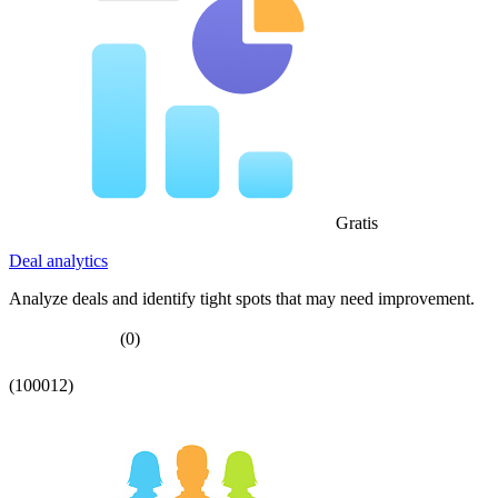
Gratis
Deal analytics
Analyze deals and identify tight spots that may need improvement.
(0)
(100012)