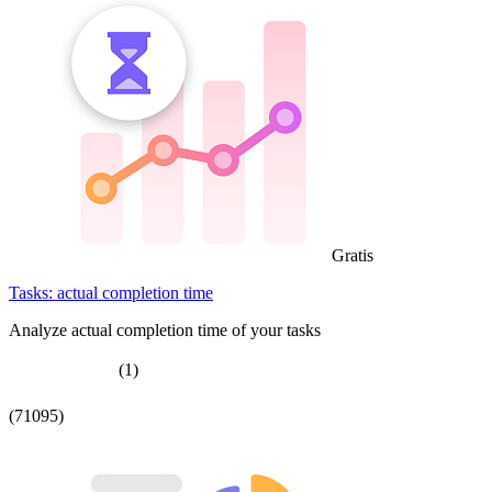
Gratis
Tasks: actual completion time
Analyze actual completion time of your tasks
(1)
(71095)