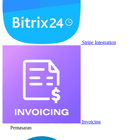
Stripe Integration
Invoicing
Pemasaran