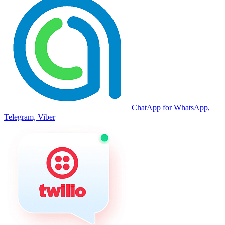
ChatApp for WhatsApp,
Telegram, Viber