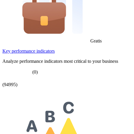
Gratis
Key performance indicators
Analyze performance indicators most critical to your business
(0)
(94995)