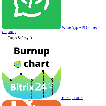
WhatsApp API Connector
Gupshup
Tugas & Proyek
Burnup Chart