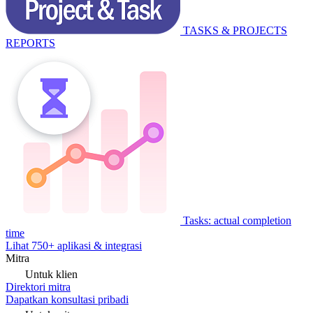
TASKS & PROJECTS
REPORTS
Tasks: actual completion
time
Lihat 750+ aplikasi & integrasi
Mitra
Untuk klien
Direktori mitra
Dapatkan konsultasi pribadi