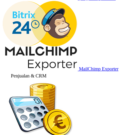
MailChimp Exporter
Penjualan & CRM