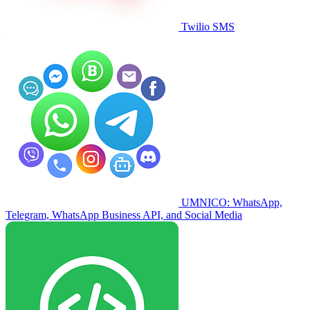
Twilio SMS
UMNICO: WhatsApp,
Telegram, WhatsApp Business API, and Social Media