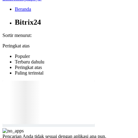
Beranda
Bitrix24
Sortir menurut:
Peringkat atas
Populer
Terbaru dahulu
Peringkat atas
Paling terinstal
Pencarian Anda tidak sesuai dengan aplikasi apa pun.