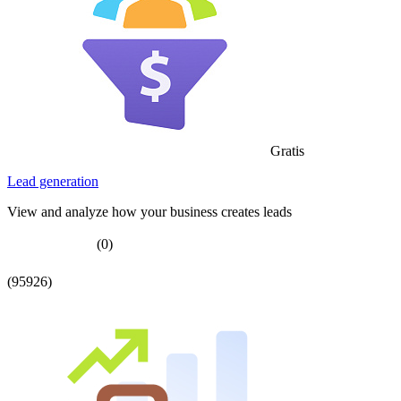
Gratis
Lead generation
View and analyze how your business creates leads
(0)
(95926)