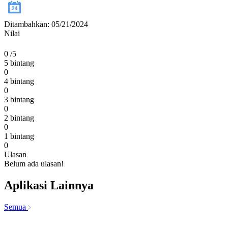
Ditambahkan: 05/21/2024
Nilai
0
/5
5 bintang
0
4 bintang
0
3 bintang
0
2 bintang
0
1 bintang
0
Ulasan
Belum ada ulasan!
Aplikasi Lainnya
Semua