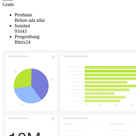
Gratis
Penilaian
Belum ada nilai
Instalasi
91643
Pengembang
Bitrix24