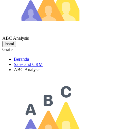
ABC Analysis
Instal
Gratis
Beranda
Sales and CRM
ABC Analysis