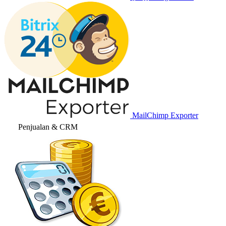
MailChimp Exporter
Penjualan & CRM