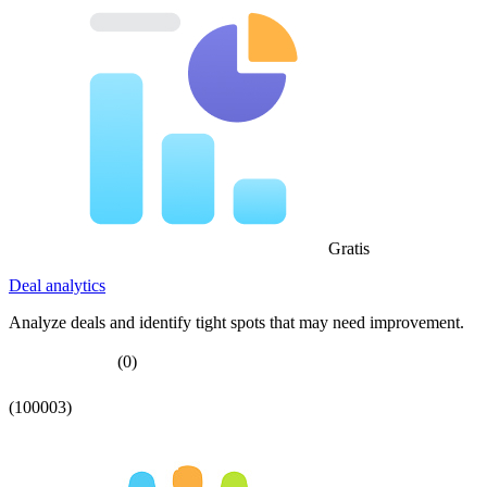
Gratis
Deal analytics
Analyze deals and identify tight spots that may need improvement.
(0)
(100003)