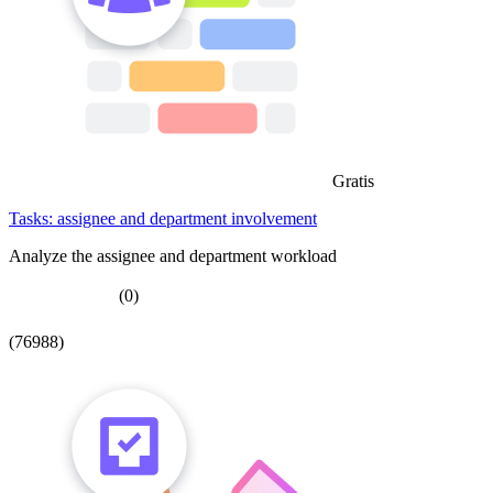
Gratis
Tasks: assignee and department involvement
Analyze the assignee and department workload
(0)
(76988)