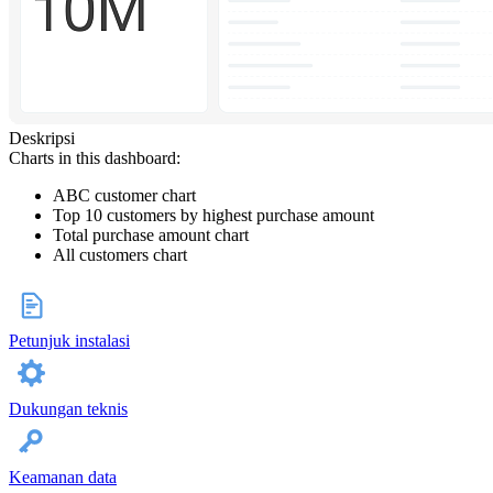
Deskripsi
Charts in this dashboard:
ABC customer chart
Top 10 customers by highest purchase amount
Total purchase amount chart
All customers chart
Petunjuk instalasi
Dukungan teknis
Keamanan data