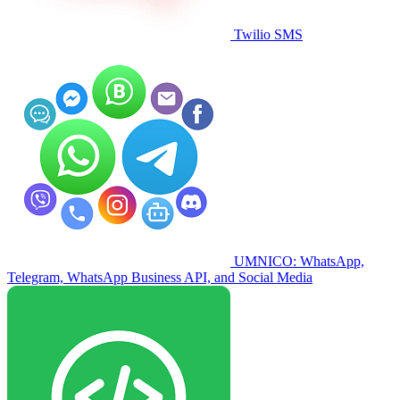
Twilio SMS
UMNICO: WhatsApp,
Telegram, WhatsApp Business API, and Social Media