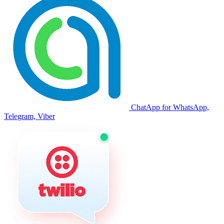
ChatApp for WhatsApp,
Telegram, Viber