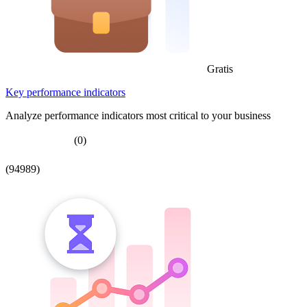
Gratis
Key performance indicators
Analyze performance indicators most critical to your business
(0)
(94989)