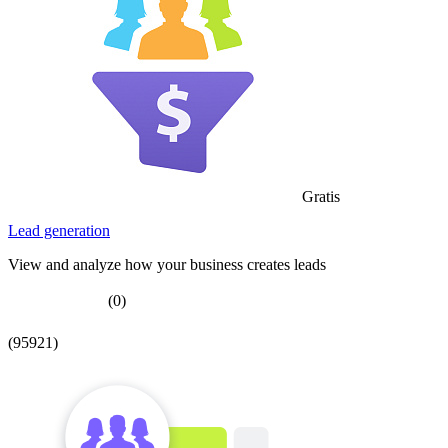
Gratis
Lead generation
View and analyze how your business creates leads
(0)
(95921)