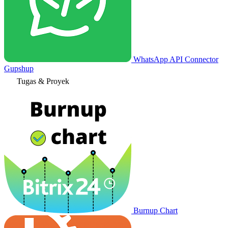
WhatsApp API Connector
Gupshup
Tugas & Proyek
Burnup Chart