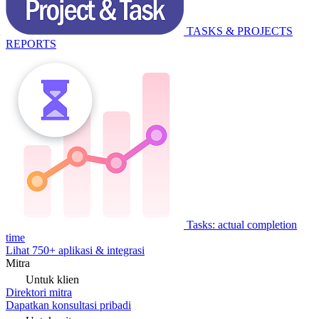
TASKS & PROJECTS
REPORTS
Tasks: actual completion
time
Lihat 750+ aplikasi & integrasi
Mitra
Untuk klien
Direktori mitra
Dapatkan konsultasi pribadi