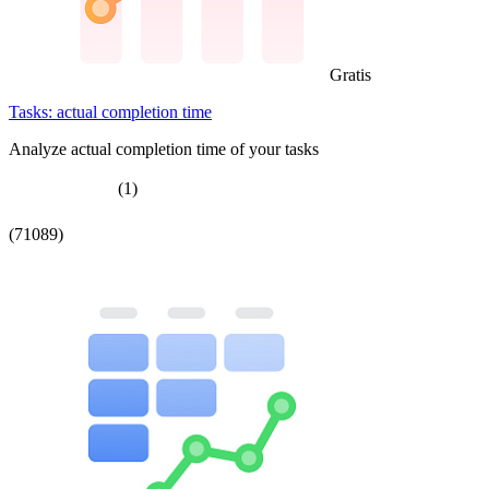
Gratis
Tasks: actual completion time
Analyze actual completion time of your tasks
(1)
(71089)