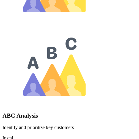
ABC Analysis
Identify and prioritize key customers
Instal