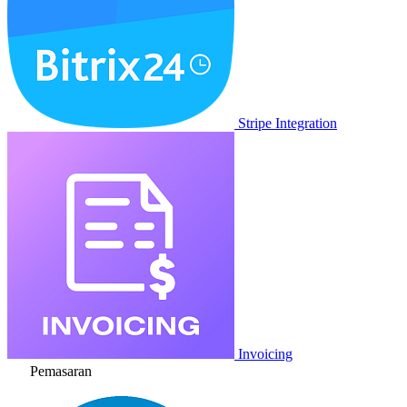
Stripe Integration
Invoicing
Pemasaran