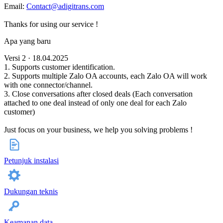
Email:
Contact@adigitrans.com
Thanks for using our service !
Apa yang baru
Versi 2 · 18.04.2025
1. Supports customer identification.
2. Supports multiple Zalo OA accounts, each Zalo OA will work
with one connector/channel.
3. Close conversations after closed deals (Each conversation
attached to one deal instead of only one deal for each Zalo
customer)
Just focus on your business, we help you solving problems !
Petunjuk instalasi
Dukungan teknis
Keamanan data