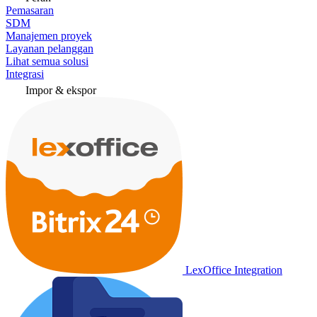
Pemasaran
SDM
Manajemen proyek
Layanan pelanggan
Lihat semua solusi
Integrasi
Impor & ekspor
LexOffice Integration