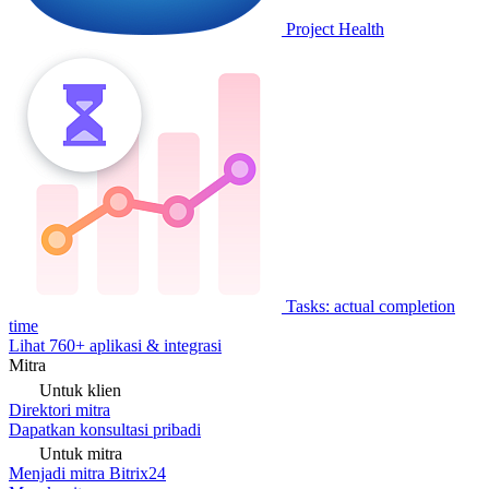
Project Health
Tasks: actual completion
time
Lihat 760+ aplikasi & integrasi
Mitra
Untuk klien
Direktori mitra
Dapatkan konsultasi pribadi
Untuk mitra
Menjadi mitra Bitrix24