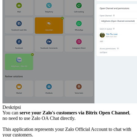
Deskripsi
You can
serve your Zalo's customers via Bitrix Open Channel
,
no need to use Zalo OA Chat directly.
This application represents your Zalo Official Account to chat with
your customers.