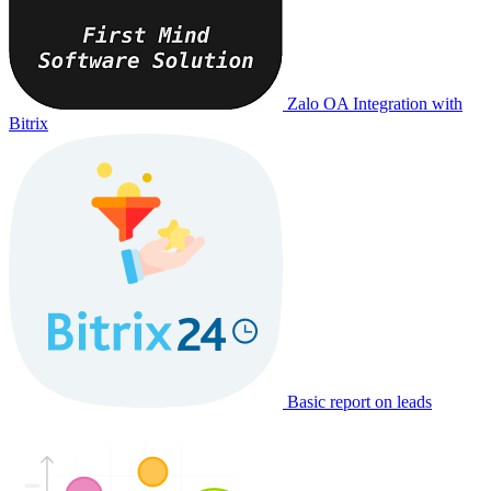
Zalo OA Integration with
Bitrix
Basic report on leads