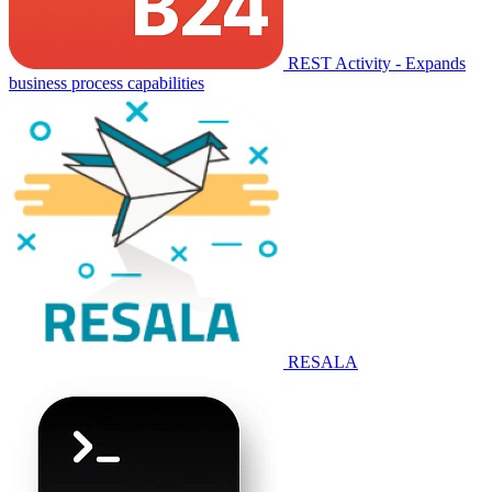
REST Activity - Expands
business process capabilities
RESALA