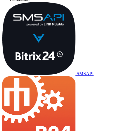
SMSAPI