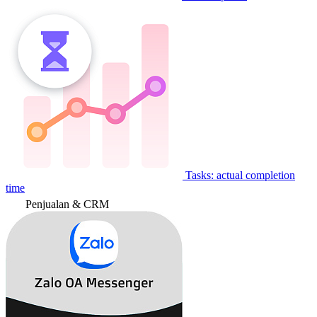
Tasks: actual completion
time
Penjualan & CRM