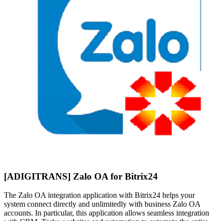
[ADIGITRANS] Zalo OA for Bitrix24
The Zalo OA integration application with Bitrix24 helps your
system connect directly and unlimitedly with business Zalo OA
accounts. In particular, this application allows seamless integration