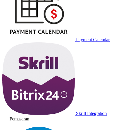
Payment Calendar
Skrill Integration
Pemasaran