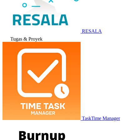
RESALA
Tugas & Proyek
TaskTime Manager