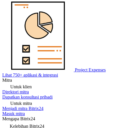
Project Expenses
Lihat 750+ aplikasi & integrasi
Mitra
Untuk klien
Direktori mitra
Dapatkan konsultasi pribadi
Untuk mitra
Menjadi mitra Bitrix24
Masuk mitra
Mengapa Bitrix24
Kelebihan Bitrix24