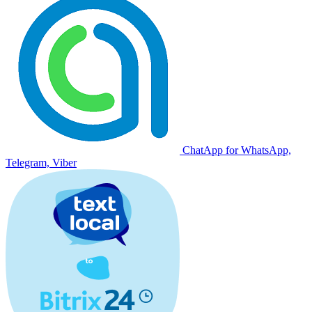
ChatApp for WhatsApp,
Telegram, Viber