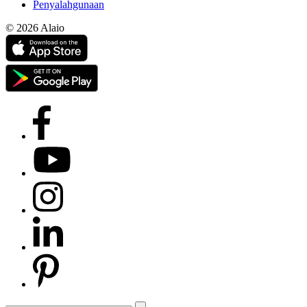
Penyalahgunaan
© 2026 Alaio