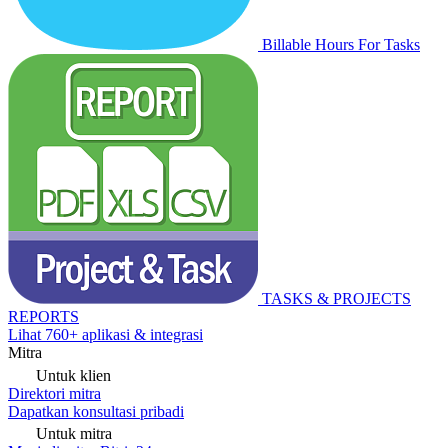
Billable Hours For Tasks
TASKS & PROJECTS
REPORTS
Lihat 760+ aplikasi & integrasi
Mitra
Untuk klien
Direktori mitra
Dapatkan konsultasi pribadi
Untuk mitra