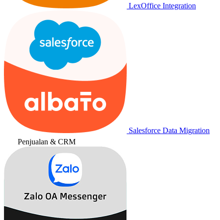
LexOffice Integration
Salesforce Data Migration
Penjualan & CRM