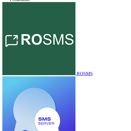
ROSMS