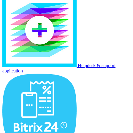
Helpdesk & support
application