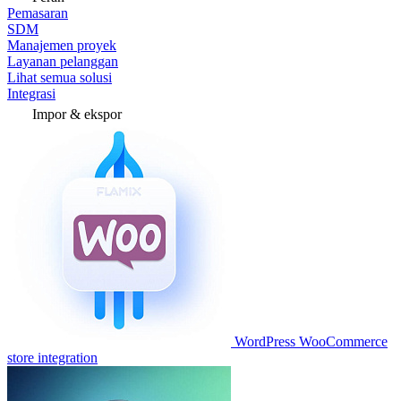
Pemasaran
SDM
Manajemen proyek
Layanan pelanggan
Lihat semua solusi
Integrasi
Impor & ekspor
WordPress WooCommerce
store integration