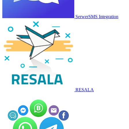
SerwerSMS Integration
RESALA