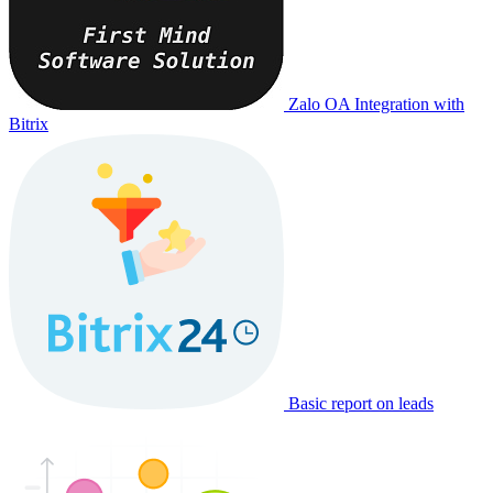
Zalo OA Integration with
Bitrix
Basic report on leads