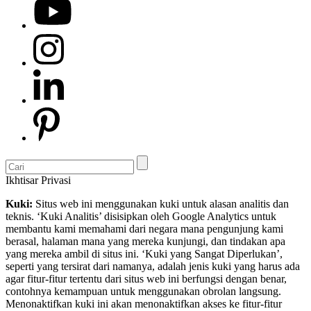
Ikhtisar Privasi
Kuki:
Situs web ini menggunakan kuki untuk alasan analitis dan
teknis. ‘Kuki Analitis’ disisipkan oleh Google Analytics untuk
membantu kami memahami dari negara mana pengunjung kami
berasal, halaman mana yang mereka kunjungi, dan tindakan apa
yang mereka ambil di situs ini. ‘Kuki yang Sangat Diperlukan’,
seperti yang tersirat dari namanya, adalah jenis kuki yang harus ada
agar fitur-fitur tertentu dari situs web ini berfungsi dengan benar,
contohnya kemampuan untuk menggunakan obrolan langsung.
Menonaktifkan kuki ini akan menonaktifkan akses ke fitur-fitur