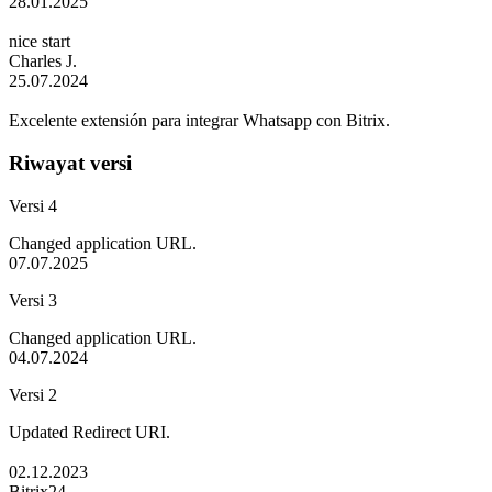
28.01.2025
nice start
Charles J.
25.07.2024
Excelente extensión para integrar Whatsapp con Bitrix.
Riwayat versi
Versi 4
Changed application URL.
07.07.2025
Versi 3
Changed application URL.
04.07.2024
Versi 2
Updated Redirect URI.
02.12.2023
Bitrix24