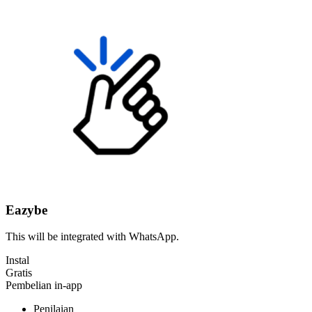
Eazybe
This will be integrated with WhatsApp.
Instal
Gratis
Pembelian in-app
Penilaian