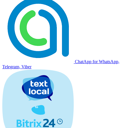
ChatApp for WhatsApp,
Telegram, Viber