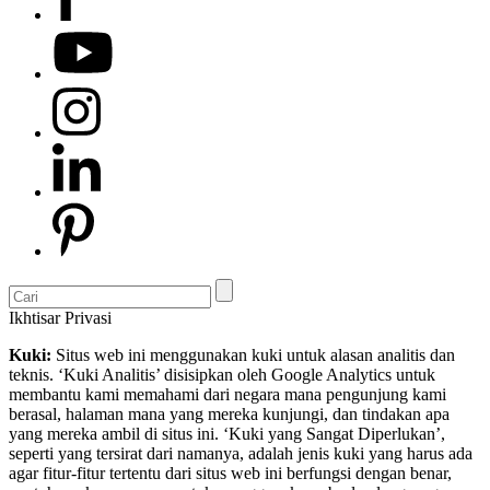
Ikhtisar Privasi
Kuki:
Situs web ini menggunakan kuki untuk alasan analitis dan
teknis. ‘Kuki Analitis’ disisipkan oleh Google Analytics untuk
membantu kami memahami dari negara mana pengunjung kami
berasal, halaman mana yang mereka kunjungi, dan tindakan apa
yang mereka ambil di situs ini. ‘Kuki yang Sangat Diperlukan’,
seperti yang tersirat dari namanya, adalah jenis kuki yang harus ada
agar fitur-fitur tertentu dari situs web ini berfungsi dengan benar,