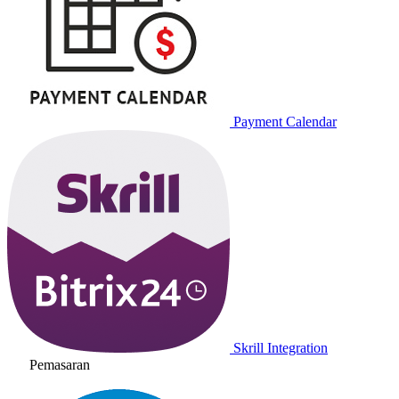
Payment Calendar
Skrill Integration
Pemasaran