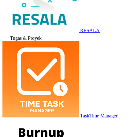
RESALA
Tugas & Proyek
TaskTime Manager