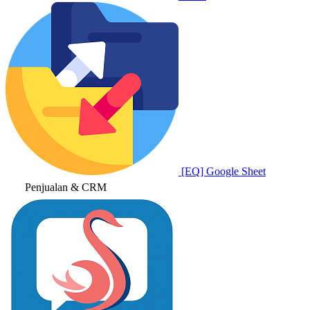
[EQ] Google Sheet
Penjualan & CRM