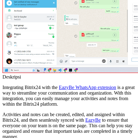
Deskripsi
Integrating Bitrix24 with the
EazyBe WhatsApp extension
is a great
way to streamline your communication and organization. With this
integration, you can easily manage your activities and notes from
within the Bitrix24 platform.
Activities and notes can be created, edited, and assigned within
Bitrix24, and then seamlessly synced with
EazyBe
to ensure that
everyone on your team is on the same page. This can help you stay
organized and ensure that important tasks are completed in a timely
manner.