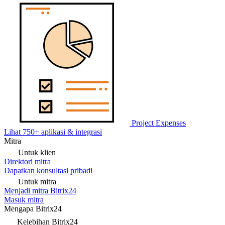
Project Expenses
Lihat 750+ aplikasi & integrasi
Mitra
Untuk klien
Direktori mitra
Dapatkan konsultasi pribadi
Untuk mitra
Menjadi mitra Bitrix24
Masuk mitra
Mengapa Bitrix24
Kelebihan Bitrix24