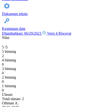
Dukungan teknis
Keamanan data
Ditambahkan: 06/29/2023
Versi 4
Riwayat
Nilai
5
/5
5 bintang
2
4 bintang
0
3 bintang
0
2 bintang
0
1 bintang
0
Ulasan
Total ulasan: 2
Othman A.