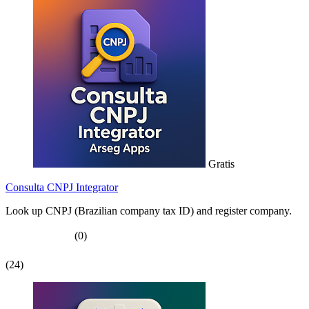
Gratis
Consulta CNPJ Integrator
Look up CNPJ (Brazilian company tax ID) and register company.
(0)
(24)