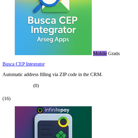
Mobile
Gratis
Busca CEP Integrator
Automatic address filling via ZIP code in the CRM.
(0)
(16)