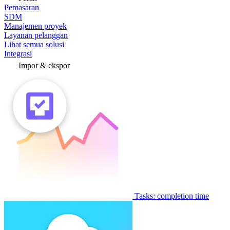
Pemasaran
SDM
Manajemen proyek
Layanan pelanggan
Lihat semua solusi
Integrasi
Impor & ekspor
Tasks: completion time