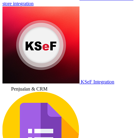
store integration
KSeF Integration
Penjualan & CRM