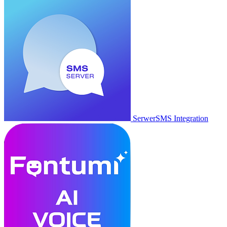
SerwerSMS Integration