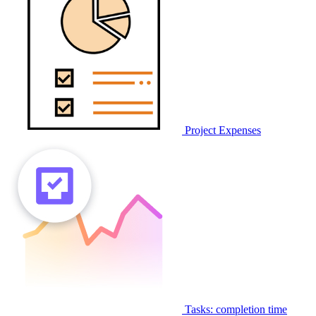
Project Expenses
Tasks: completion time