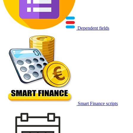
Dependent fields
Smart Finance scripts