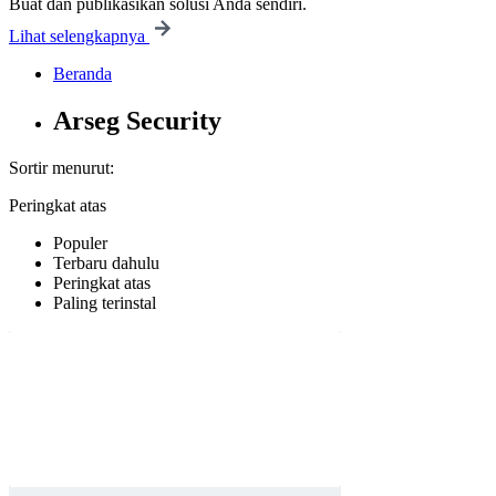
Buat dan publikasikan solusi Anda sendiri.
Lihat selengkapnya
Beranda
Arseg Security
Sortir menurut:
Peringkat atas
Populer
Terbaru dahulu
Peringkat atas
Paling terinstal