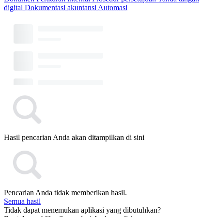
digital
Dokumentasi akuntansi
Automasi
Hasil pencarian Anda akan ditampilkan di sini
Pencarian Anda tidak memberikan hasil.
Semua hasil
Tidak dapat menemukan aplikasi yang dibutuhkan?