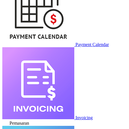
Payment Calendar
Invoicing
Pemasaran