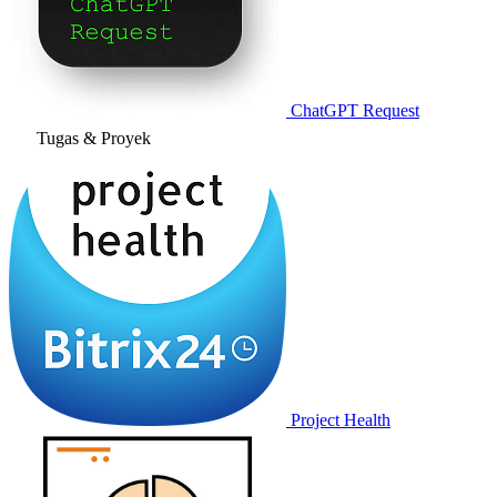
ChatGPT Request
Tugas & Proyek
Project Health