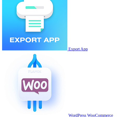
Export App
WordPress WooCommerce