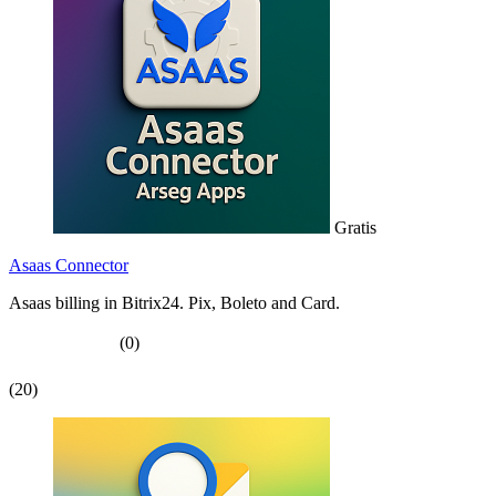
Gratis
Asaas Connector
Asaas billing in Bitrix24. Pix, Boleto and Card.
(0)
(20)