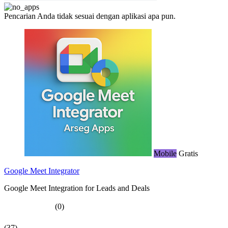
Pencarian Anda tidak sesuai dengan aplikasi apa pun.
Mobile
Gratis
Google Meet Integrator
Google Meet Integration for Leads and Deals
(0)
(37)