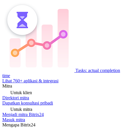
Tasks: actual completion
time
Lihat 760+ aplikasi & integrasi
Mitra
Untuk klien
Direktori mitra
Dapatkan konsultasi pribadi
Untuk mitra
Menjadi mitra Bitrix24
Masuk mitra
Mengapa Bitrix24