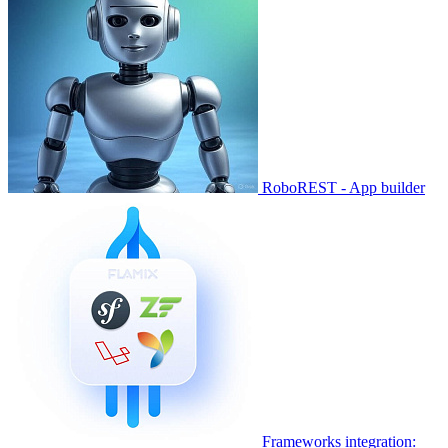
RoboREST - App builder
Frameworks integration: