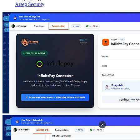
Arseg Security