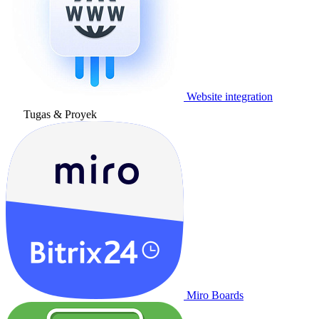
Website integration
Tugas & Proyek
Miro Boards