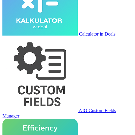
Calculator in Deals
AIO Custom Fields
Manager