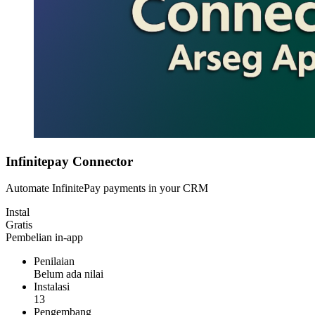
Infinitepay Connector
Automate InfinitePay payments in your CRM
Instal
Gratis
Pembelian in-app
Penilaian
Belum ada nilai
Instalasi
13
Pengembang