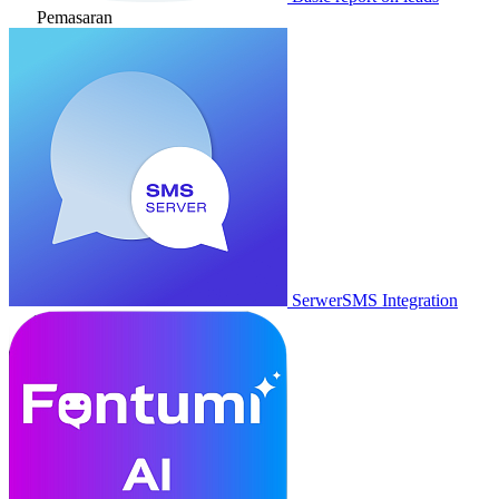
Pemasaran
SerwerSMS Integration