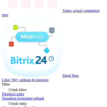
Tasks: actual completion
time
Mind Map
Lihat 760+ aplikasi & integrasi
Mitra
Untuk klien
Direktori mitra
Dapatkan konsultasi pribadi
Untuk mitra