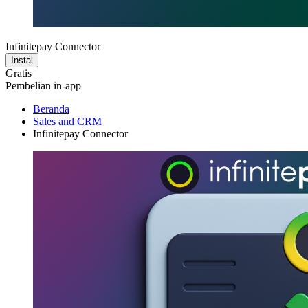
Infinitepay Connector
Instal
Gratis
Pembelian in-app
Beranda
Sales and CRM
Infinitepay Connector