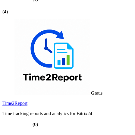
(4)
Gratis
Time2Report
Time tracking reports and analytics for Bitrix24
(0)