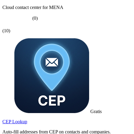
Cloud contact center for MENA
(0)
(10)
Gratis
CEP Lookup
Auto-fill addresses from CEP on contacts and companies.