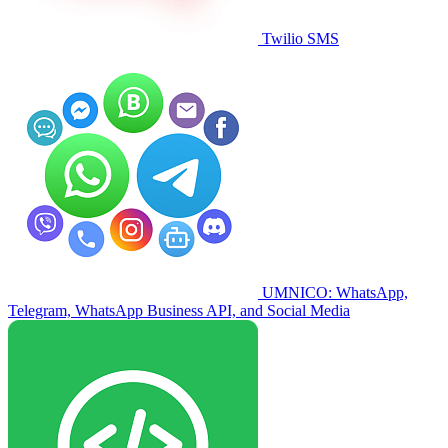
Twilio SMS
UMNICO: WhatsApp,
Telegram, WhatsApp Business API, and Social Media