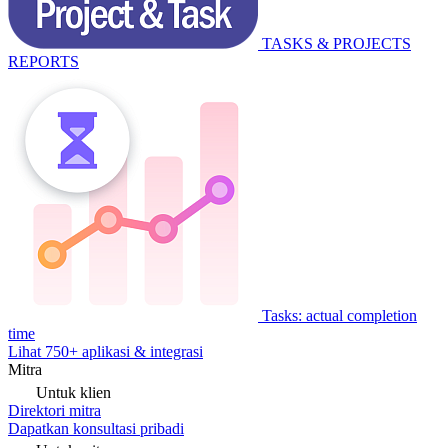
TASKS & PROJECTS
REPORTS
Tasks: actual completion
time
Lihat 750+ aplikasi & integrasi
Mitra
Untuk klien
Direktori mitra
Dapatkan konsultasi pribadi