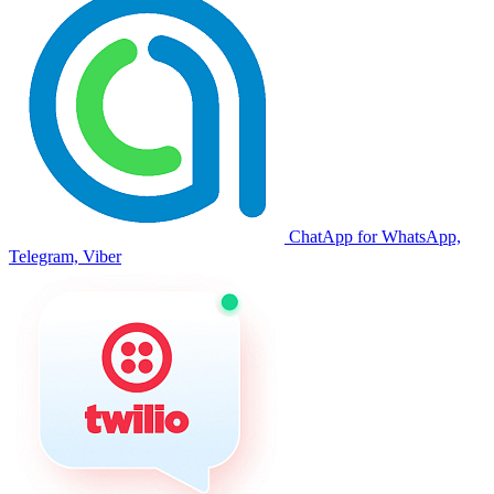
ChatApp for WhatsApp,
Telegram, Viber