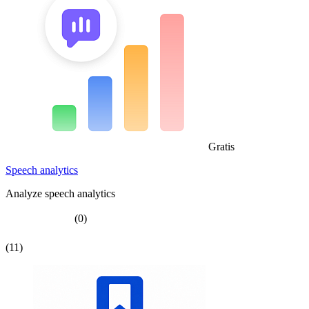
Gratis
Speech analytics
Analyze speech analytics
(0)
(11)