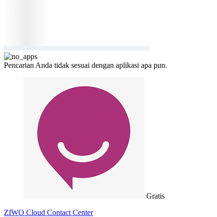
Pencarian Anda tidak sesuai dengan aplikasi apa pun.
Gratis
ZIWO Cloud Contact Center