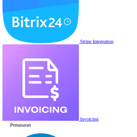
Stripe Integration
Invoicing
Pemasaran