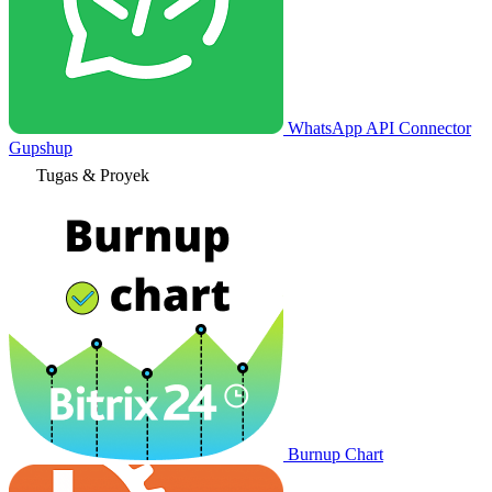
WhatsApp API Connector
Gupshup
Tugas & Proyek
Burnup Chart