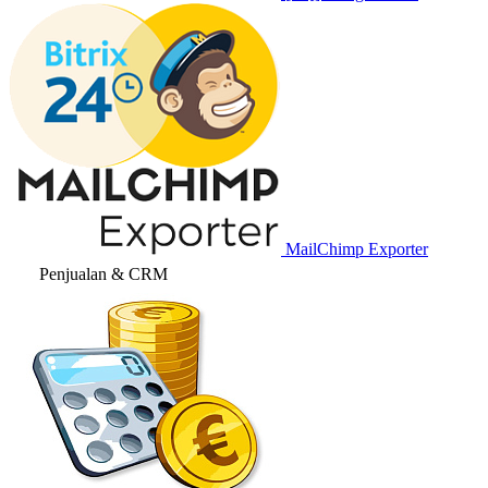
MailChimp Exporter
Penjualan & CRM