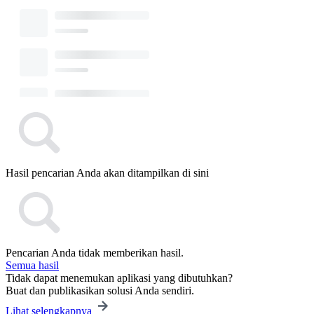
Hasil pencarian Anda akan ditampilkan di sini
Pencarian Anda tidak memberikan hasil.
Semua hasil
Tidak dapat menemukan aplikasi yang dibutuhkan?
Buat dan publikasikan solusi Anda sendiri.
Lihat selengkapnya