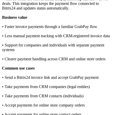
deals. This integration keeps the payment flow connected to
Bitrix24 and updates status automatically.
Business value
• Faster invoice payments through a familiar GrabPay flow
• Less manual payment tracking with CRM‑registered invoice data
• Support for companies and individuals with separate payment
systems
• Clearer payment handling across CRM and online store orders
Common use cases
• Send a Bitrix24 invoice link and accept GrabPay payment
• Take payments from CRM companies (legal entities)
• Take payments from CRM contacts (individuals)
• Accept payments for online store company orders
• Accept payments for online store contact orders