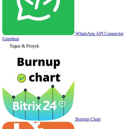
WhatsApp API Connector
Gupshup
Tugas & Proyek
Burnup Chart