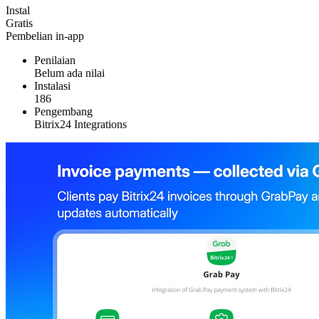
Instal
Gratis
Pembelian in-app
Penilaian
Belum ada nilai
Instalasi
186
Pengembang
Bitrix24 Integrations