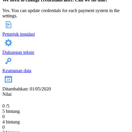
Yes. You can update credentials for each payment system in the
settings.
Petunjuk instalasi
Dukungan teknis
Keamanan data
Ditambahkan: 01/05/2020
Nilai
0
/5
5 bintang
0
4 bintang
0