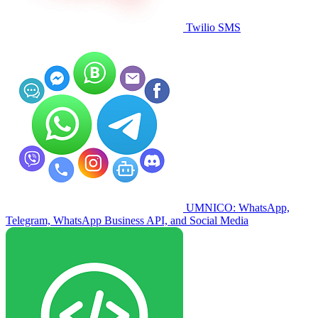
Twilio SMS
UMNICO: WhatsApp,
Telegram, WhatsApp Business API, and Social Media