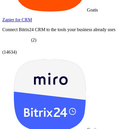
Gratis
Zapier for CRM
Connect Bitrix24 CRM to the tools your business already uses
(2)
(14634)