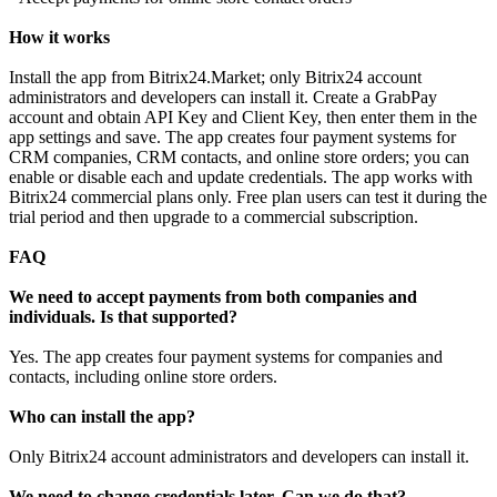
How it works
Install the app from Bitrix24.Market; only Bitrix24 account
administrators and developers can install it. Create a GrabPay
account and obtain API Key and Client Key, then enter them in the
app settings and save. The app creates four payment systems for
CRM companies, CRM contacts, and online store orders; you can
enable or disable each and update credentials. The app works with
Bitrix24 commercial plans only. Free plan users can test it during the
trial period and then upgrade to a commercial subscription.
FAQ
We need to accept payments from both companies and
individuals. Is that supported?
Yes. The app creates four payment systems for companies and
contacts, including online store orders.
Who can install the app?
Only Bitrix24 account administrators and developers can install it.
We need to change credentials later. Can we do that?