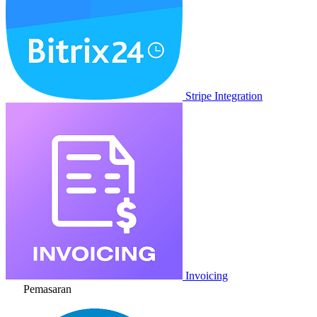
Stripe Integration
Invoicing
Pemasaran