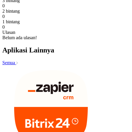
3 bintang
0
2 bintang
0
1 bintang
0
Ulasan
Belum ada ulasan!
Aplikasi Lainnya
Semua