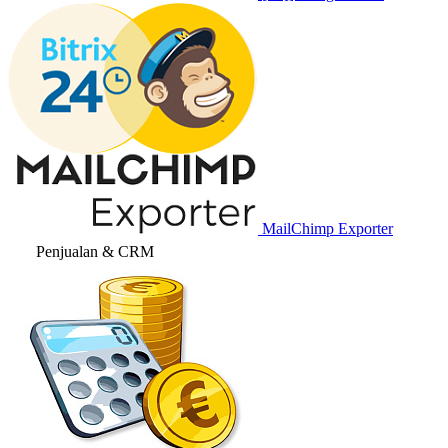
MailChimp Exporter
Penjualan & CRM