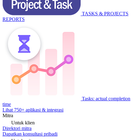
TASKS & PROJECTS
REPORTS
Tasks: actual completion
time
Lihat 750+ aplikasi & integrasi
Mitra
Untuk klien
Direktori mitra
Dapatkan konsultasi pribadi