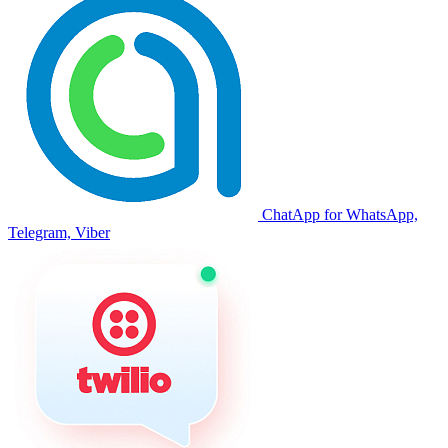
ChatApp for WhatsApp,
Telegram, Viber