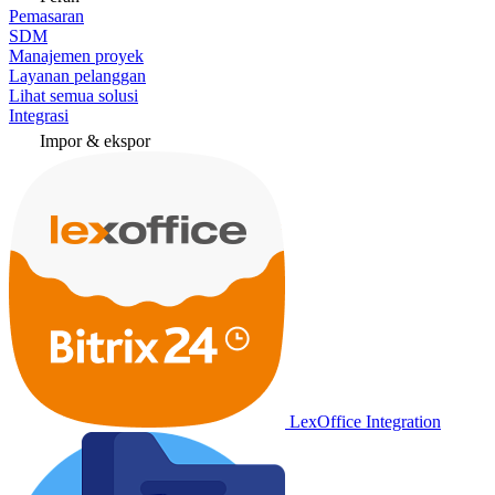
Pemasaran
SDM
Manajemen proyek
Layanan pelanggan
Lihat semua solusi
Integrasi
Impor & ekspor
LexOffice Integration