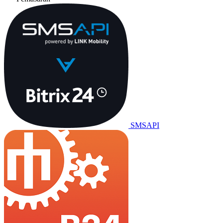
SMSAPI