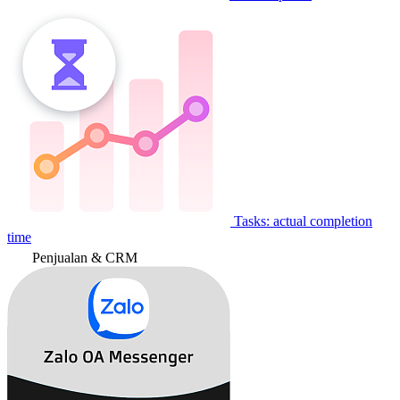
Tasks: actual completion
time
Penjualan & CRM