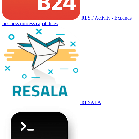
REST Activity - Expands
business process capabilities
RESALA