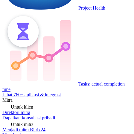
Project Health
Tasks: actual completion
time
Lihat 760+ aplikasi & integrasi
Mitra
Untuk klien
Direktori mitra
Dapatkan konsultasi pribadi
Untuk mitra
Menjadi mitra Bitrix24