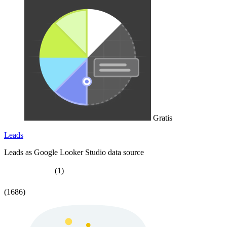
Gratis
Leads
Leads as Google Looker Studio data source
(1)
(1686)