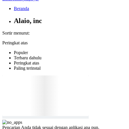
Beranda
Alaio, inc
Sortir menurut:
Peringkat atas
Populer
Terbaru dahulu
Peringkat atas
Paling terinstal
Pencarian Anda tidak sesuai dengan aplikasi apa pun.