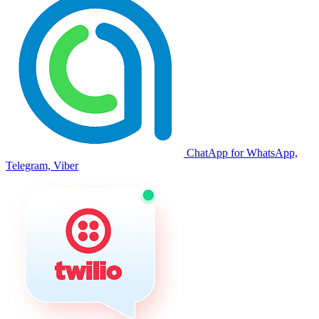
ChatApp for WhatsApp,
Telegram, Viber