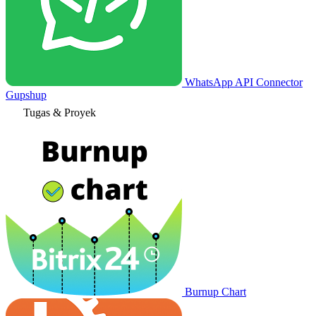
WhatsApp API Connector
Gupshup
Tugas & Proyek
Burnup Chart