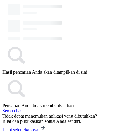
Hasil pencarian Anda akan ditampilkan di sini
Pencarian Anda tidak memberikan hasil.
Semua hasil
Tidak dapat menemukan aplikasi yang dibutuhkan?
Buat dan publikasikan solusi Anda sendiri.
Lihat selengkapnya