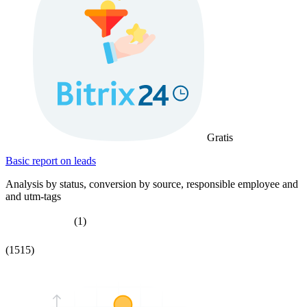
Gratis
Basic report on leads
Analysis by status, conversion by source, responsible employee and
and utm-tags
(1)
(1515)