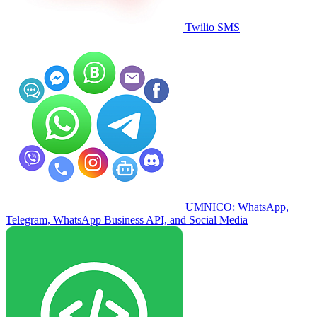
Twilio SMS
UMNICO: WhatsApp,
Telegram, WhatsApp Business API, and Social Media