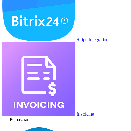
Stripe Integration
Invoicing
Pemasaran