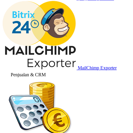
MailChimp Exporter
Penjualan & CRM