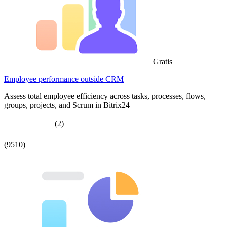
Gratis
Employee performance outside CRM
Assess total employee efficiency across tasks, processes, flows,
groups, projects, and Scrum in Bitrix24
(2)
(9510)