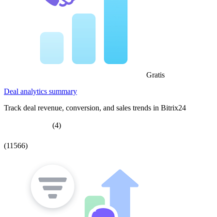
Gratis
Deal analytics summary
Track deal revenue, conversion, and sales trends in Bitrix24
(4)
(11566)