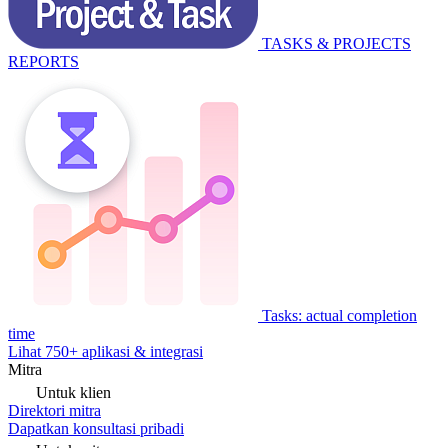
TASKS & PROJECTS
REPORTS
Tasks: actual completion
time
Lihat 750+ aplikasi & integrasi
Mitra
Untuk klien
Direktori mitra
Dapatkan konsultasi pribadi