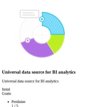
Universal data source for BI analytics
Universal data source for BI analytics
Instal
Gratis
Penilaian
1
/
5