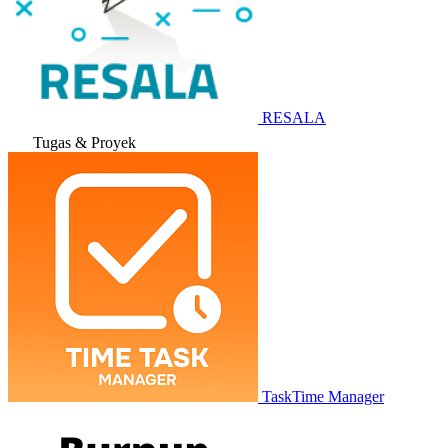
RESALA
Tugas & Proyek
TaskTime Manager