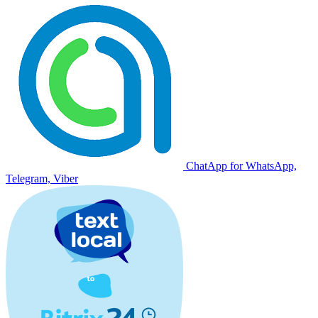
ChatApp for WhatsApp,
Telegram, Viber