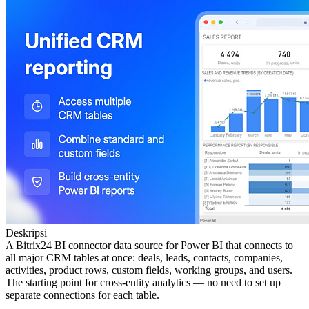
Deskripsi
A Bitrix24 BI connector data source for Power BI that connects to
all major CRM tables at once: deals, leads, contacts, companies,
activities, product rows, custom fields, working groups, and users.
The starting point for cross-entity analytics — no need to set up
separate connections for each table.