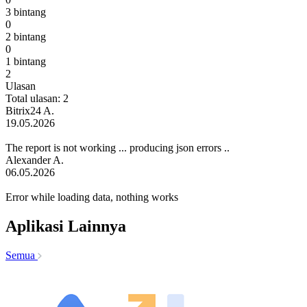
3 bintang
0
2 bintang
0
1 bintang
2
Ulasan
Total ulasan: 2
Bitrix24 A.
19.05.2026
The report is not working ... producing json errors ..
Alexander A.
06.05.2026
Error while loading data, nothing works
Aplikasi Lainnya
Semua