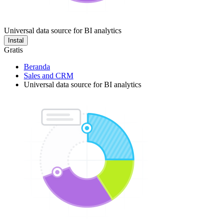
Universal data source for BI analytics
Instal
Gratis
Beranda
Sales and CRM
Universal data source for BI analytics