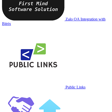
Zalo OA Integration with
Bitrix
Public Links