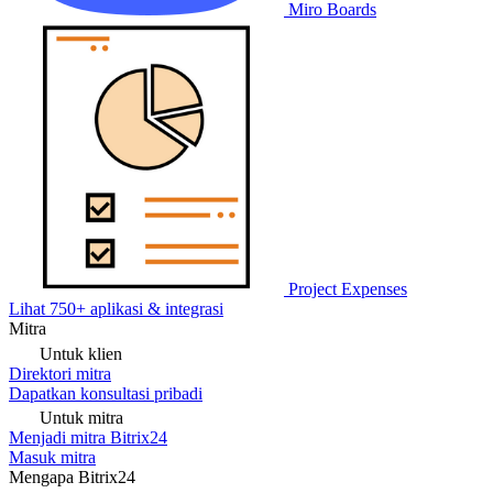
Miro Boards
Project Expenses
Lihat 750+ aplikasi & integrasi
Mitra
Untuk klien
Direktori mitra
Dapatkan konsultasi pribadi
Untuk mitra
Menjadi mitra Bitrix24
Masuk mitra
Mengapa Bitrix24