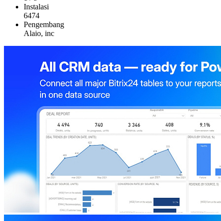
Instalasi
6474
Pengembang
Alaio, inc