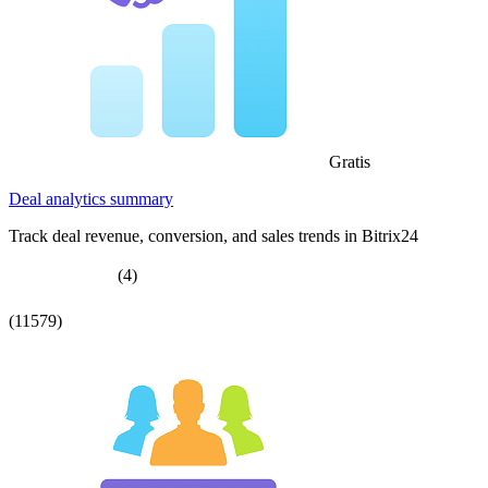
Gratis
Deal analytics summary
Track deal revenue, conversion, and sales trends in Bitrix24
(4)
(11579)