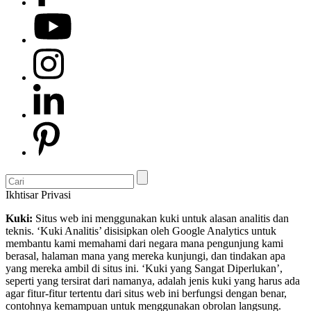
Ikhtisar Privasi
Kuki:
Situs web ini menggunakan kuki untuk alasan analitis dan
teknis. ‘Kuki Analitis’ disisipkan oleh Google Analytics untuk
membantu kami memahami dari negara mana pengunjung kami
berasal, halaman mana yang mereka kunjungi, dan tindakan apa
yang mereka ambil di situs ini. ‘Kuki yang Sangat Diperlukan’,
seperti yang tersirat dari namanya, adalah jenis kuki yang harus ada
agar fitur-fitur tertentu dari situs web ini berfungsi dengan benar,
contohnya kemampuan untuk menggunakan obrolan langsung.