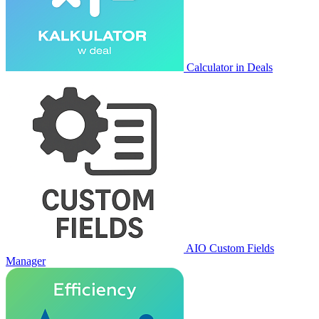
Calculator in Deals
AIO Custom Fields
Manager