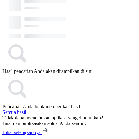
Hasil pencarian Anda akan ditampilkan di sini
Pencarian Anda tidak memberikan hasil.
Semua hasil
Tidak dapat menemukan aplikasi yang dibutuhkan?
Buat dan publikasikan solusi Anda sendiri.
Lihat selengkapnya