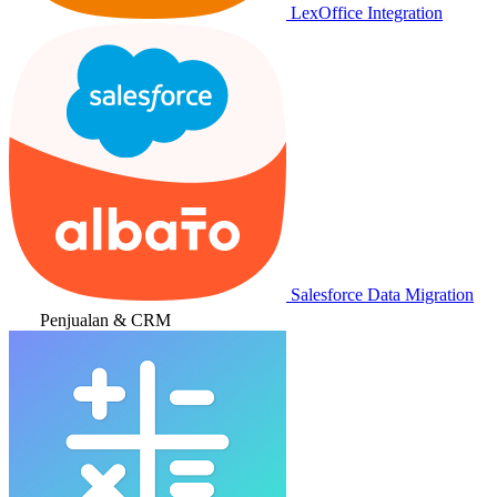
LexOffice Integration
Salesforce Data Migration
Penjualan & CRM