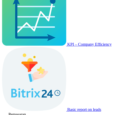
KPI – Company Efficiency
Basic report on leads
Pemasaran