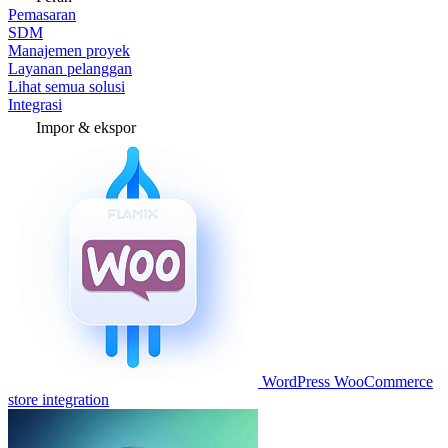
Pemasaran
SDM
Manajemen proyek
Layanan pelanggan
Lihat semua solusi
Integrasi
Impor & ekspor
WordPress WooCommerce
store integration