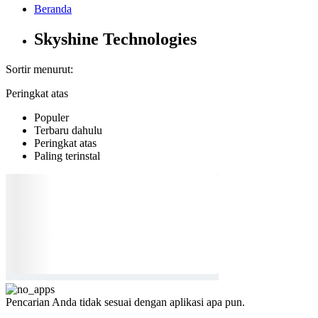
Beranda
Skyshine Technologies
Sortir menurut:
Peringkat atas
Populer
Terbaru dahulu
Peringkat atas
Paling terinstal
Pencarian Anda tidak sesuai dengan aplikasi apa pun.