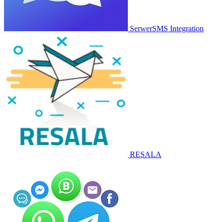
SerwerSMS Integration
RESALA