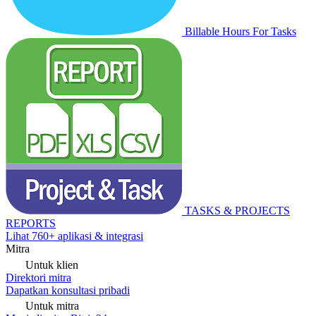
Billable Hours For Tasks
TASKS & PROJECTS
REPORTS
Lihat 760+ aplikasi & integrasi
Mitra
Untuk klien
Direktori mitra
Dapatkan konsultasi pribadi
Untuk mitra