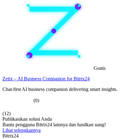
Gratis
Zetix – AI Business Companion for Bitrix24
Chat-first AI business companion delivering smart insights.
(0)
(12)
Publikasikan solusi Anda
Bantu pengguna Bitrix24 lainnya dan hasilkan uang!
Lihat selengkapnya
Bitrix24