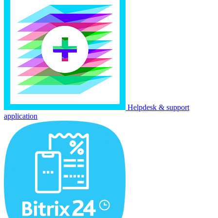
Helpdesk & support
application