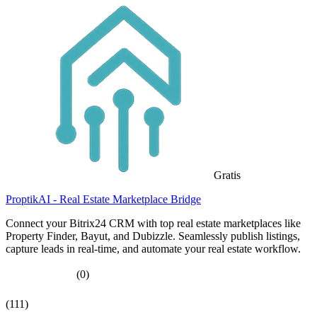
Gratis
ProptikAI - Real Estate Marketplace Bridge
Connect your Bitrix24 CRM with top real estate marketplaces like
Property Finder, Bayut, and Dubizzle. Seamlessly publish listings,
capture leads in real-time, and automate your real estate workflow.
(0)
(111)