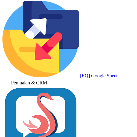
[EQ] Google Sheet
Penjualan & CRM