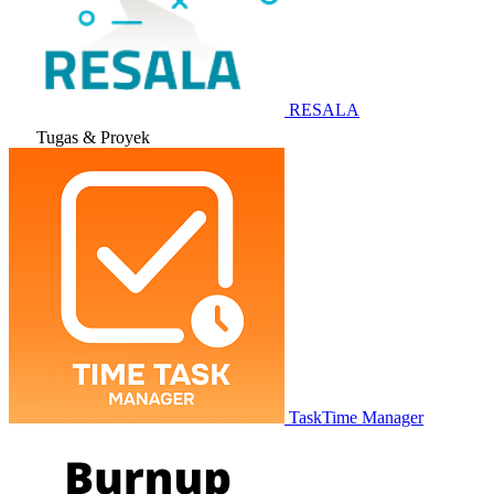
RESALA
Tugas & Proyek
TaskTime Manager