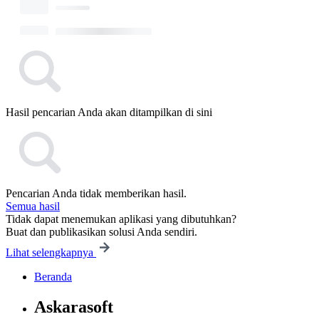
Hasil pencarian Anda akan ditampilkan di sini
Pencarian Anda tidak memberikan hasil.
Semua hasil
Tidak dapat menemukan aplikasi yang dibutuhkan?
Buat dan publikasikan solusi Anda sendiri.
Lihat selengkapnya
Beranda
Askarasoft