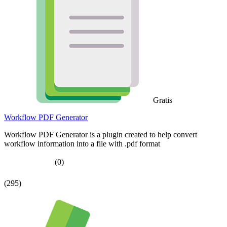
Gratis
Workflow PDF Generator
Workflow PDF Generator is a plugin created to help convert
workflow information into a file with .pdf format
(0)
(295)