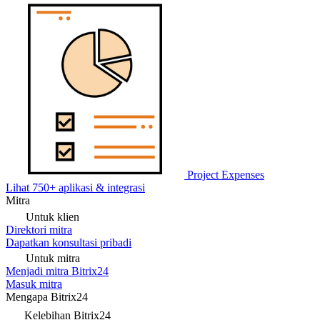
Project Expenses
Lihat 750+ aplikasi & integrasi
Mitra
Untuk klien
Direktori mitra
Dapatkan konsultasi pribadi
Untuk mitra
Menjadi mitra Bitrix24
Masuk mitra
Mengapa Bitrix24
Kelebihan Bitrix24