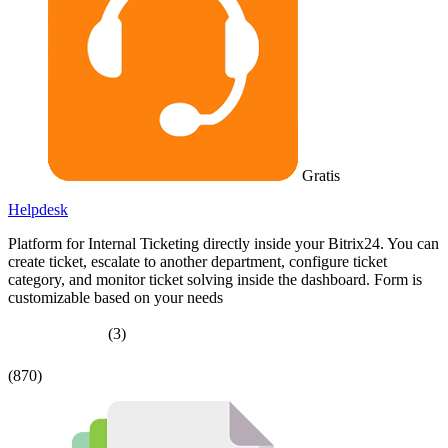
Gratis
Helpdesk
Platform for Internal Ticketing directly inside your Bitrix24. You can
create ticket, escalate to another department, configure ticket
category, and monitor ticket solving inside the dashboard. Form is
customizable based on your needs
(3)
(870)