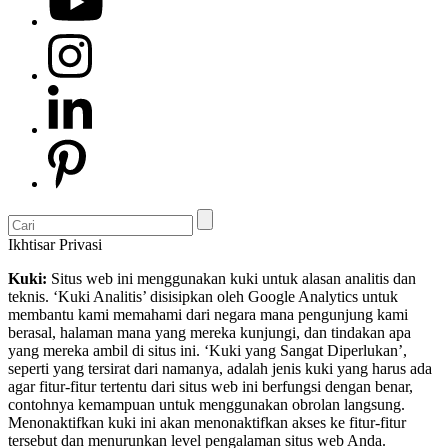
Ikhtisar Privasi
Kuki:
Situs web ini menggunakan kuki untuk alasan analitis dan
teknis. ‘Kuki Analitis’ disisipkan oleh Google Analytics untuk
membantu kami memahami dari negara mana pengunjung kami
berasal, halaman mana yang mereka kunjungi, dan tindakan apa
yang mereka ambil di situs ini. ‘Kuki yang Sangat Diperlukan’,
seperti yang tersirat dari namanya, adalah jenis kuki yang harus ada
agar fitur-fitur tertentu dari situs web ini berfungsi dengan benar,
contohnya kemampuan untuk menggunakan obrolan langsung.
Menonaktifkan kuki ini akan menonaktifkan akses ke fitur-fitur
tersebut dan menurunkan level pengalaman situs web Anda.