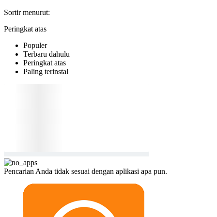
Sortir menurut:
Peringkat atas
Populer
Terbaru dahulu
Peringkat atas
Paling terinstal
Pencarian Anda tidak sesuai dengan aplikasi apa pun.