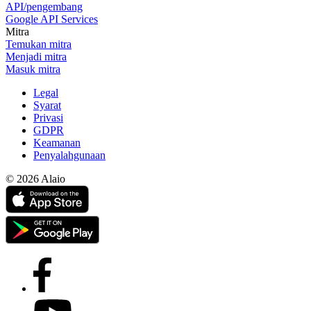
API/pengembang
Google API Services
Mitra
Temukan mitra
Menjadi mitra
Masuk mitra
Legal
Syarat
Privasi
GDPR
Keamanan
Penyalahgunaan
© 2026 Alaio