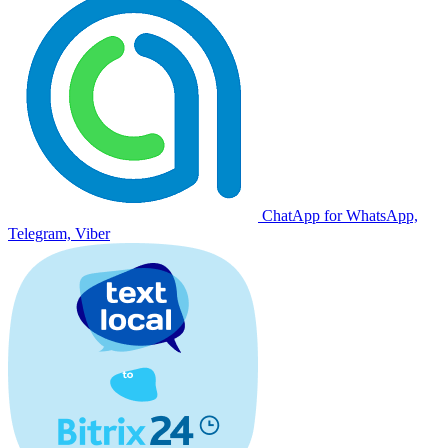
ChatApp for WhatsApp,
Telegram, Viber