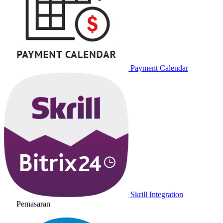
Payment Calendar
Skrill Integration
Pemasaran