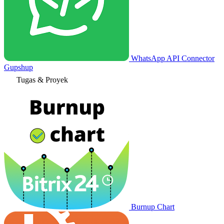
WhatsApp API Connector
Gupshup
Tugas & Proyek
Burnup Chart