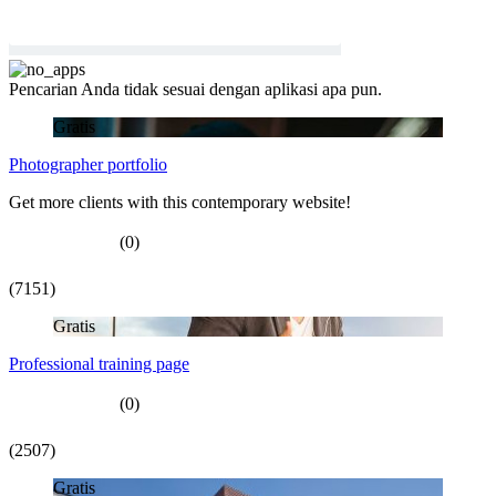
Pencarian Anda tidak sesuai dengan aplikasi apa pun.
Gratis
Photographer portfolio
Get more clients with this contemporary website!
(0)
(7151)
Gratis
Professional training page
(0)
(2507)
Gratis