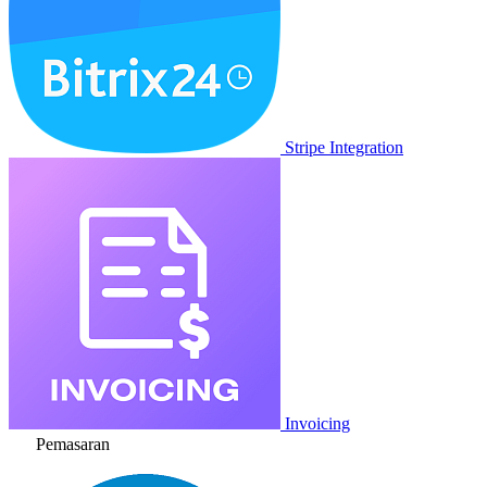
Stripe Integration
Invoicing
Pemasaran