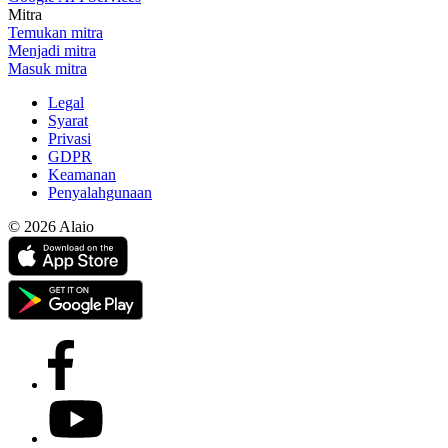
Mitra
Temukan mitra
Menjadi mitra
Masuk mitra
Legal
Syarat
Privasi
GDPR
Keamanan
Penyalahgunaan
© 2026 Alaio