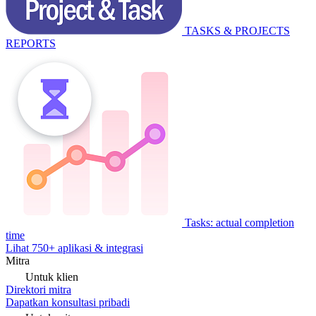
TASKS & PROJECTS
REPORTS
Tasks: actual completion
time
Lihat 750+ aplikasi & integrasi
Mitra
Untuk klien
Direktori mitra
Dapatkan konsultasi pribadi