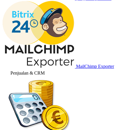
MailChimp Exporter
Penjualan & CRM