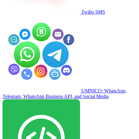
Twilio SMS
UMNICO: WhatsApp,
Telegram, WhatsApp Business API, and Social Media