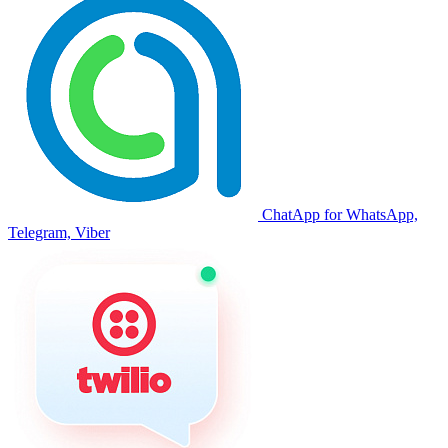
ChatApp for WhatsApp,
Telegram, Viber