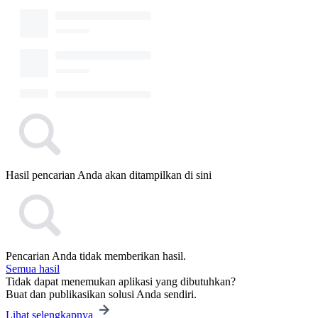
Hasil pencarian Anda akan ditampilkan di sini
Pencarian Anda tidak memberikan hasil.
Semua hasil
Tidak dapat menemukan aplikasi yang dibutuhkan?
Buat dan publikasikan solusi Anda sendiri.
Lihat selengkapnya