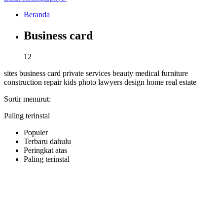
Beranda
Business card
12
sites
business card
private services
beauty
medical
furniture
construction
repair
kids
photo
lawyers
design
home
real estate
Sortir menurut:
Paling terinstal
Populer
Terbaru dahulu
Peringkat atas
Paling terinstal