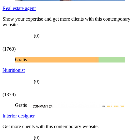
Real estate agent
Show your expertise and get more clients with this contemporary
website.
(0)
(1760)
Gratis
Nutritionist
(0)
(1379)
Gratis
Interior designer
Get more clients with this contemporary website.
(0)