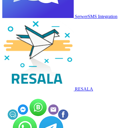
SerwerSMS Integration
RESALA