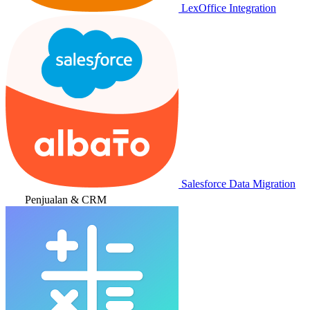
LexOffice Integration
Salesforce Data Migration
Penjualan & CRM