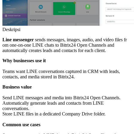
Deskripsi
Line messenger
sends messages, images, audio, and video files fr
om one-on-one LINE chats to Bitrix24 Open Channels and
automatically creates leads and contacts for each client.
Why businesses use it
Teams want LINE conversations captured in CRM with leads,
contacts, and media stored in Bitrix24.
Business value
Send LINE messages and media into Bitrix24 Open Channels.
Automatically generate leads and contacts from LINE
conversations.
Store LINE files in a dedicated Company Drive folder.
Common use cases