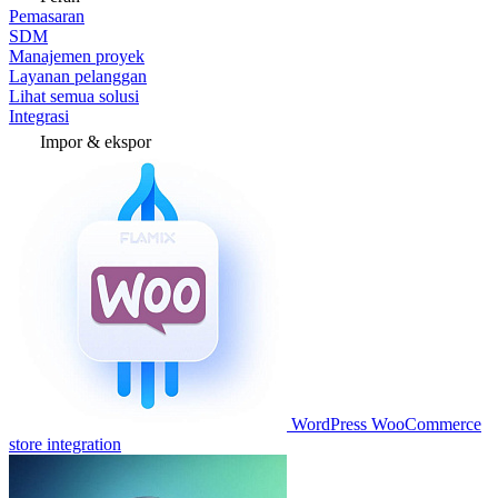
Pemasaran
SDM
Manajemen proyek
Layanan pelanggan
Lihat semua solusi
Integrasi
Impor & ekspor
WordPress WooCommerce
store integration