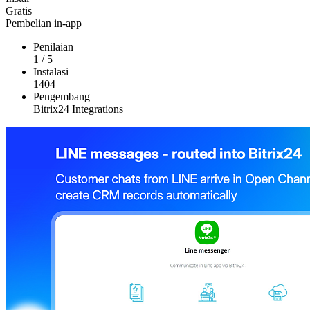
Gratis
Pembelian in-app
Penilaian
1
/
5
Instalasi
1404
Pengembang
Bitrix24 Integrations