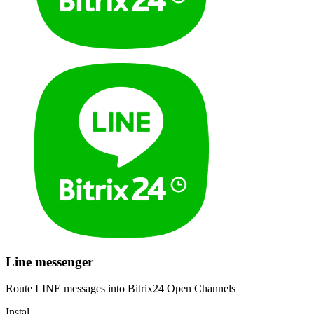
Line messenger
Route LINE messages into Bitrix24 Open Channels
Instal