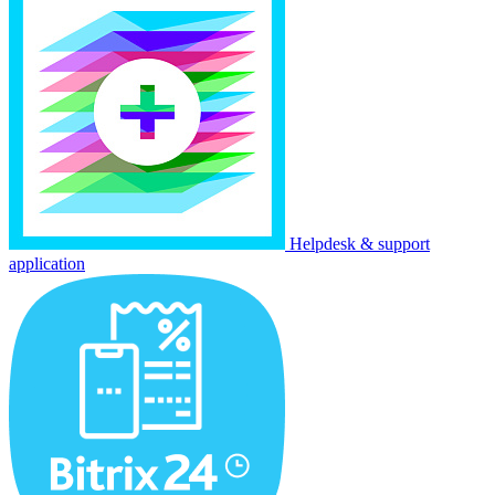
Helpdesk & support
application