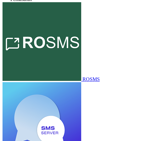
ROSMS