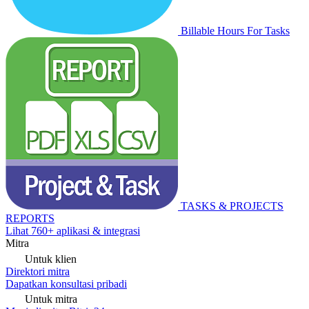
Billable Hours For Tasks
TASKS & PROJECTS
REPORTS
Lihat 760+ aplikasi & integrasi
Mitra
Untuk klien
Direktori mitra
Dapatkan konsultasi pribadi
Untuk mitra