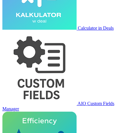
Calculator in Deals
AIO Custom Fields
Manager