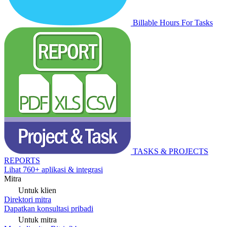
Billable Hours For Tasks
TASKS & PROJECTS
REPORTS
Lihat 760+ aplikasi & integrasi
Mitra
Untuk klien
Direktori mitra
Dapatkan konsultasi pribadi
Untuk mitra