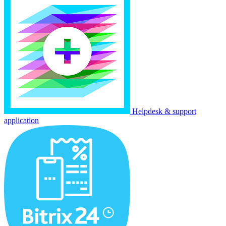
Helpdesk & support
application