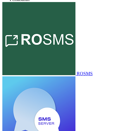
ROSMS