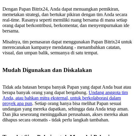
Dengan Papan Bitrix24, Anda dapat menuangkan pemikiran,
memetakan strategi, dan bertukar pikiran dengan tim Anda secara
real-time. Rasanya seperti memiliki ruang bersama di mana setiap
orang dapat berkontribusi, berkomentar, dan menyempurnakan ide
bersama.
Misalnya, tim pemasaran dapat menggunakan Papan Bitrix24 untuk
merencanakan kampanye mendatang - menambahkan catatan,
visual, dan umpan balik, semuanya di satu tempat.
Mudah Digunakan dan Diskalakan
Tidak ada batasan berapa banyak Papan yang dapat Anda buat atau
berapa banyak orang yang dapat bergabung.
Undang anggota tim
Anda, atau bahkan mitra eksternal, untuk berkolaborasi dalam
proyek apa pun
. Setiap orang hanya bisa melihat Papan sesuai
undangan yang mereka dapatkan, sehingga data Anda tetap aman.
Dan jika seseorang meninggalkan perusahaan, akses mereka akan
dihapus secara otomatis - tidak perlu langkah tambahan.