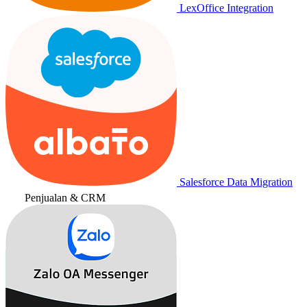
LexOffice Integration
Salesforce Data Migration
Penjualan & CRM