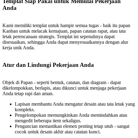
Templat Siap Pakai untuk Memulai Pekerjaan
Anda
Kami memiliki templat untuk hampir semua tugas - baik itu papan
Kanban untuk melacak kemajuan, papan catatan rapat, atau tata
letak perencanaan strategis. Templat ini sepenuhnya dapat
disesuaikan, sehingga Anda dapat menyesuaikannya dengan alur
kerja unik Anda.
Atur dan Lindungi Pekerjaan Anda
Objek di Papan - seperti bentuk, catatan, dan diagram - dapat
dikelompokkan, berlapis, atau dikunci untuk menjaga pekerjaan
Anda tetap rapi dan aman.
Lapisan membantu Anda mengatur desain atau tata letak yang
kompleks.
Pengelompokan memungkinkan Anda memindahkan atau
mengedit beberapa item sekaligus.
Penguncian memastikan elemen penting tetap utuh - sangat
cocok untuk desain akhir atau catatan kunci.