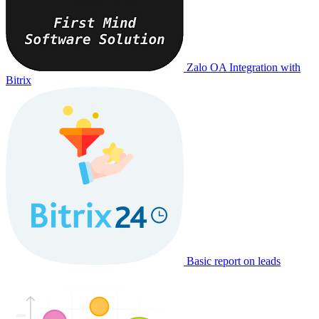
Zalo OA Integration with
Bitrix
Basic report on leads