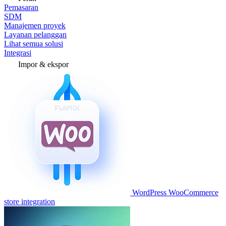
Pemasaran
SDM
Manajemen proyek
Layanan pelanggan
Lihat semua solusi
Integrasi
Impor & ekspor
WordPress WooCommerce
store integration