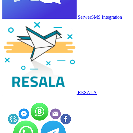
SerwerSMS Integration
RESALA