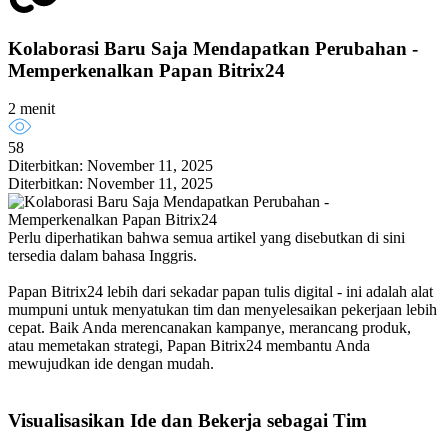
Kolaborasi Baru Saja Mendapatkan Perubahan -
Memperkenalkan Papan Bitrix24
2 menit
58
Diterbitkan: November 11, 2025
Diterbitkan: November 11, 2025
Perlu diperhatikan bahwa semua artikel yang disebutkan di sini
tersedia dalam bahasa Inggris.
Papan Bitrix24 lebih dari sekadar papan tulis digital - ini adalah alat
mumpuni untuk menyatukan tim dan menyelesaikan pekerjaan lebih
cepat. Baik Anda merencanakan kampanye, merancang produk,
atau memetakan strategi, Papan Bitrix24 membantu Anda
mewujudkan ide dengan mudah.
Visualisasikan Ide dan Bekerja sebagai Tim