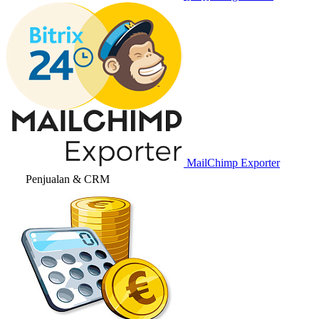
MailChimp Exporter
Penjualan & CRM