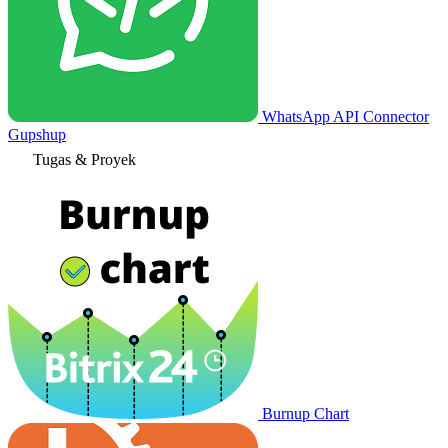
WhatsApp API Connector
Gupshup
Tugas & Proyek
Burnup Chart