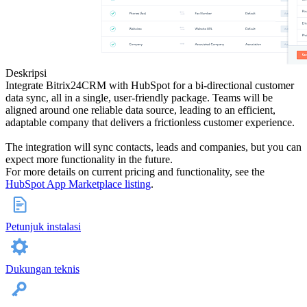
Deskripsi
Integrate Bitrix24CRM with HubSpot for a bi-directional customer
data sync, all in a single, user-friendly package. Teams will be
aligned around one reliable data source, leading to an efficient,
adaptable company that delivers a frictionless customer experience.
The integration will sync contacts, leads and companies, but you can
expect more functionality in the future.
For more details on current pricing and functionality, see the
HubSpot App Marketplace listing
.
Petunjuk instalasi
Dukungan teknis