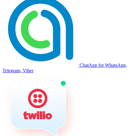
ChatApp for WhatsApp,
Telegram, Viber