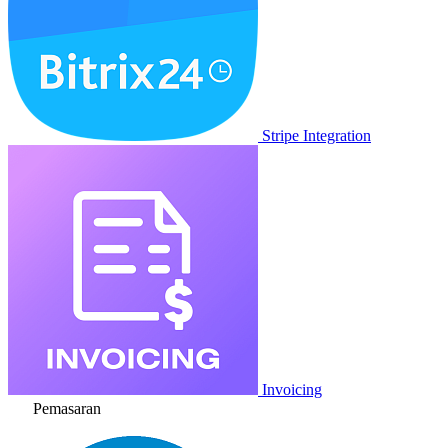
Stripe Integration
Invoicing
Pemasaran