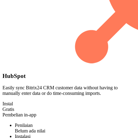
HubSpot
Easily sync Bitrix24 CRM customer data without having to
manually enter data or do time-consuming imports.
Instal
Gratis
Pembelian in-app
Penilaian
Belum ada nilai
Instalasi