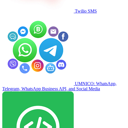
Twilio SMS
UMNICO: WhatsApp,
Telegram, WhatsApp Business API, and Social Media