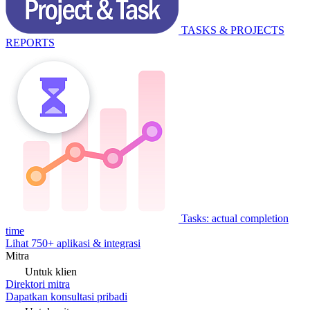
TASKS & PROJECTS
REPORTS
Tasks: actual completion
time
Lihat 750+ aplikasi & integrasi
Mitra
Untuk klien
Direktori mitra
Dapatkan konsultasi pribadi