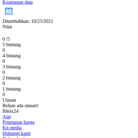
Keamanan data
Ditambahkan: 10/25/2021
Nilai
0
/5
5 bintang
0
4 bintang
0
3 bintang
0
2 bintang
0
1 bintang
0
Ulasan
Belum ada ulasan!
Bitrix24
Alat
Penetapan harga
Kit media
Hubungi kami