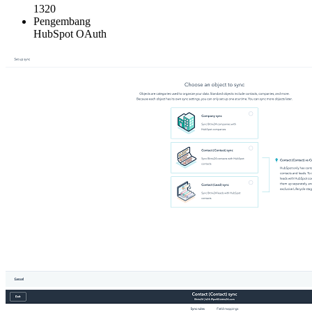
1320
Pengembang
HubSpot OAuth