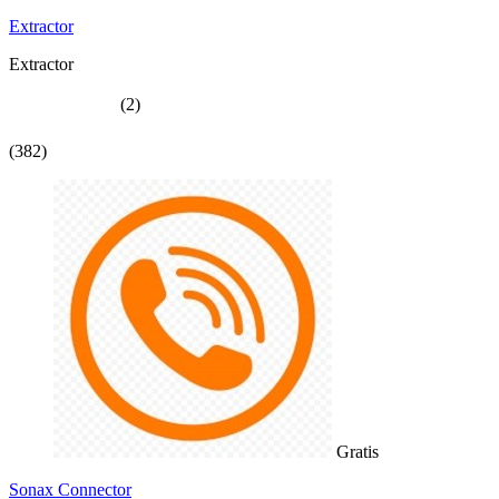
Extractor
Extractor
(2)
(382)
Gratis
Sonax Connector