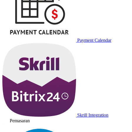
Payment Calendar
Skrill Integration
Pemasaran