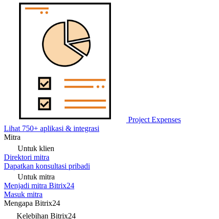
Project Expenses
Lihat 750+ aplikasi & integrasi
Mitra
Untuk klien
Direktori mitra
Dapatkan konsultasi pribadi
Untuk mitra
Menjadi mitra Bitrix24
Masuk mitra
Mengapa Bitrix24
Kelebihan Bitrix24