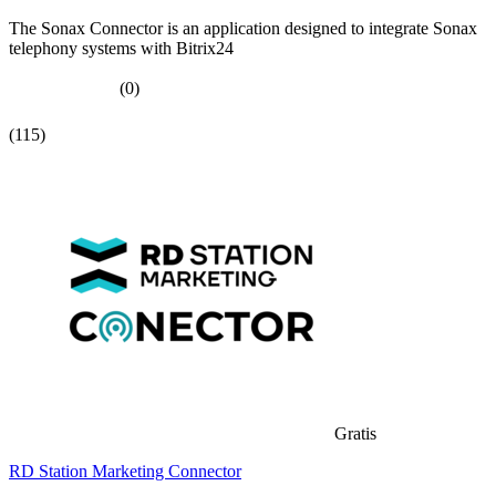
The Sonax Connector is an application designed to integrate Sonax
telephony systems with Bitrix24
(0)
(115)
Gratis
RD Station Marketing Connector