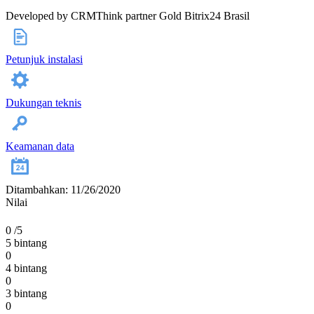
Developed by CRMThink partner Gold Bitrix24 Brasil
Petunjuk instalasi
Dukungan teknis
Keamanan data
Ditambahkan: 11/26/2020
Nilai
0
/5
5 bintang
0
4 bintang
0
3 bintang
0