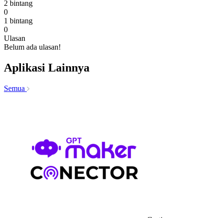
2 bintang
0
1 bintang
0
Ulasan
Belum ada ulasan!
Aplikasi Lainnya
Semua