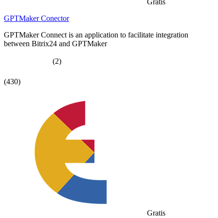
Gratis
GPTMaker Conector
GPTMaker Connect is an application to facilitate integration
between Bitrix24 and GPTMaker
(2)
(430)
Gratis