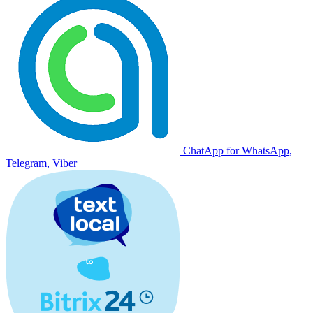
ChatApp for WhatsApp,
Telegram, Viber