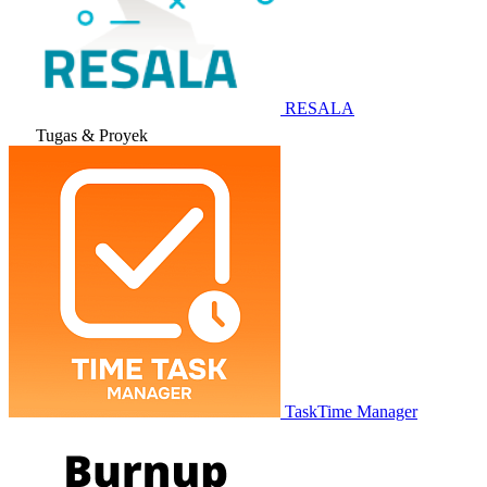
RESALA
Tugas & Proyek
TaskTime Manager