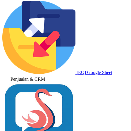
[EQ] Google Sheet
Penjualan & CRM