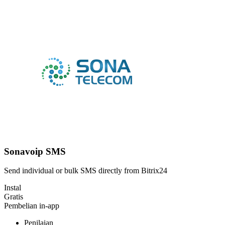
Sonavoip SMS
Send individual or bulk SMS directly from Bitrix24
Instal
Gratis
Pembelian in-app
Penilaian