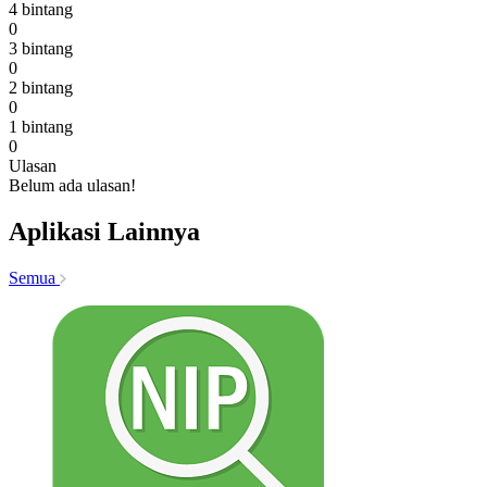
4 bintang
0
3 bintang
0
2 bintang
0
1 bintang
0
Ulasan
Belum ada ulasan!
Aplikasi Lainnya
Semua