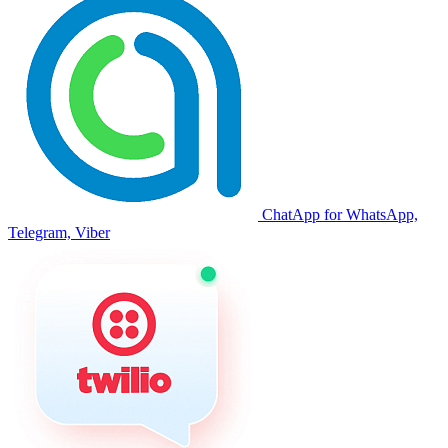
ChatApp for WhatsApp,
Telegram, Viber