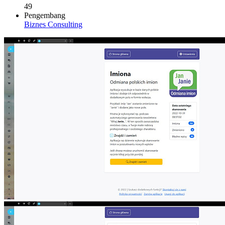
49
Pengembang
Biznes Consulting