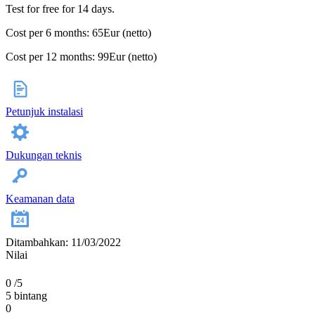
Test for free for 14 days.
Cost per 6 months: 65Eur (netto)
Cost per 12 months: 99Eur (netto)
Petunjuk instalasi
Dukungan teknis
Keamanan data
Ditambahkan: 11/03/2022
Nilai
0
/5
5 bintang
0