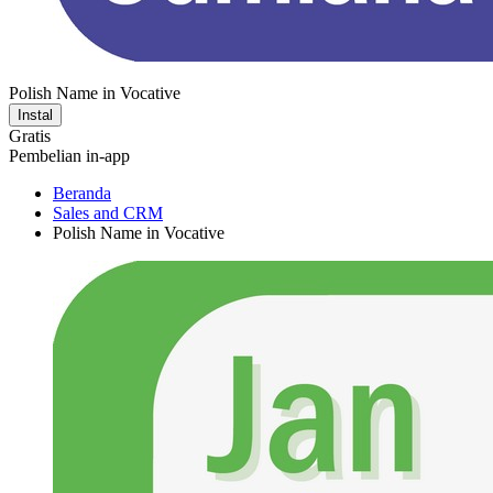
Polish Name in Vocative
Instal
Gratis
Pembelian in-app
Beranda
Sales and CRM
Polish Name in Vocative