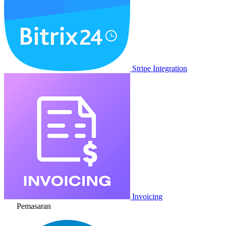
Stripe Integration
Invoicing
Pemasaran