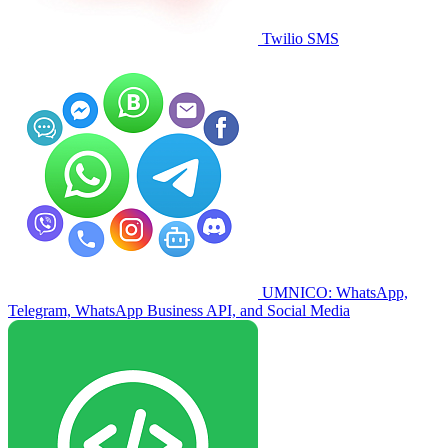
Twilio SMS
UMNICO: WhatsApp,
Telegram, WhatsApp Business API, and Social Media