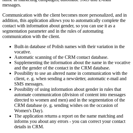
messages.
Communication with the client becomes more personalized, and in
addition, this application allows you to automatically complete the
contact with information about gender, so you can use it as a
segmentation parameter and in the rules of automating
communication with the client.
Built-in database of Polish names with their variation in the
vocative.
Automatic scanning of the CRM contact database.
Supplementing the information about the name in the vocative
and the gender of the contact in the CRM database.
Possibility to use an altered name in communication with the
client, e. g. when sending a newsletter, automatic e-mail and
SMS messages.
Possibility of using information about gender in rules that
automate communication (division of content into messages
directed to women and men) and in the segmentation of the
CRM database (e. g. sending wishes on the occasion of
Women's Day).
The application returns a report on the name matching and
informs you about any errors - you can correct your contact
details in CRM.