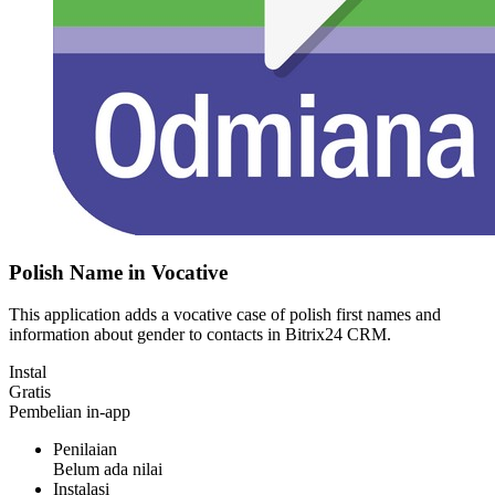
Polish Name in Vocative
This application adds a vocative case of polish first names and
information about gender to contacts in Bitrix24 CRM.
Instal
Gratis
Pembelian in-app
Penilaian
Belum ada nilai
Instalasi