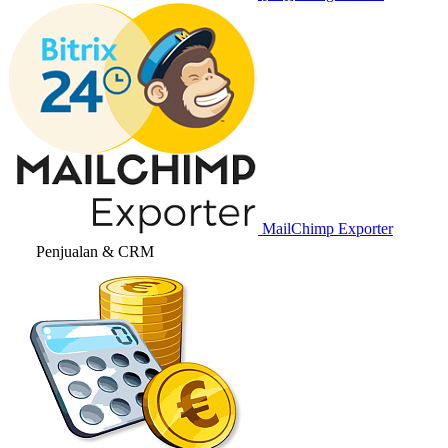
MailChimp Exporter
Penjualan & CRM