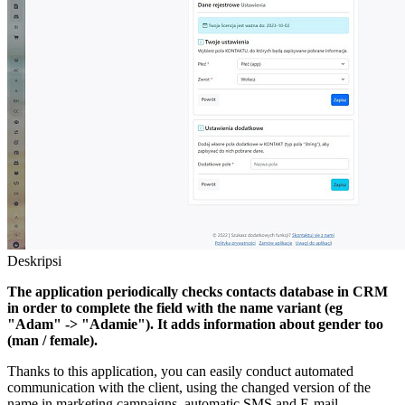
Deskripsi
The application periodically checks contacts database in CRM
in order to complete the field with the name variant (eg
"Adam" -> "Adamie"). It adds information about gender too
(man / female).
Thanks to this application, you can easily conduct automated
communication with the client, using the changed version of the
name in marketing campaigns, automatic SMS and E-mail