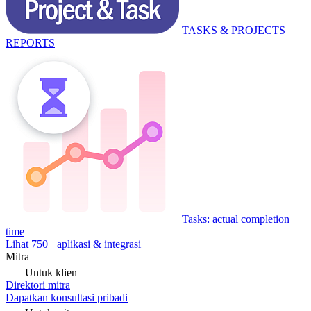
TASKS & PROJECTS
REPORTS
Tasks: actual completion
time
Lihat 750+ aplikasi & integrasi
Mitra
Untuk klien
Direktori mitra
Dapatkan konsultasi pribadi