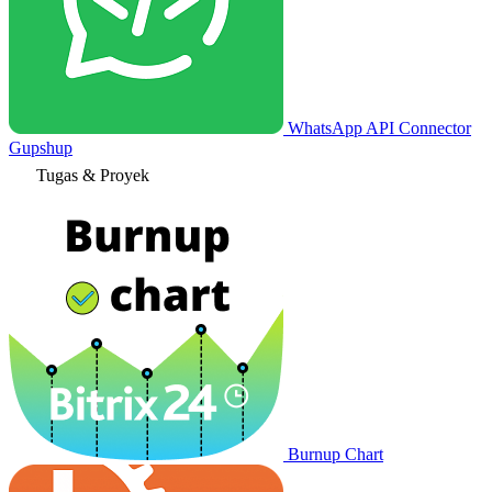
WhatsApp API Connector
Gupshup
Tugas & Proyek
Burnup Chart