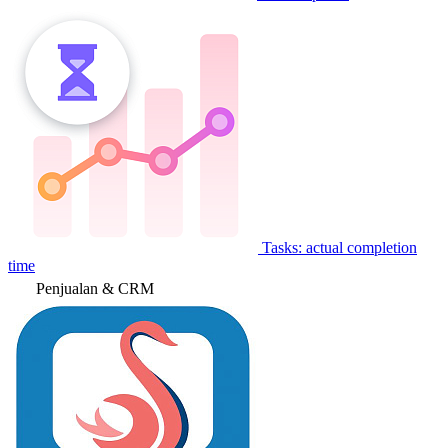
Tasks: actual completion
time
Penjualan & CRM