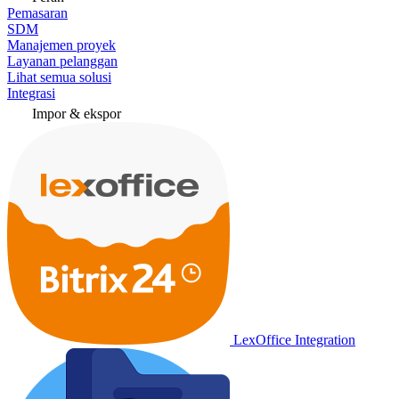
Pemasaran
SDM
Manajemen proyek
Layanan pelanggan
Lihat semua solusi
Integrasi
Impor & ekspor
LexOffice Integration