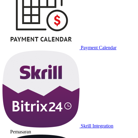
Payment Calendar
Skrill Integration
Pemasaran