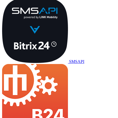
SMSAPI