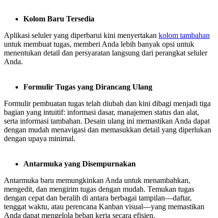
Kolom Baru Tersedia
Aplikasi seluler yang diperbarui kini menyertakan
kolom tambahan
untuk membuat tugas, memberi Anda lebih banyak opsi untuk
menentukan detail dan persyaratan langsung dari perangkat seluler
Anda.
Formulir Tugas yang Dirancang Ulang
Formulir pembuatan tugas telah diubah dan kini dibagi menjadi tiga
bagian yang intuitif: informasi dasar, manajemen status dan alat,
serta informasi tambahan. Desain ulang ini memastikan Anda dapat
dengan mudah menavigasi dan memasukkan detail yang diperlukan
dengan upaya minimal.
Antarmuka yang Disempurnakan
Antarmuka baru memungkinkan Anda untuk menambahkan,
mengedit, dan mengirim tugas dengan mudah. Temukan tugas
dengan cepat dan beralih di antara berbagai tampilan—daftar,
tenggat waktu, atau perencana Kanban visual—yang memastikan
Anda dapat mengelola beban kerja secara efisien.