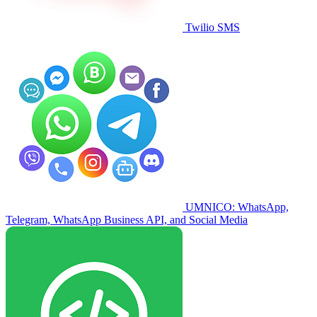
Twilio SMS
UMNICO: WhatsApp,
Telegram, WhatsApp Business API, and Social Media