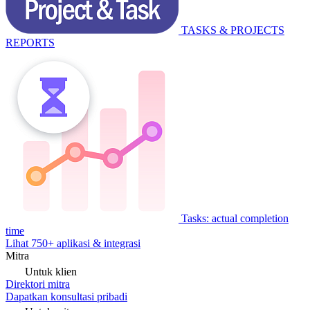
TASKS & PROJECTS
REPORTS
Tasks: actual completion
time
Lihat 750+ aplikasi & integrasi
Mitra
Untuk klien
Direktori mitra
Dapatkan konsultasi pribadi