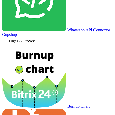
WhatsApp API Connector
Gupshup
Tugas & Proyek
Burnup Chart