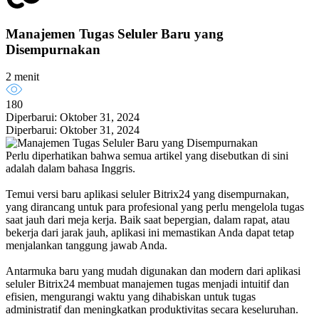
Manajemen Tugas Seluler Baru yang
Disempurnakan
2 menit
180
Diperbarui: Oktober 31, 2024
Diperbarui: Oktober 31, 2024
Perlu diperhatikan bahwa semua artikel yang disebutkan di sini
adalah dalam bahasa Inggris.
Temui versi baru aplikasi seluler Bitrix24 yang disempurnakan,
yang dirancang untuk para profesional yang perlu mengelola tugas
saat jauh dari meja kerja. Baik saat bepergian, dalam rapat, atau
bekerja dari jarak jauh, aplikasi ini memastikan Anda dapat tetap
menjalankan tanggung jawab Anda.
Antarmuka baru yang mudah digunakan dan modern dari aplikasi
seluler Bitrix24 membuat manajemen tugas menjadi intuitif dan
efisien, mengurangi waktu yang dihabiskan untuk tugas
administratif dan meningkatkan produktivitas secara keseluruhan.