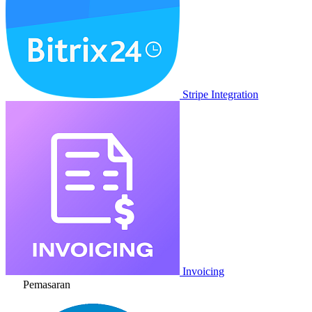
Stripe Integration
Invoicing
Pemasaran