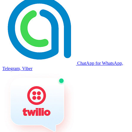
ChatApp for WhatsApp,
Telegram, Viber