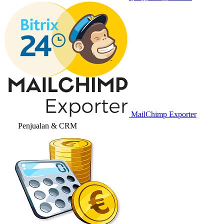
MailChimp Exporter
Penjualan & CRM