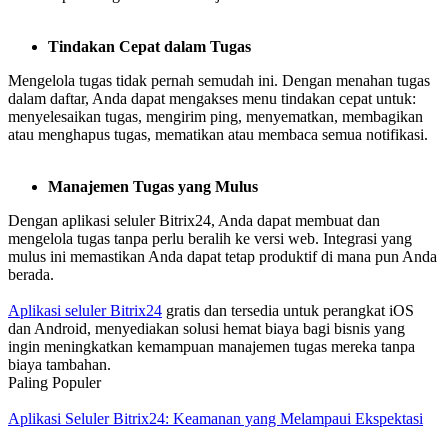
Tindakan Cepat dalam Tugas
Mengelola tugas tidak pernah semudah ini. Dengan menahan tugas
dalam daftar, Anda dapat mengakses menu tindakan cepat untuk:
menyelesaikan tugas, mengirim ping, menyematkan, membagikan
atau menghapus tugas, mematikan atau membaca semua notifikasi.
Manajemen Tugas yang Mulus
Dengan aplikasi seluler Bitrix24, Anda dapat membuat dan
mengelola tugas tanpa perlu beralih ke versi web. Integrasi yang
mulus ini memastikan Anda dapat tetap produktif di mana pun Anda
berada.
Aplikasi seluler Bitrix24
gratis dan tersedia untuk perangkat iOS
dan Android, menyediakan solusi hemat biaya bagi bisnis yang
ingin meningkatkan kemampuan manajemen tugas mereka tanpa
biaya tambahan.
Paling Populer
Aplikasi Seluler Bitrix24: Keamanan yang Melampaui Ekspektasi