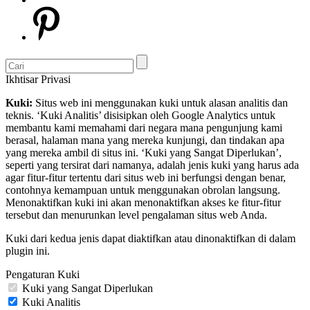
Ikhtisar Privasi
Kuki:
Situs web ini menggunakan kuki untuk alasan analitis dan
teknis. ‘Kuki Analitis’ disisipkan oleh Google Analytics untuk
membantu kami memahami dari negara mana pengunjung kami
berasal, halaman mana yang mereka kunjungi, dan tindakan apa
yang mereka ambil di situs ini. ‘Kuki yang Sangat Diperlukan’,
seperti yang tersirat dari namanya, adalah jenis kuki yang harus ada
agar fitur-fitur tertentu dari situs web ini berfungsi dengan benar,
contohnya kemampuan untuk menggunakan obrolan langsung.
Menonaktifkan kuki ini akan menonaktifkan akses ke fitur-fitur
tersebut dan menurunkan level pengalaman situs web Anda.
Kuki dari kedua jenis dapat diaktifkan atau dinonaktifkan di dalam
plugin ini.
Pengaturan Kuki
Kuki yang Sangat Diperlukan
Kuki Analitis