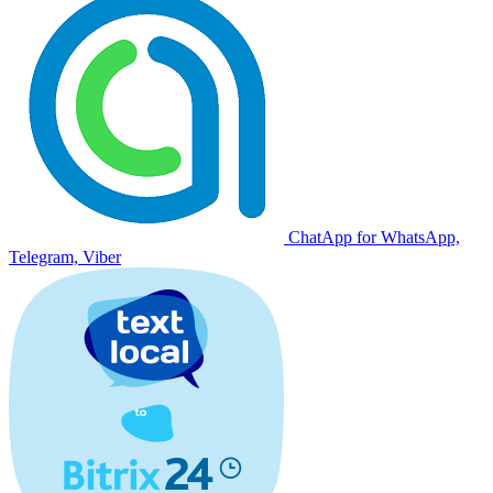
ChatApp for WhatsApp,
Telegram, Viber