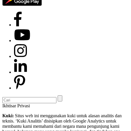
Ikhtisar Privasi
Kuki:
Situs web ini menggunakan kuki untuk alasan analitis dan
teknis. ‘Kuki Analitis’ disisipkan oleh Google Analytics untuk
membantu kami memahami dari negara mana pengunjung kami