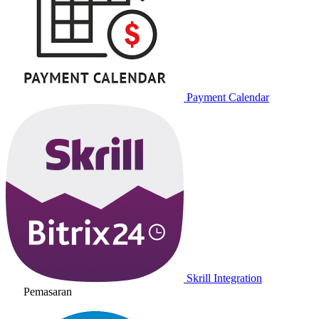
Payment Calendar
Skrill Integration
Pemasaran