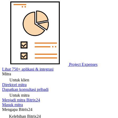
Project Expenses
Lihat 750+ aplikasi & integrasi
Mitra
Untuk klien
Direktori mitra
Dapatkan konsultasi pribadi
Untuk mitra
Menjadi mitra Bitrix24
Masuk mitra
Mengapa Bitrix24
Kelebihan Bitrix24