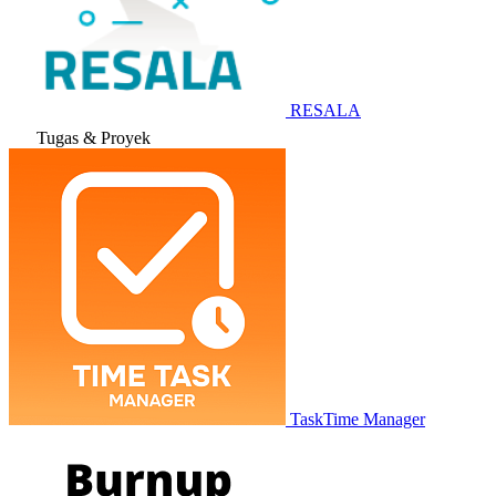
RESALA
Tugas & Proyek
TaskTime Manager