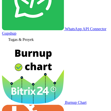
WhatsApp API Connector
Gupshup
Tugas & Proyek
Burnup Chart