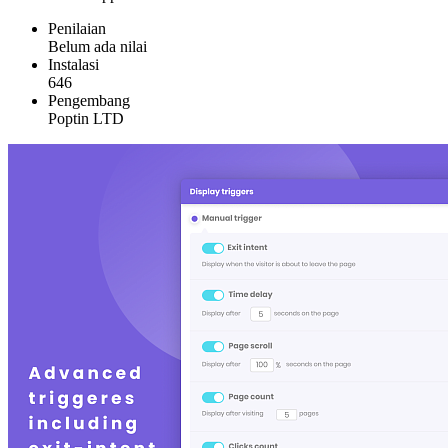
Penilaian
Belum ada nilai
Instalasi
646
Pengembang
Poptin LTD