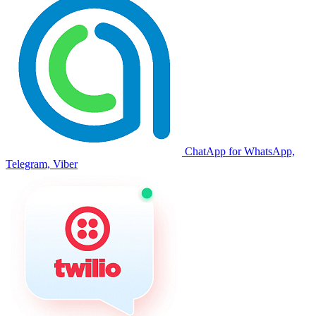
ChatApp for WhatsApp,
Telegram, Viber