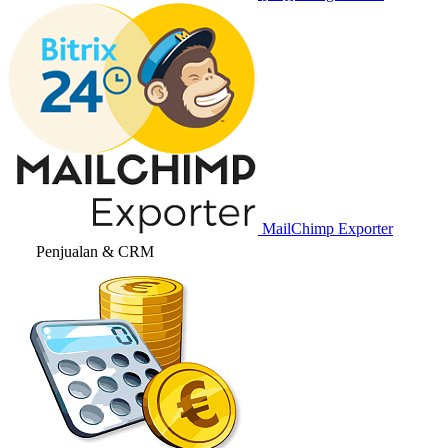
MailChimp Exporter
Penjualan & CRM