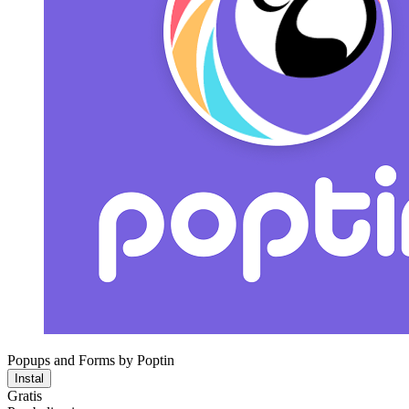
Popups and Forms by Poptin
Instal
Gratis