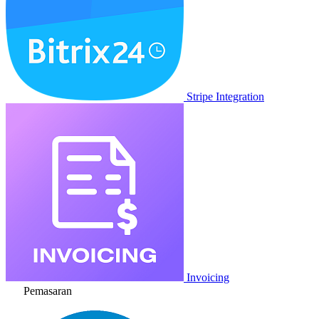
Stripe Integration
Invoicing
Pemasaran