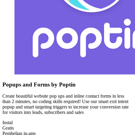
Popups and Forms by Poptin
Create beautiful website pop ups and inline contact forms in less
than 2 minutes, no coding skills required! Use our smart exit intent
popup and smart targeting triggers to increase your conversion rate
for visitors into leads, subscribers and sales
Instal
Gratis
Pembelian in-app