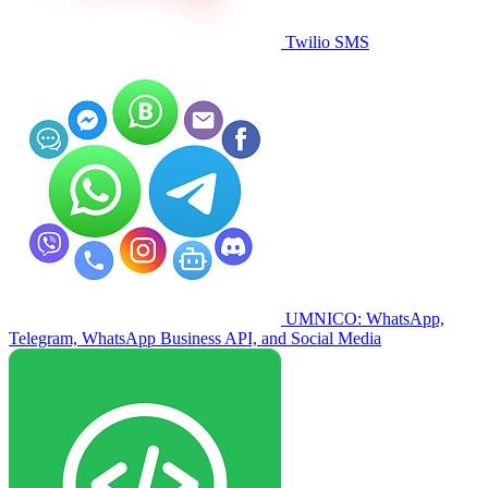
Twilio SMS
UMNICO: WhatsApp,
Telegram, WhatsApp Business API, and Social Media