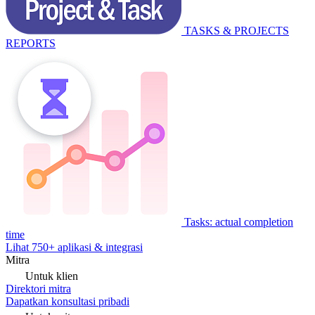
TASKS & PROJECTS
REPORTS
Tasks: actual completion
time
Lihat 750+ aplikasi & integrasi
Mitra
Untuk klien
Direktori mitra
Dapatkan konsultasi pribadi