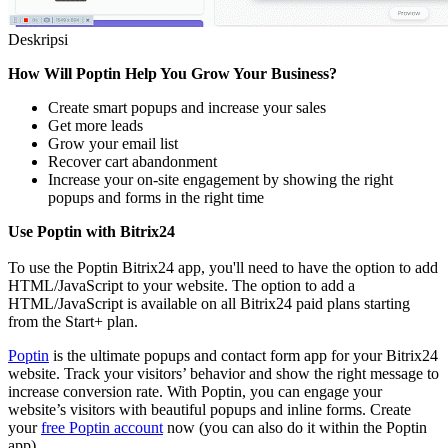
Deskripsi
How Will Poptin Help You Grow Your Business?
Create smart popups and increase your sales
Get more leads
Grow your email list
Recover cart abandonment
Increase your on-site engagement by showing the right
popups and forms in the right time
Use Poptin with Bitrix24
To use the Poptin Bitrix24 app, you'll need to have the option to add
HTML/JavaScript to your website. The option to add a
HTML/JavaScript is available on all Bitrix24 paid plans starting
from the Start+ plan.
Poptin
is the ultimate popups and contact form app for your Bitrix24
website. Track your visitors’ behavior and show the right message to
increase conversion rate. With Poptin, you can engage your
website’s visitors with beautiful popups and inline forms. Create
your
free Poptin account
now (you can also do it within the Poptin
app).