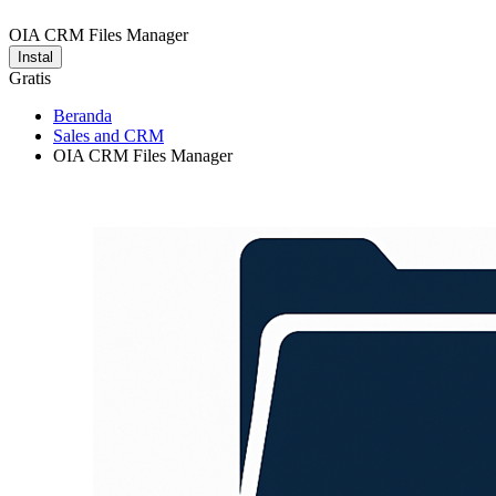
OIA CRM Files Manager
Instal
Gratis
Beranda
Sales and CRM
OIA CRM Files Manager