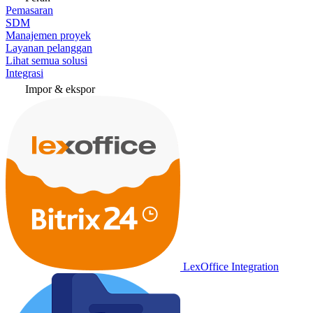
Pemasaran
SDM
Manajemen proyek
Layanan pelanggan
Lihat semua solusi
Integrasi
Impor & ekspor
LexOffice Integration