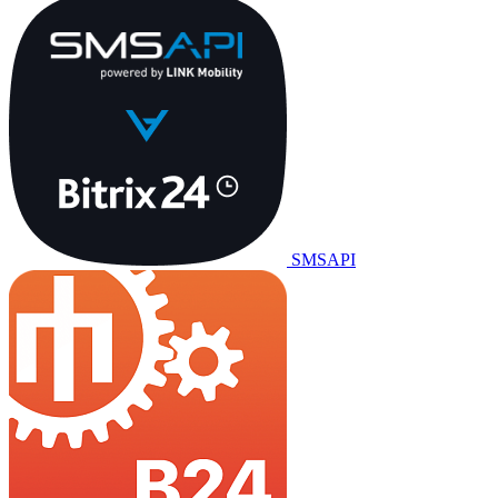
SMSAPI