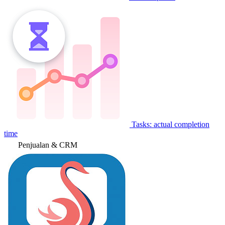
Tasks: actual completion
time
Penjualan & CRM