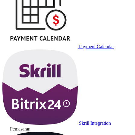
Payment Calendar
Skrill Integration
Pemasaran