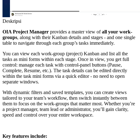
Deskripsi
OIA Project Manager
provides a master view of
all your work-
groups
, along with their Kanban details and stages - and one single
table to navigate through each group’s tasks immediately.
You can view each work-group (project) Kanban and list all the
tasks as mini forms within each stage. Once in view, you get full
control: manage each task with control-panel buttons (Pause,
Complete, Resume, etc.). The task details can be edited directly
within the task mini forms via a quick editor - no need to open
separate windows.
With dynamic filters and saved templates, you can create views
tailored to your team’s workflow, then switch instantly between
them to focus on the work-groups that matter most. Whether you’re
a project manager, team lead or administrator, you’ll gain clarity,
speed and control over your entire workspace.
Key features include: