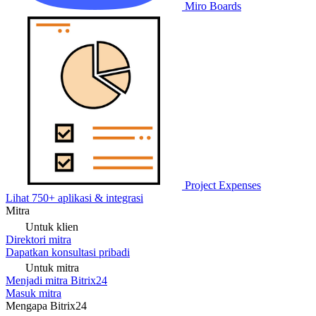
Miro Boards
Project Expenses
Lihat 750+ aplikasi & integrasi
Mitra
Untuk klien
Direktori mitra
Dapatkan konsultasi pribadi
Untuk mitra
Menjadi mitra Bitrix24
Masuk mitra
Mengapa Bitrix24