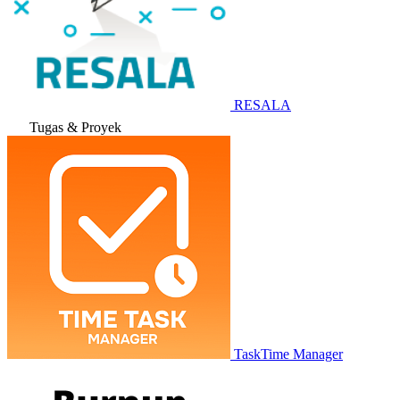
RESALA
Tugas & Proyek
TaskTime Manager