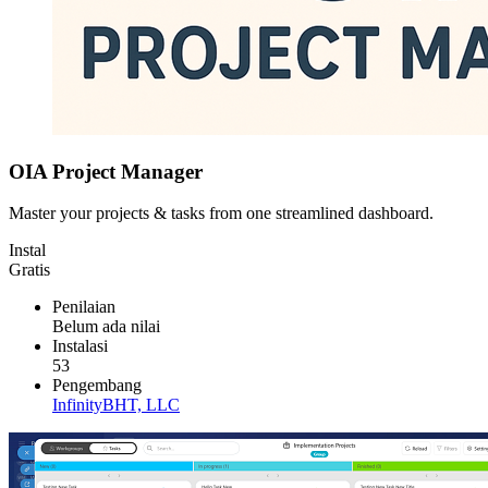
OIA Project Manager
Master your projects & tasks from one streamlined dashboard.
Instal
Gratis
Penilaian
Belum ada nilai
Instalasi
53
Pengembang
InfinityBHT, LLC