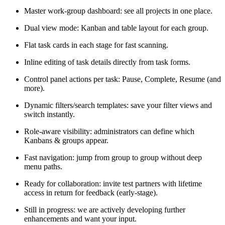
Master work-group dashboard: see all projects in one place.
Dual view mode: Kanban and table layout for each group.
Flat task cards in each stage for fast scanning.
Inline editing of task details directly from task forms.
Control panel actions per task: Pause, Complete, Resume (and
more).
Dynamic filters/search templates: save your filter views and
switch instantly.
Role-aware visibility: administrators can define which
Kanbans & groups appear.
Fast navigation: jump from group to group without deep
menu paths.
Ready for collaboration: invite test partners with lifetime
access in return for feedback (early-stage).
Still in progress: we are actively developing further
enhancements and want your input.