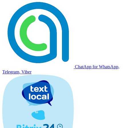
ChatApp for WhatsApp,
Telegram, Viber