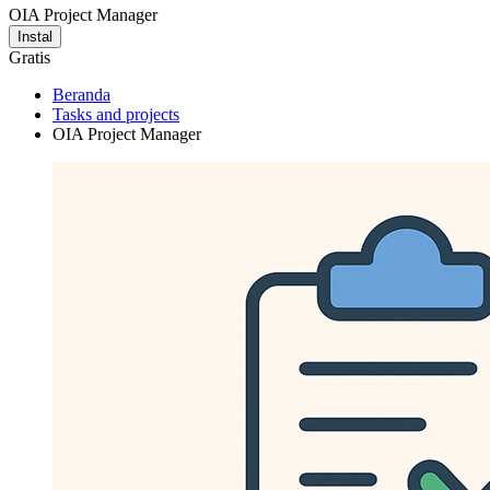
OIA Project Manager
Instal
Gratis
Beranda
Tasks and projects
OIA Project Manager