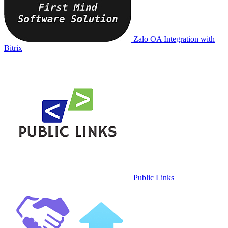
Zalo OA Integration with
Bitrix
Public Links