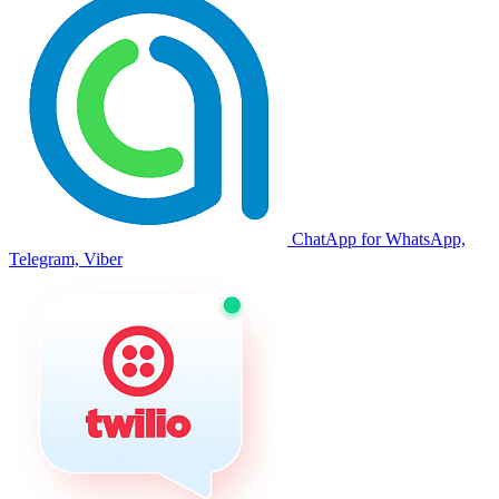
ChatApp for WhatsApp,
Telegram, Viber