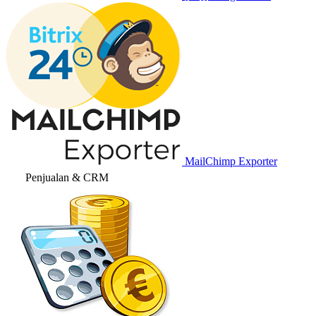
MailChimp Exporter
Penjualan & CRM