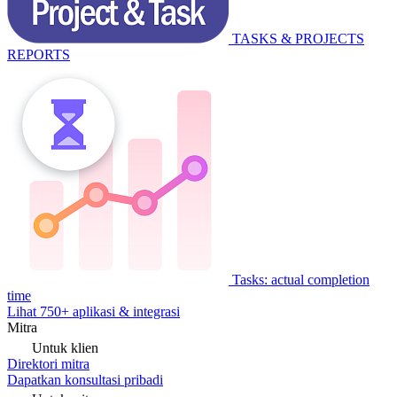
TASKS & PROJECTS
REPORTS
Tasks: actual completion
time
Lihat 750+ aplikasi & integrasi
Mitra
Untuk klien
Direktori mitra
Dapatkan konsultasi pribadi