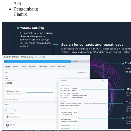
325
Pengembang
Flamix