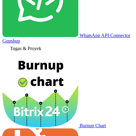
WhatsApp API Connector
Gupshup
Tugas & Proyek
Burnup Chart