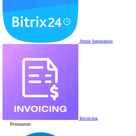
Stripe Integration
Invoicing
Pemasaran