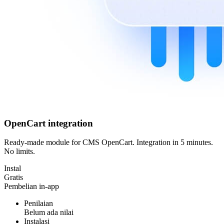
OpenCart integration
Ready-made module for CMS OpenCart. Integration in 5 minutes.
No limits.
Instal
Gratis
Pembelian in-app
Penilaian
Belum ada nilai
Instalasi