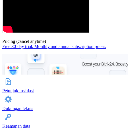
Pricing (cancel anytime)
Free 30-day trial. Monthly and annual subscription prices.
Petunjuk instalasi
Dukungan teknis
Keamanan data