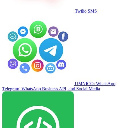
Twilio SMS
UMNICO: WhatsApp,
Telegram, WhatsApp Business API, and Social Media