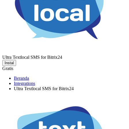
Ultra Textlocal SMS for Bitrix24
Instal
Gratis
Beranda
Integrations
Ultra Textlocal SMS for Bitrix24