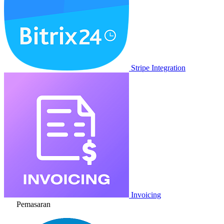
Stripe Integration
Invoicing
Pemasaran