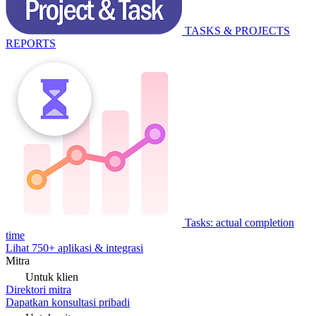
TASKS & PROJECTS
REPORTS
Tasks: actual completion
time
Lihat 750+ aplikasi & integrasi
Mitra
Untuk klien
Direktori mitra
Dapatkan konsultasi pribadi