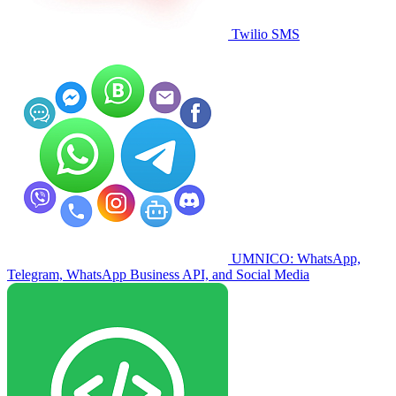
Twilio SMS
UMNICO: WhatsApp,
Telegram, WhatsApp Business API, and Social Media