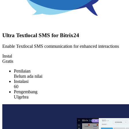
Ultra Textlocal SMS for Bitrix24
Enable Textlocal SMS communication for enhanced interactions
Instal
Gratis
Penilaian
Belum ada nilai
Instalasi
60
Pengembang
Ulgebra