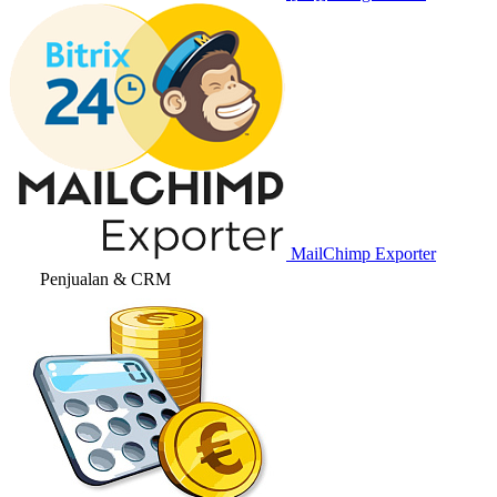
MailChimp Exporter
Penjualan & CRM