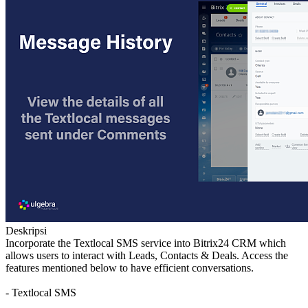
Deskripsi
Incorporate the Textlocal SMS service into Bitrix24 CRM which
allows users to interact with Leads, Contacts & Deals. Access the
features mentioned below to have efficient conversations.
- Textlocal SMS