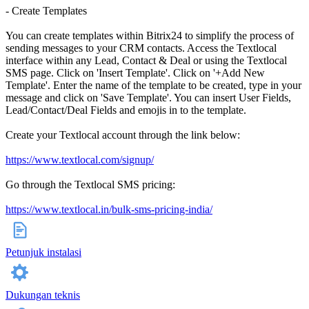
- Create Templates
You can create templates within Bitrix24 to simplify the process of
sending messages to your CRM contacts. Access the Textlocal
interface within any Lead, Contact & Deal or using the Textlocal
SMS page. Click on 'Insert Template'. Click on '+Add New
Template'. Enter the name of the template to be created, type in your
message and click on 'Save Template'. You can insert User Fields,
Lead/Contact/Deal Fields and emojis in to the template.
Create your Textlocal account through the link below:
https://www.textlocal.com/signup/
Go through the Textlocal SMS pricing:
https://www.textlocal.in/bulk-sms-pricing-india/
Petunjuk instalasi
Dukungan teknis