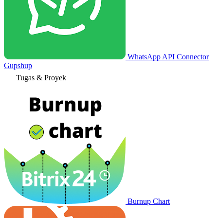
WhatsApp API Connector
Gupshup
Tugas & Proyek
Burnup Chart