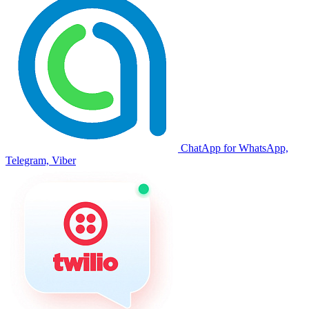
ChatApp for WhatsApp,
Telegram, Viber