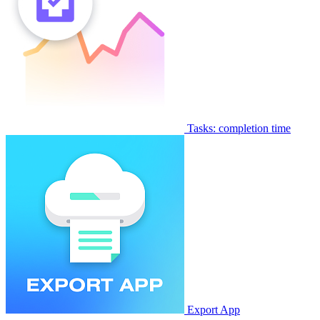
Tasks: completion time
Export App