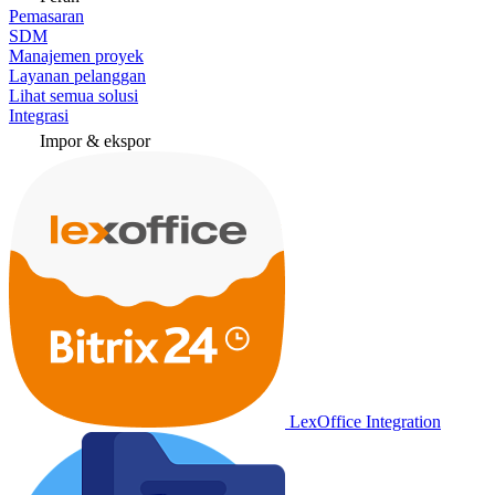
Pemasaran
SDM
Manajemen proyek
Layanan pelanggan
Lihat semua solusi
Integrasi
Impor & ekspor
LexOffice Integration