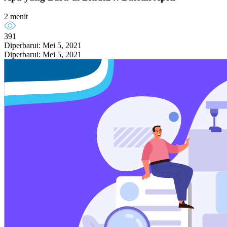
2 menit
391
Diperbarui: Mei 5, 2021
Diperbarui: Mei 5, 2021