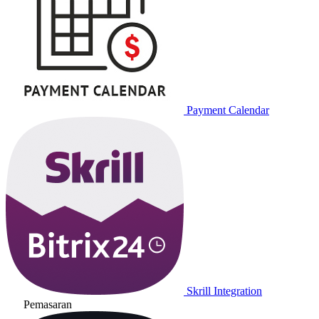
Payment Calendar
Skrill Integration
Pemasaran