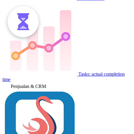
Tasks: actual completion
time
Penjualan & CRM