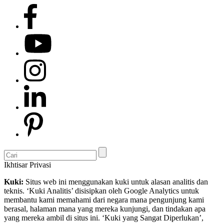
Ikhtisar Privasi
Kuki:
Situs web ini menggunakan kuki untuk alasan analitis dan
teknis. ‘Kuki Analitis’ disisipkan oleh Google Analytics untuk
membantu kami memahami dari negara mana pengunjung kami
berasal, halaman mana yang mereka kunjungi, dan tindakan apa
yang mereka ambil di situs ini. ‘Kuki yang Sangat Diperlukan’,