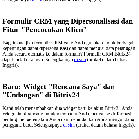
Formulir CRM yang Dipersonalisasi dan
Fitur "Pencocokan Klien"
Bagaimana jika formulir CRM yang Anda gunakan untuk berbagai
kepentingan dapat dipersonalisasi dan dapat mengisi data pelanggan
Anda secara otomatis ke dalam formulir? Formulir CRM Bitrix24
dapat melakukannya. Selengkapnya
di sini
(artikel dalam bahasa
Inggris).
Baru: Widget ''Rencana Saya" dan
"Undangan" di Bitrix24
Kami telah menambahkan dua widget baru ke akun Bitrix24 Anda.
Widget ini dirancang untuk membantu Anda mengakses informasi
penting mengenai akun Anda dan memudahkan Anda mengundang
pengguna baru. Selengkapnya
di sini
(artikel dalam bahasa Inggris).