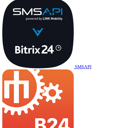
SMSAPI