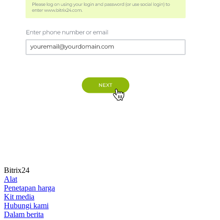
Bitrix24
Alat
Penetapan harga
Kit media
Hubungi kami
Dalam berita