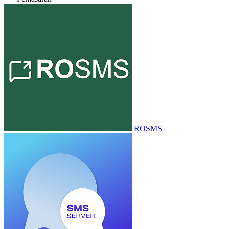
ROSMS