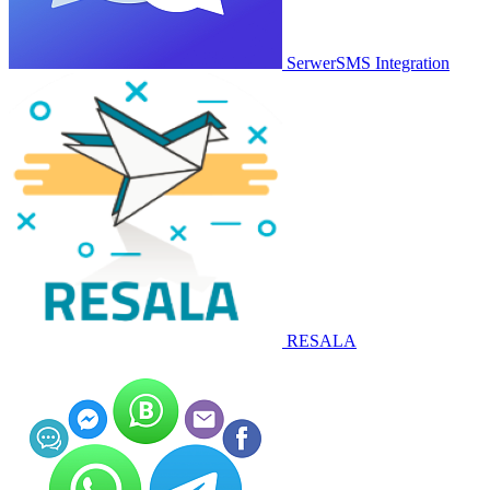
SerwerSMS Integration
RESALA