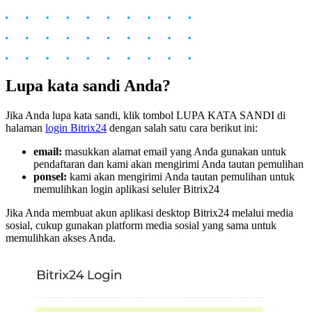
Lupa kata sandi Anda?
Jika Anda lupa kata sandi, klik tombol LUPA KATA SANDI di
halaman
login Bitrix24
dengan salah satu cara berikut ini:
email:
masukkan alamat email yang Anda gunakan untuk
pendaftaran dan kami akan mengirimi Anda tautan pemulihan
ponsel:
kami akan mengirimi Anda tautan pemulihan untuk
memulihkan login aplikasi seluler Bitrix24
Jika Anda membuat akun aplikasi desktop Bitrix24 melalui media
sosial, cukup gunakan platform media sosial yang sama untuk
memulihkan akses Anda.