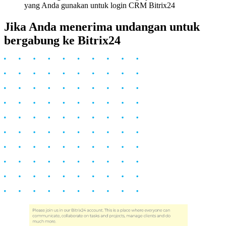
yang Anda gunakan untuk login CRM Bitrix24
Jika Anda menerima undangan untuk
bergabung ke Bitrix24