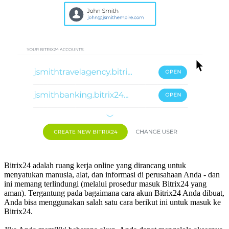
Bitrix24 adalah ruang kerja online yang dirancang untuk
menyatukan manusia, alat, dan informasi di perusahaan Anda - dan
ini memang terlindungi (melalui prosedur masuk Bitrix24 yang
aman). Tergantung pada bagaimana cara akun Bitrix24 Anda dibuat,
Anda bisa menggunakan salah satu cara berikut ini untuk masuk ke
Bitrix24.