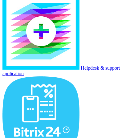
Helpdesk & support
application