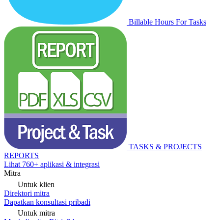
Billable Hours For Tasks
TASKS & PROJECTS
REPORTS
Lihat 760+ aplikasi & integrasi
Mitra
Untuk klien
Direktori mitra
Dapatkan konsultasi pribadi
Untuk mitra