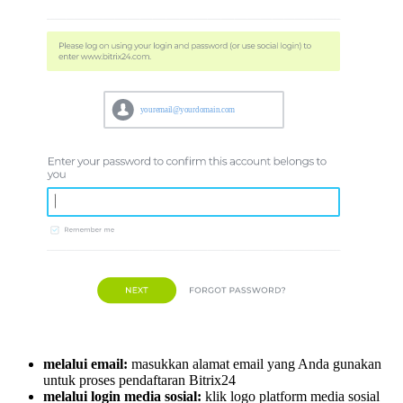
melalui email:
masukkan alamat email yang Anda gunakan
untuk proses pendaftaran Bitrix24
melalui login media sosial:
klik logo platform media sosial