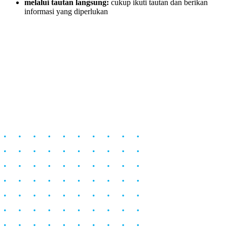
melalui tautan langsung:
cukup ikuti tautan dan berikan
informasi yang diperlukan