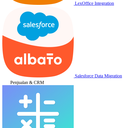
LexOffice Integration
Salesforce Data Migration
Penjualan & CRM