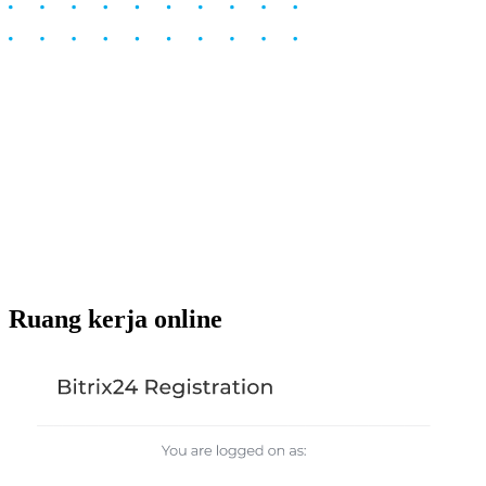
Ruang kerja online