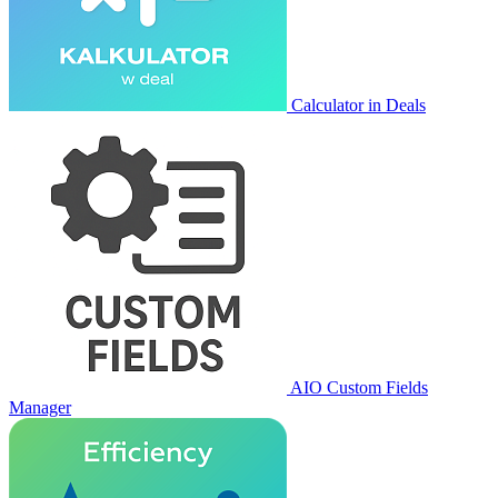
Calculator in Deals
AIO Custom Fields
Manager