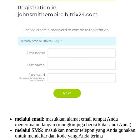
melalui email:
masukkan alamat email tempat Anda
menerima undangan (mungkin juga berisi kata sandi Anda)
melalui SMS:
masukkan nomor telepon yang Anda gunakan
untuk mendaftar dan kode yang Anda terima