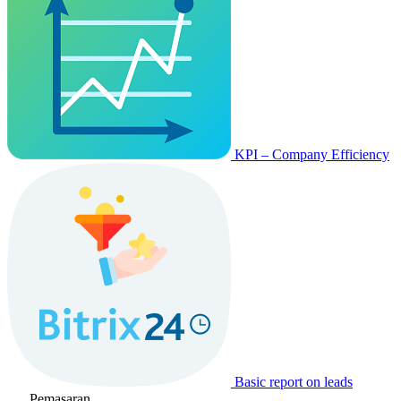
KPI – Company Efficiency
Basic report on leads
Pemasaran