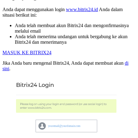
Anda dapat menggunakan login
www.bitrix24.id
Anda dalam
situasi berikut ini:
Anda telah membuat akun Bitrix24 dan mengonfirmasinya
melalui email
Anda telah menerima undangan untuk bergabung ke akun
Bitrix24 dan menerimanya
MASUK KE BITRIX24
Jika Anda baru mengenal Bitrix24, Anda dapat membuat akun
di
sini
.