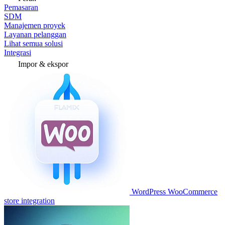
Pemasaran
SDM
Manajemen proyek
Layanan pelanggan
Lihat semua solusi
Integrasi
Impor & ekspor
WordPress WooCommerce
store integration