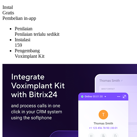
Instal
Gratis
Pembelian in-app
Penilaian
Penilaian terlalu sedikit
Instalasi
159
Pengembang
Voximplant Kit