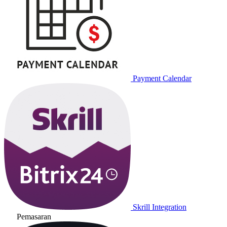
Payment Calendar
Skrill Integration
Pemasaran