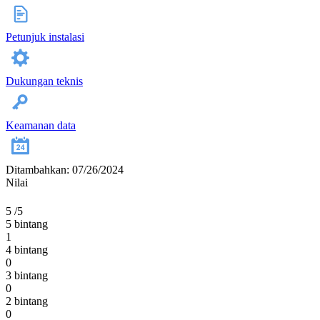
Petunjuk instalasi
Dukungan teknis
Keamanan data
Ditambahkan: 07/26/2024
Nilai
5
/5
5 bintang
1
4 bintang
0
3 bintang
0
2 bintang
0