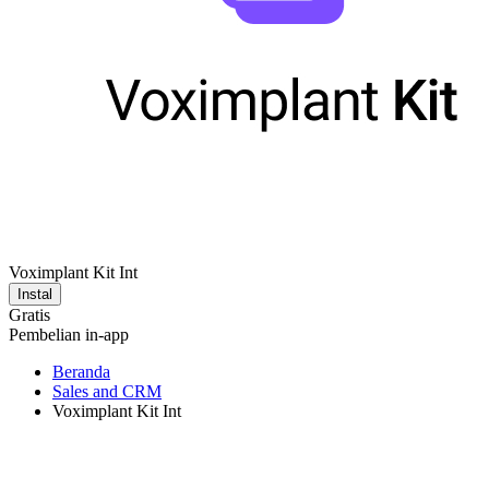
Voximplant Kit Int
Instal
Gratis
Pembelian in-app
Beranda
Sales and CRM
Voximplant Kit Int