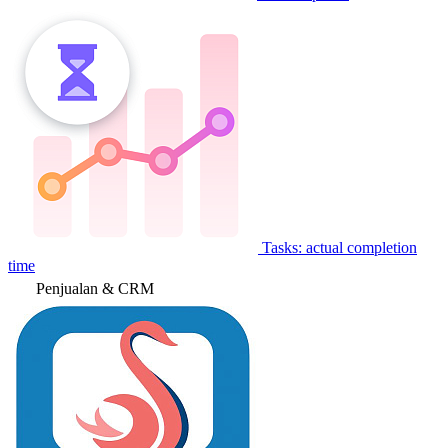
Tasks: actual completion
time
Penjualan & CRM