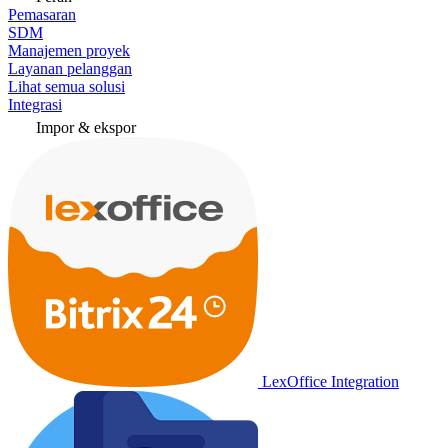
Pemasaran
SDM
Manajemen proyek
Layanan pelanggan
Lihat semua solusi
Integrasi
Impor & ekspor
LexOffice Integration