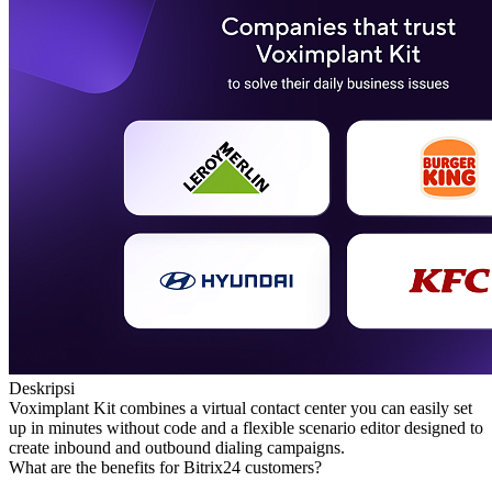
Deskripsi
Voximplant Kit combines a virtual contact center you can easily set
up in minutes without code and a flexible scenario editor designed to
create inbound and outbound dialing campaigns.
What are the benefits for Bitrix24 customers?