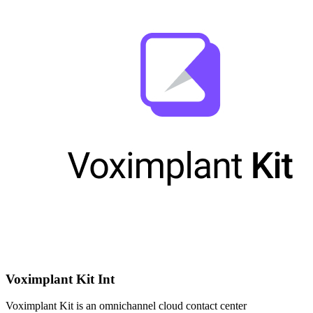
Voximplant Kit Int
Voximplant Kit is an omnichannel cloud contact center