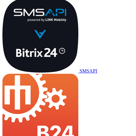
SMSAPI