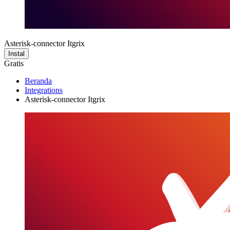
Asterisk-connector Itgrix
Instal
Gratis
Beranda
Integrations
Asterisk-connector Itgrix