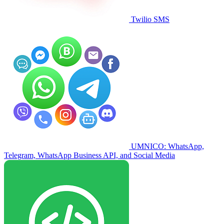
Twilio SMS
UMNICO: WhatsApp,
Telegram, WhatsApp Business API, and Social Media