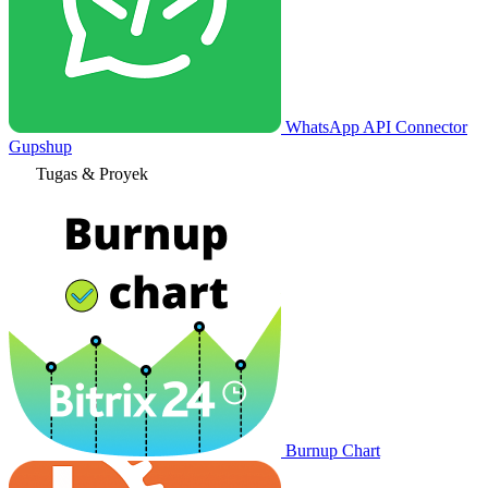
WhatsApp API Connector
Gupshup
Tugas & Proyek
Burnup Chart