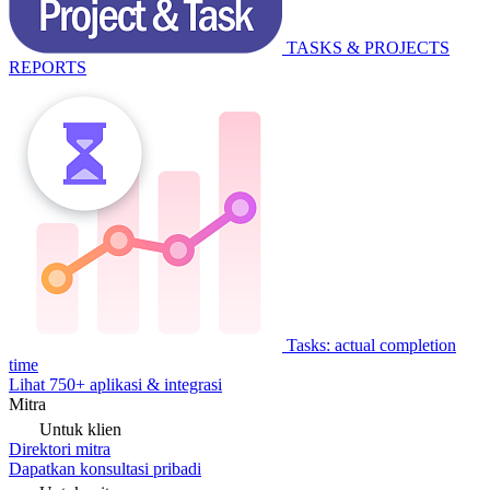
TASKS & PROJECTS
REPORTS
Tasks: actual completion
time
Lihat 750+ aplikasi & integrasi
Mitra
Untuk klien
Direktori mitra
Dapatkan konsultasi pribadi