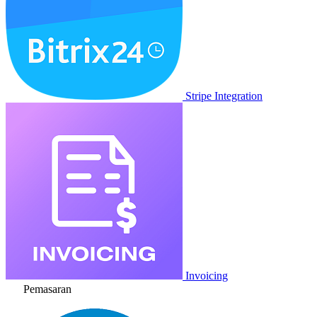
Stripe Integration
Invoicing
Pemasaran