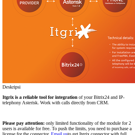
Deskripsi
Itgrix is a reliable tool for integration
of your Bitrix24 and IP-
telephony Asterisk. Work with calls directly from CRM.
Please pay attention:
only limited functionality of the module for 2
users is available for free. To push the limits, you need to purchase a
license for the connector.
Email us
to get Itgrix connector with full