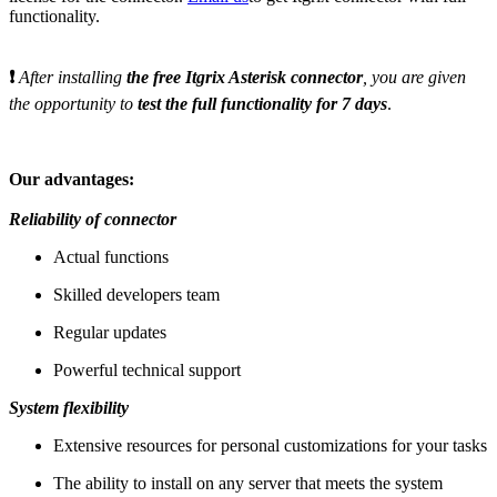
functionality.
❗
After
installing
the free Itgrix Asterisk connector
, you are given
the opportunity to
test the full functionality for 7 days
.
Our advantages:
Reliability of connector
Actual functions
Skilled developers team
Regular updates
Powerful technical support
System flexibility
Extensive resources for personal customizations for your tasks
The ability to install on any server that meets the system