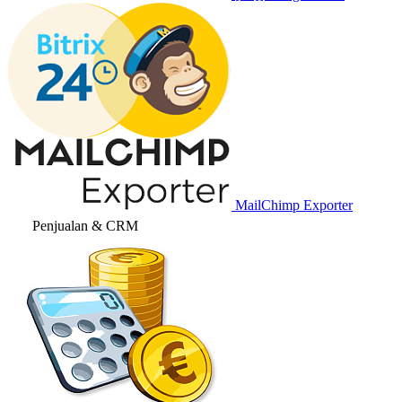
MailChimp Exporter
Penjualan & CRM