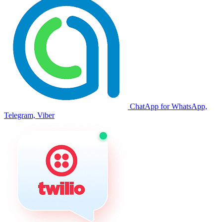
ChatApp for WhatsApp,
Telegram, Viber