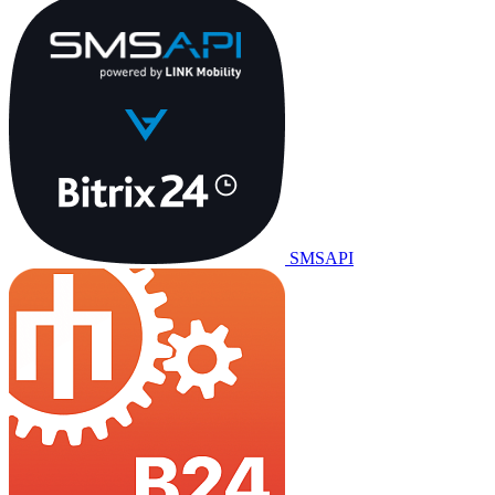
SMSAPI