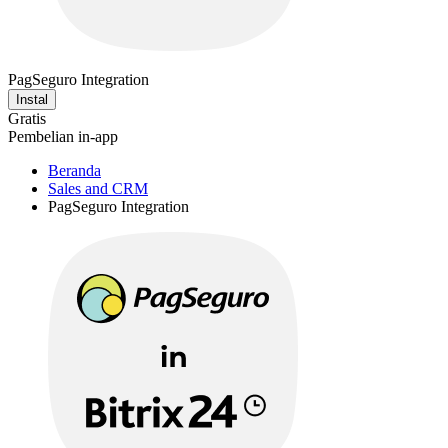
PagSeguro Integration
Instal
Gratis
Pembelian in-app
Beranda
Sales and CRM
PagSeguro Integration