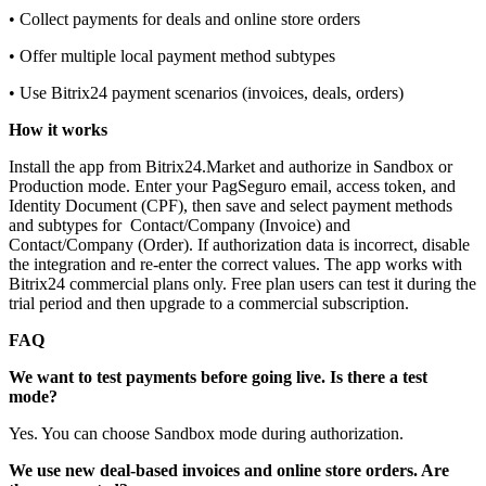
• Collect payments for deals and online store orders
• Offer multiple local payment method subtypes
• Use Bitrix24 payment scenarios (invoices, deals, orders)
How it works
Install the app from Bitrix24.Market and authorize in Sandbox or
Production mode. Enter your PagSeguro email, access token, and
Identity Document (CPF), then save and select payment methods
and subtypes for Contact/Company (Invoice) and
Contact/Company (Order). If authorization data is incorrect, disable
the integration and re‑enter the correct values. The app works with
Bitrix24 commercial plans only. Free plan users can test it during the
trial period and then upgrade to a commercial subscription.
FAQ
We want to test payments before going live. Is there a test
mode?
Yes. You can choose Sandbox mode during authorization.
We use new deal‑based invoices and online store orders. Are