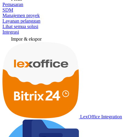
Pemasaran
SDM
Manajemen proyek
Layanan pelanggan
Lihat semua solusi
Integrasi
Impor & ekspor
LexOffice Integration