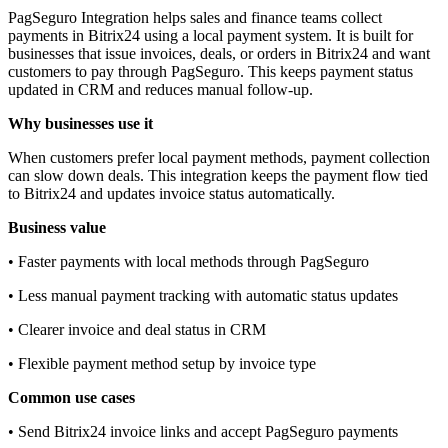
PagSeguro Integration helps sales and finance teams collect
payments in Bitrix24 using a local payment system. It is built for
businesses that issue invoices, deals, or orders in Bitrix24 and want
customers to pay through PagSeguro. This keeps payment status
updated in CRM and reduces manual follow‑up.
Why businesses use it
When customers prefer local payment methods, payment collection
can slow down deals. This integration keeps the payment flow tied
to Bitrix24 and updates invoice status automatically.
Business value
• Faster payments with local methods through PagSeguro
• Less manual payment tracking with automatic status updates
• Clearer invoice and deal status in CRM
• Flexible payment method setup by invoice type
Common use cases
• Send Bitrix24 invoice links and accept PagSeguro payments