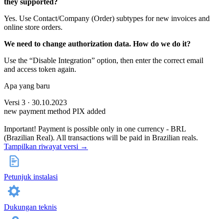
they supported?
Yes. Use Contact/Company (Order) subtypes for new invoices and
online store orders.
We need to change authorization data. How do we do it?
Use the “Disable Integration” option, then enter the correct email
and access token again.
Apa yang baru
Versi 3 · 30.10.2023
new payment method PIX added
Important! Payment is possible only in one currency - BRL
(Brazilian Real). All transactions will be paid in Brazilian reals.
Tampilkan riwayat versi →
Petunjuk instalasi
Dukungan teknis