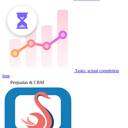
Tasks: actual completion
time
Penjualan & CRM