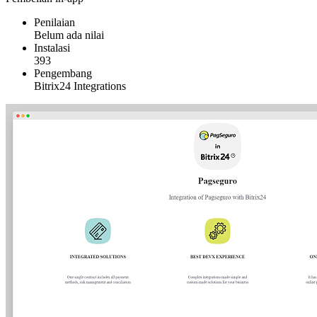
Penilaian
Belum ada nilai
Instalasi
393
Pengembang
Bitrix24 Integrations