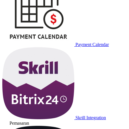
Payment Calendar
Skrill Integration
Pemasaran