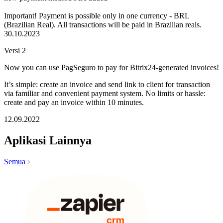
Important! Payment is possible only in one currency - BRL
(Brazilian Real). All transactions will be paid in Brazilian reals.
30.10.2023
Versi 2
Now you can use PagSeguro to pay for Bitrix24-generated invoices!
It’s simple: create an invoice and send link to client for transaction
via familiar and convenient payment system. No limits or hassle:
create and pay an invoice within 10 minutes.
12.09.2022
Aplikasi Lainnya
Semua