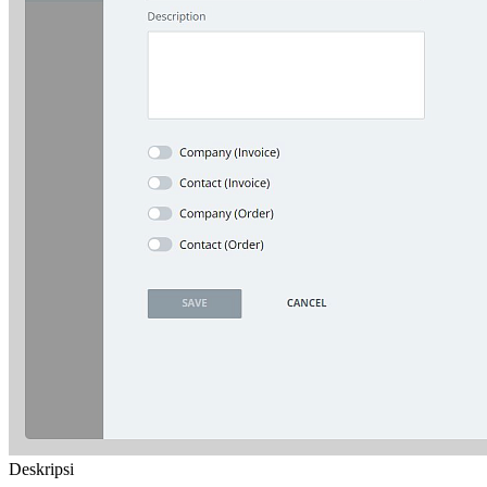
Deskripsi