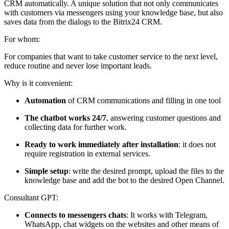
CRM automatically. A unique solution that not only communicates
with customers via messengers using your knowledge base, but also
saves data from the dialogs to the Bitrix24 CRM.
For whom:
For companies that want to take customer service to the next level,
reduce routine and never lose important leads.
Why is it convenient:
Automation
of CRM communications and filling in one tool
The chatbot works 24/7
, answering customer questions and
collecting data for further work.
Ready to work immediately after installation
: it does not
require registration in external services.
Simple setup
: write the desired prompt, upload the files to the
knowledge base and add the bot to the desired Open Channel.
Consultant GPT:
Connects to messengers chats
: It works with Telegram,
WhatsApp, chat widgets on the websites and other means of