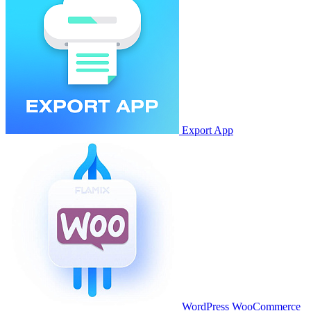
Export App
WordPress WooCommerce