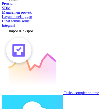
Pemasaran
SDM
Manajemen proyek
Layanan pelanggan
Lihat semua solusi
Integrasi
Impor & ekspor
Tasks: completion time