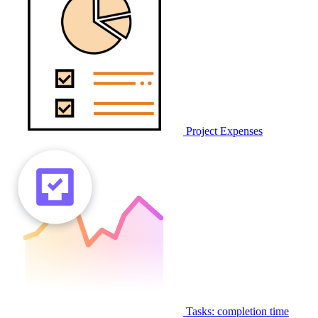
Project Expenses
Tasks: completion time