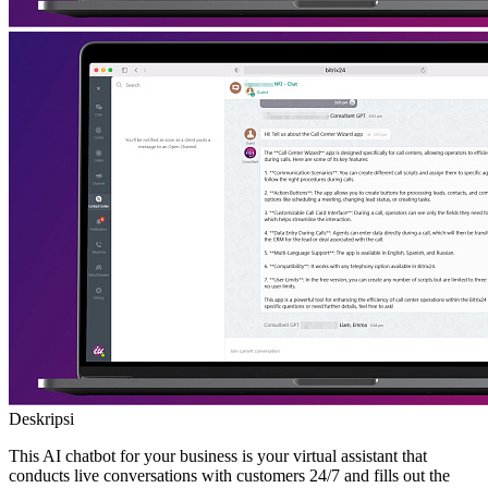
Deskripsi
This AI chatbot for your business is your virtual assistant that
conducts live conversations with customers 24/7 and fills out the