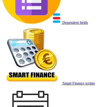
Dependent fields
Smart Finance scripts