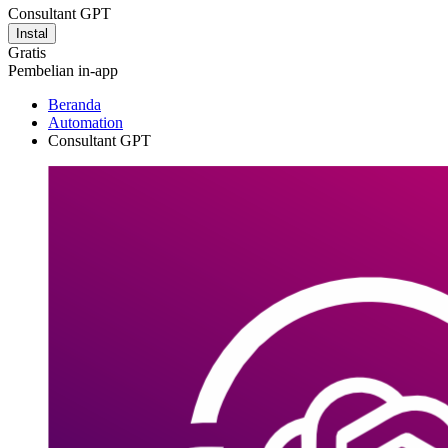
Consultant GPT
Instal
Gratis
Pembelian in-app
Beranda
Automation
Consultant GPT