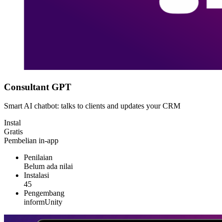
Consultant GPT
Smart AI chatbot: talks to clients and updates your CRM
Instal
Gratis
Pembelian in-app
Penilaian
Belum ada nilai
Instalasi
45
Pengembang
informUnity