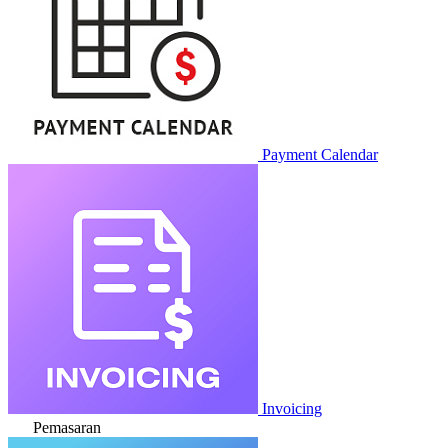
Payment Calendar
Invoicing
Pemasaran