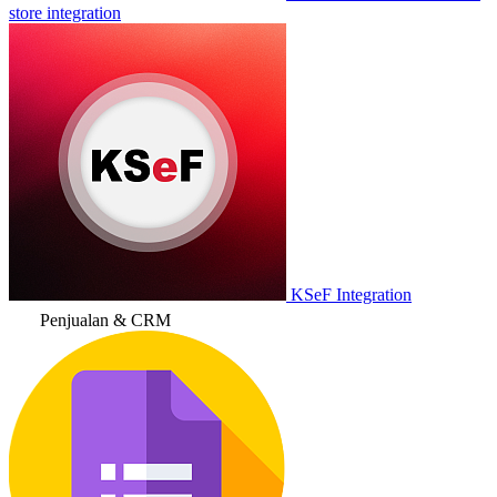
store integration
KSeF Integration
Penjualan & CRM