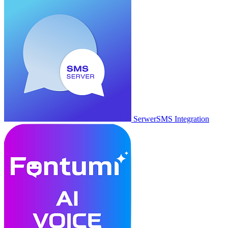
SerwerSMS Integration