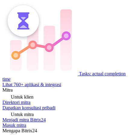
Tasks: actual completion
time
Lihat 760+ aplikasi & integrasi
Mitra
Untuk klien
Direktori mitra
Dapatkan konsultasi pribadi
Untuk mitra
Menjadi mitra Bitrix24
Masuk mitra
Mengapa Bitrix24