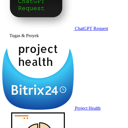
ChatGPT Request
Tugas & Proyek
Project Health