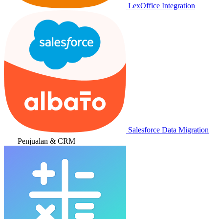
LexOffice Integration
Salesforce Data Migration
Penjualan & CRM