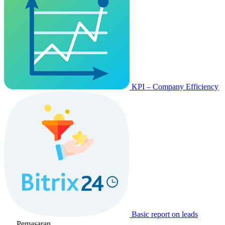
KPI – Company Efficiency
Basic report on leads
Pemasaran