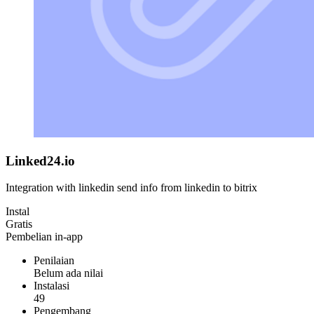
Linked24.io
Integration with linkedin send info from linkedin to bitrix
Instal
Gratis
Pembelian in-app
Penilaian
Belum ada nilai
Instalasi
49
Pengembang