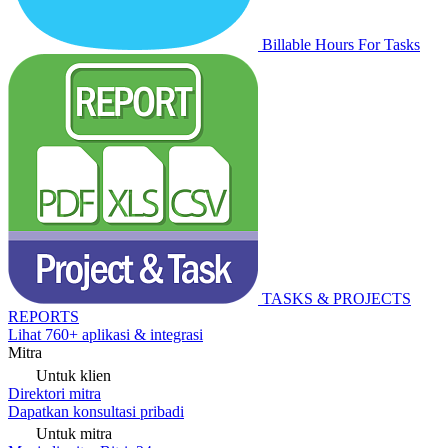
Billable Hours For Tasks
TASKS & PROJECTS
REPORTS
Lihat 760+ aplikasi & integrasi
Mitra
Untuk klien
Direktori mitra
Dapatkan konsultasi pribadi
Untuk mitra