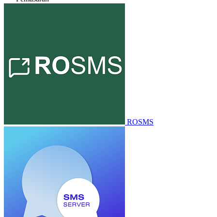
ROSMS