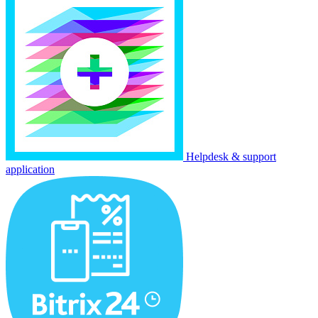
Helpdesk & support
application