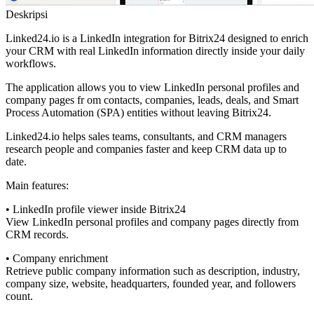
Deskripsi
Linked24.io is a LinkedIn integration for Bitrix24 designed to enrich
your CRM with real LinkedIn information directly inside your daily
workflows.
The application allows you to view LinkedIn personal profiles and
company pages fr om contacts, companies, leads, deals, and Smart
Process Automation (SPA) entities without leaving Bitrix24.
Linked24.io helps sales teams, consultants, and CRM managers
research people and companies faster and keep CRM data up to
date.
Main features:
• LinkedIn profile viewer inside Bitrix24
View LinkedIn personal profiles and company pages directly from
CRM records.
• Company enrichment
Retrieve public company information such as description, industry,
company size, website, headquarters, founded year, and followers
count.