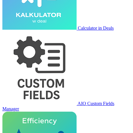
Calculator in Deals
AIO Custom Fields
Manager