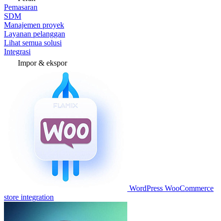
Pemasaran
SDM
Manajemen proyek
Layanan pelanggan
Lihat semua solusi
Integrasi
Impor & ekspor
WordPress WooCommerce
store integration