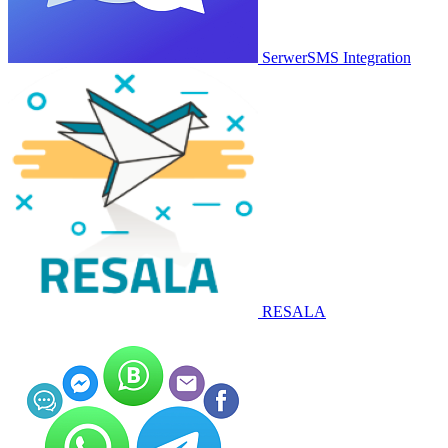
SerwerSMS Integration
RESALA