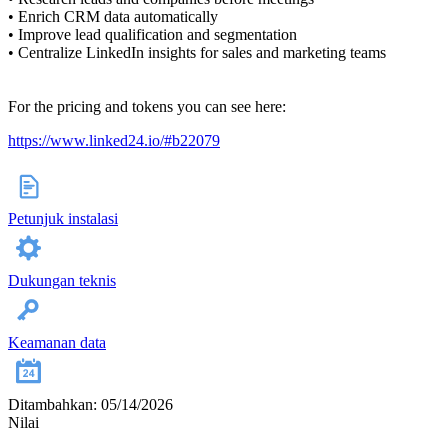
• Enrich CRM data automatically
• Improve lead qualification and segmentation
• Centralize LinkedIn insights for sales and marketing teams
For the pricing and tokens you can see here:
https://www.linked24.io/#b22079
Petunjuk instalasi
Dukungan teknis
Keamanan data
Ditambahkan: 05/14/2026
Nilai