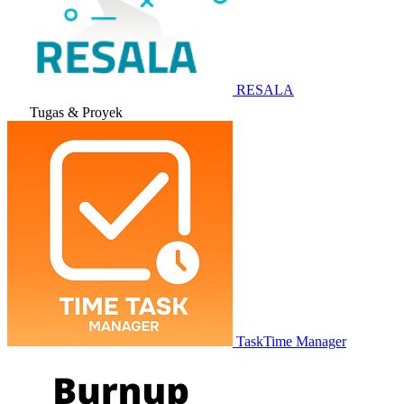
RESALA
Tugas & Proyek
TaskTime Manager