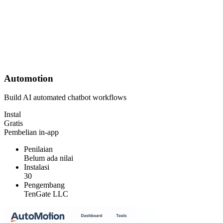
Automotion
Build AI automated chatbot workflows
Instal
Gratis
Pembelian in-app
Penilaian
Belum ada nilai
Instalasi
30
Pengembang
TenGate LLC