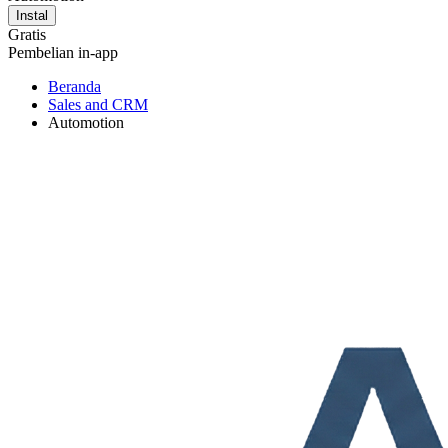
Instal
Gratis
Pembelian in-app
Beranda
Sales and CRM
Automotion