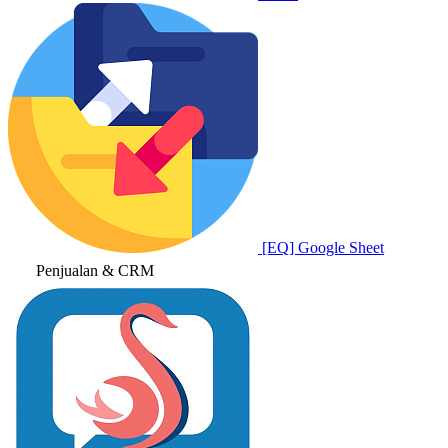
[EQ] Google Sheet
Penjualan & CRM