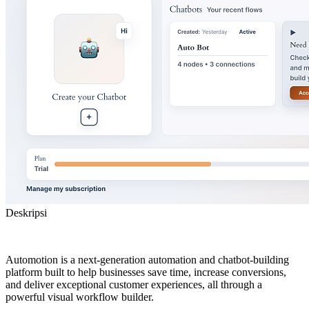
Deskripsi
Automotion is a next-generation automation and chatbot-building
platform built to help businesses save time, increase conversions,
and deliver exceptional customer experiences, all through a
powerful visual workflow builder.