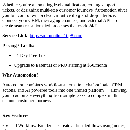
Whether you’re automating lead qualification, routing support
tickets, or designing multi-step customer journeys, Automotion gives
you full control with a clean, intuitive drag-and-drop interface.
Connect your CRM, messaging channels, and external APIs to
create seamless automated processes that work 24/7.
Service Link:
https://automotion.10g8.com
Pricing / Tariffs:
14-Day Free Trial
Upgrade to Essential or PRO starting at $50/month
Why Automotion?
Automotion combines workflow automation, chatbot logic, CRM
actions, and AI-powered tools into one unified platform — allowing
you to automate everything from simple tasks to complex multi-
channel customer journeys.
Key Features
• Visual Workflow Builder — Create automated flows using nodes,