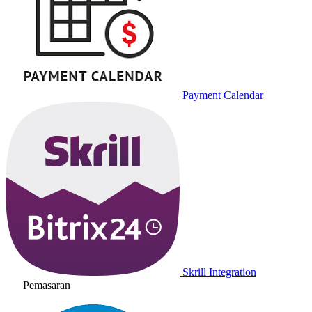
Payment Calendar
Skrill Integration
Pemasaran