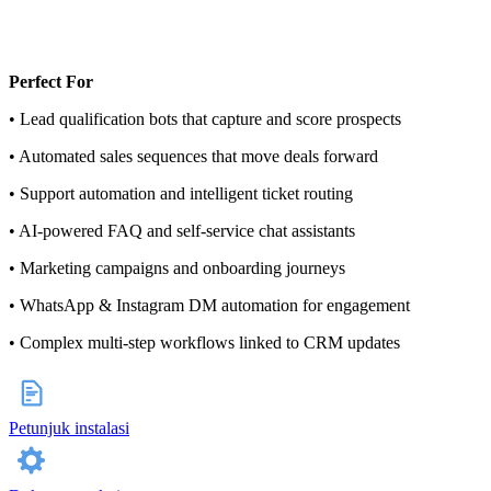
Perfect For
• Lead qualification bots that capture and score prospects
• Automated sales sequences that move deals forward
• Support automation and intelligent ticket routing
• AI-powered FAQ and self-service chat assistants
• Marketing campaigns and onboarding journeys
• WhatsApp & Instagram DM automation for engagement
• Complex multi-step workflows linked to CRM updates
Petunjuk instalasi