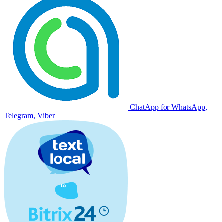
ChatApp for WhatsApp,
Telegram, Viber