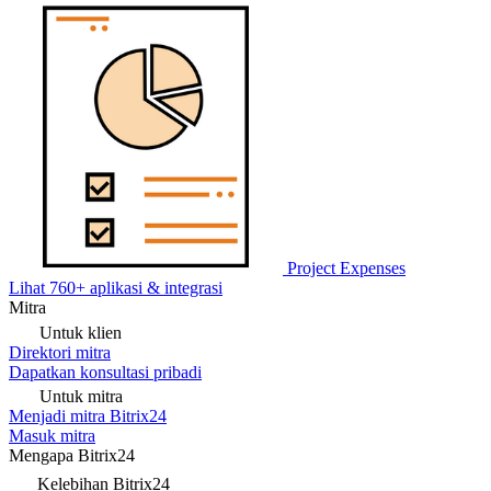
Project Expenses
Lihat 760+ aplikasi & integrasi
Mitra
Untuk klien
Direktori mitra
Dapatkan konsultasi pribadi
Untuk mitra
Menjadi mitra Bitrix24
Masuk mitra
Mengapa Bitrix24
Kelebihan Bitrix24