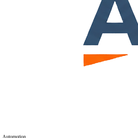
Automotion