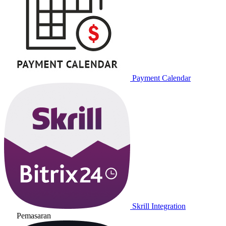
Payment Calendar
Skrill Integration
Pemasaran