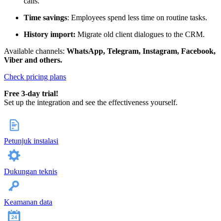
calls.
Time savings
: Employees spend less time on routine tasks.
History import:
Migrate old client dialogues to the CRM.
Available channels:
WhatsApp, Telegram, Instagram, Facebook,
Viber and others.
Check pricing plans
Free 3-day trial!
Set up the integration and see the effectiveness yourself.
Petunjuk instalasi
Dukungan teknis
Keamanan data