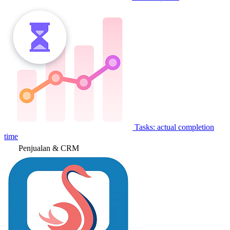
Tasks: actual completion
time
Penjualan & CRM