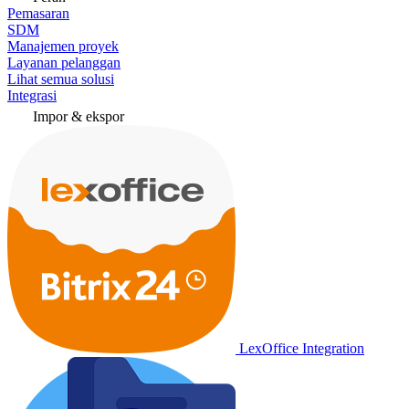
Pemasaran
SDM
Manajemen proyek
Layanan pelanggan
Lihat semua solusi
Integrasi
Impor & ekspor
LexOffice Integration