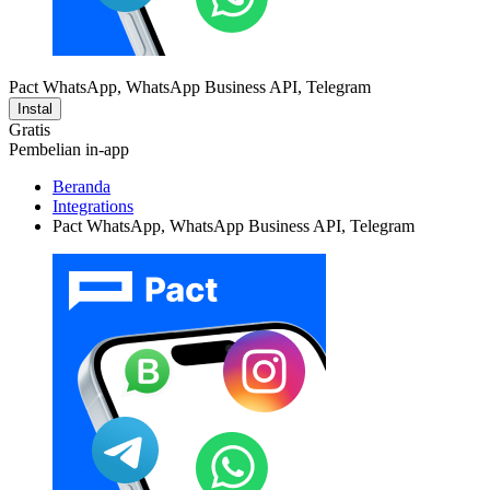
Pact WhatsApp, WhatsApp Business API, Telegram
Instal
Gratis
Pembelian in-app
Beranda
Integrations
Pact WhatsApp, WhatsApp Business API, Telegram