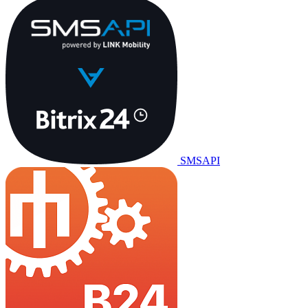
SMSAPI