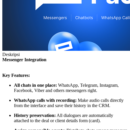
Deskripsi
Messenger Integration
Key Features:
All chats in one place:
WhatsApp, Telegram, Instagram,
Facebook, Viber and others messengers right.
WhatsApp calls with recording:
Make audio calls directly
from the interface and save their history in the CRM.
History preservation:
All dialogues are automatically
attached to the deal or client details form (card).