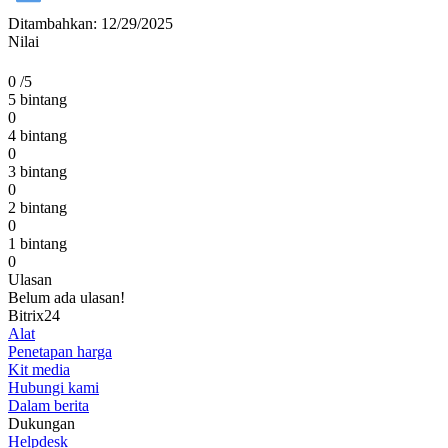
Ditambahkan: 12/29/2025
Nilai
0
/5
5 bintang
0
4 bintang
0
3 bintang
0
2 bintang
0
1 bintang
0
Ulasan
Belum ada ulasan!
Bitrix24
Alat
Penetapan harga
Kit media
Hubungi kami
Dalam berita
Dukungan
Helpdesk