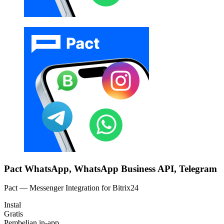
Pact WhatsApp, WhatsApp Business API, Telegram
Pact — Messenger Integration for Bitrix24
Instal
Gratis
Pembelian in-app