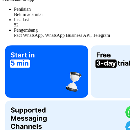
Penilaian
Belum ada nilai
Instalasi
52
Pengembang
Pact WhatsApp, WhatsApp Business API, Telegram