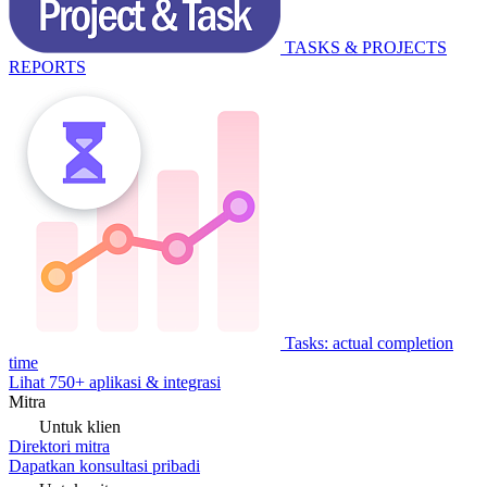
TASKS & PROJECTS
REPORTS
Tasks: actual completion
time
Lihat 750+ aplikasi & integrasi
Mitra
Untuk klien
Direktori mitra
Dapatkan konsultasi pribadi