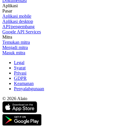
Dokumentasi
Aplikasi
Pasar
Aplikasi mobile
Aplikasi desktop
API/pengembang
Google API Services
Mitra
Temukan mitra
Menjadi mitra
Masuk mitra
Legal
Syarat
Privasi
GDPR
Keamanan
Penyalahgunaan
© 2026 Alaio