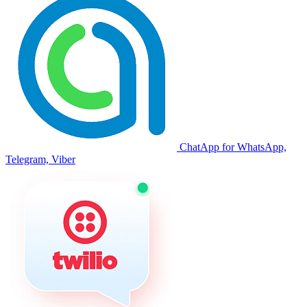
ChatApp for WhatsApp,
Telegram, Viber