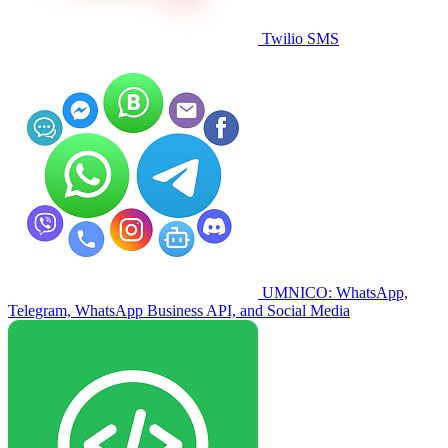
Twilio SMS
UMNICO: WhatsApp,
Telegram, WhatsApp Business API, and Social Media