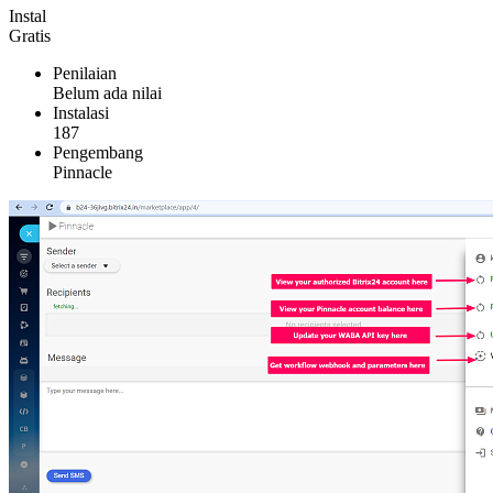
Instal
Gratis
Penilaian
Belum ada nilai
Instalasi
187
Pengembang
Pinnacle