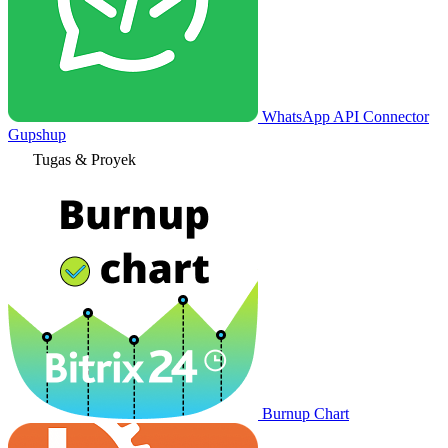
WhatsApp API Connector
Gupshup
Tugas & Proyek
Burnup Chart