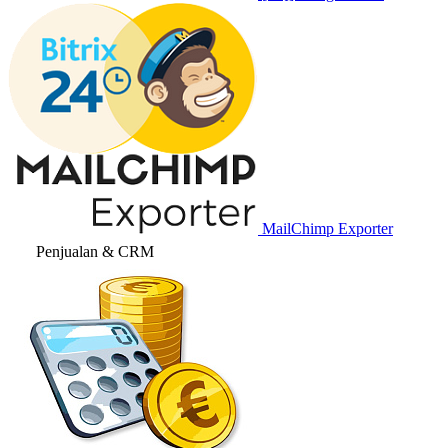
MailChimp Exporter
Penjualan & CRM