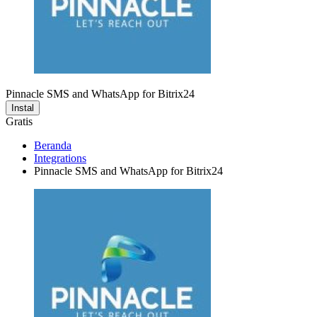
Pinnacle SMS and WhatsApp for Bitrix24
Instal
Gratis
Beranda
Integrations
Pinnacle SMS and WhatsApp for Bitrix24