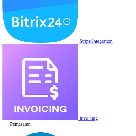
Stripe Integration
Invoicing
Pemasaran