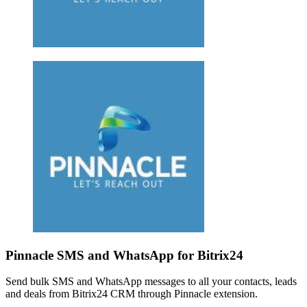
Pinnacle SMS and WhatsApp for Bitrix24
Send bulk SMS and WhatsApp messages to all your contacts, leads
and deals from Bitrix24 CRM through Pinnacle extension.