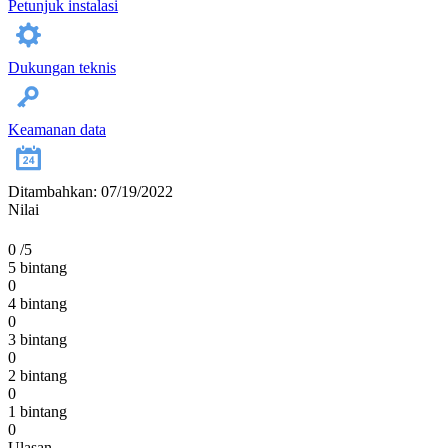
Petunjuk instalasi
Dukungan teknis
Keamanan data
Ditambahkan: 07/19/2022
Nilai
0
/5
5 bintang
0
4 bintang
0
3 bintang
0
2 bintang
0
1 bintang
0
Ulasan