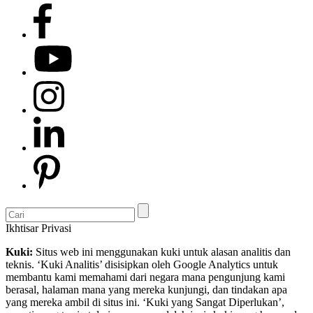
Ikhtisar Privasi
Kuki:
Situs web ini menggunakan kuki untuk alasan analitis dan
teknis. ‘Kuki Analitis’ disisipkan oleh Google Analytics untuk
membantu kami memahami dari negara mana pengunjung kami
berasal, halaman mana yang mereka kunjungi, dan tindakan apa
yang mereka ambil di situs ini. ‘Kuki yang Sangat Diperlukan’,