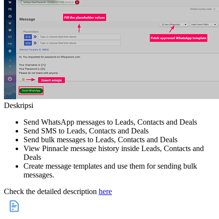
Deskripsi
Send WhatsApp messages to Leads, Contacts and Deals
Send SMS to Leads, Contacts and Deals
Send bulk messages to Leads, Contacts and Deals
View Pinnacle message history inside Leads, Contacts and
Deals
Create message templates and use them for sending bulk
messages.
Check the detailed description
here