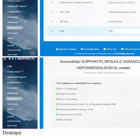
Deskripsi