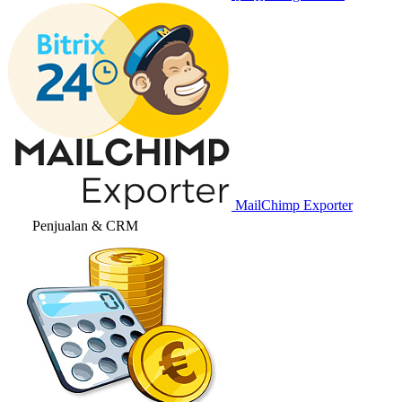
MailChimp Exporter
Penjualan & CRM