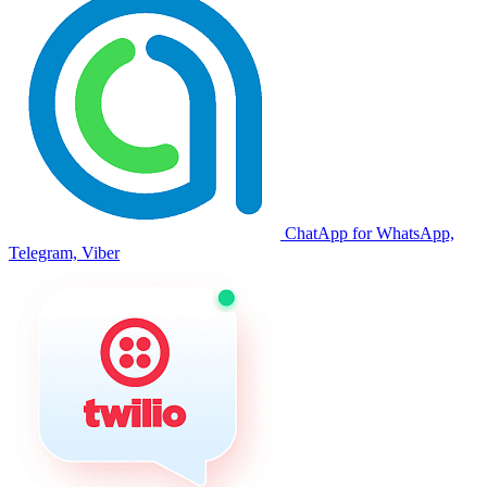
ChatApp for WhatsApp,
Telegram, Viber