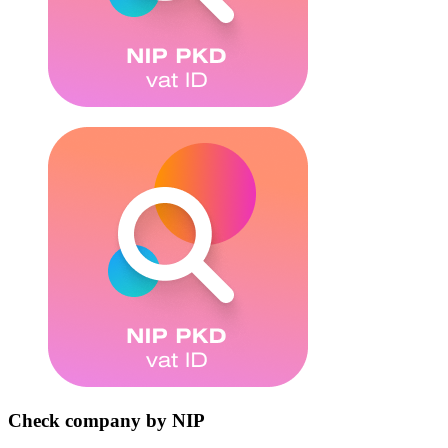
Check company by NIP