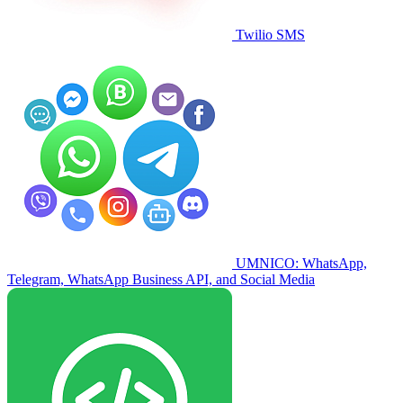
Twilio SMS
UMNICO: WhatsApp,
Telegram, WhatsApp Business API, and Social Media