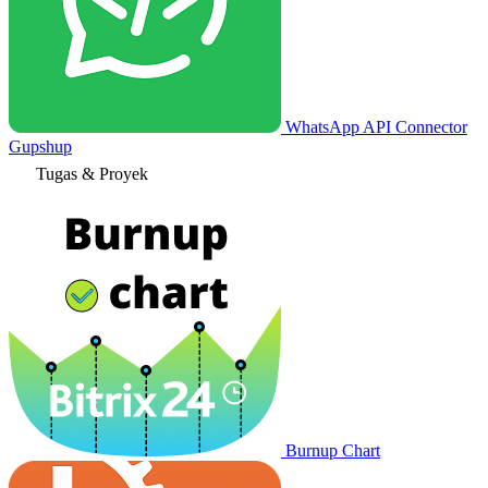
WhatsApp API Connector
Gupshup
Tugas & Proyek
Burnup Chart