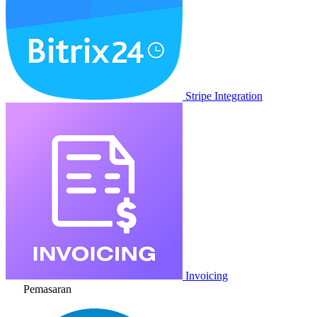
Stripe Integration
Invoicing
Pemasaran