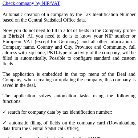
Check company by NIP/VAT
Automatic creation of a company by the Tax Identification Number
based on the Central Statistical Office data.
Now you do not need to fill in a lot of fields in the Company profile
in Bitrix24. All you need to do is to know your NIP number or
European VAT (except for Germany). and all other information -
Company name, Country and City, Province and Community, full
address with zip code, PKD-type of activity of the company, will be
filled in automatically. Possible to configure standard and custom
fields.
The application is embedded in the top menu of the Deal and
Company, when creating or updating the company, this company is
saved in the deal.
The application solves automation tasks using the following
functions:
✓ search for company data by tax identification number;
✓ automatic filling of fields on the company card (Downloading
data from the Central Statistical Office);