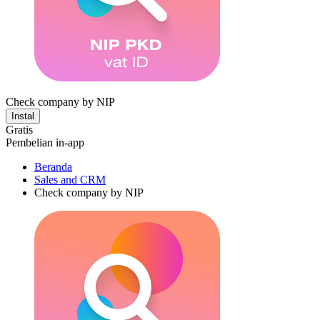
Check company by NIP
Instal
Gratis
Pembelian in-app
Beranda
Sales and CRM
Check company by NIP