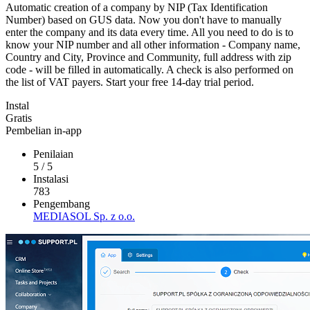
Automatic creation of a company by NIP (Tax Identification
Number) based on GUS data. Now you don't have to manually
enter the company and its data every time. All you need to do is to
know your NIP number and all other information - Company name,
Country and City, Province and Community, full address with zip
code - will be filled in automatically. A check is also performed on
the list of VAT payers. Start your free 14-day trial period.
Instal
Gratis
Pembelian in-app
Penilaian
5
/
5
Instalasi
783
Pengembang
MEDIASOL Sp. z o.o.