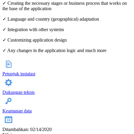
✓ Creating the necessary stages or business process that works on
the base of the application
✓ Language and country (geographical) adaptation
✓ Integration with other systems
✓ Customizing application design
✓ Any changes in the application logic and much more
Petunjuk instalasi
Dukungan teknis
Keamanan data
Ditambahkan: 02/14/2020