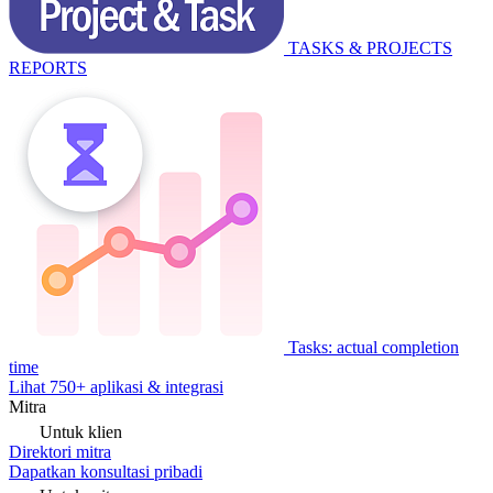
TASKS & PROJECTS
REPORTS
Tasks: actual completion
time
Lihat 750+ aplikasi & integrasi
Mitra
Untuk klien
Direktori mitra
Dapatkan konsultasi pribadi