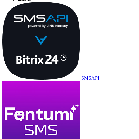
SMSAPI