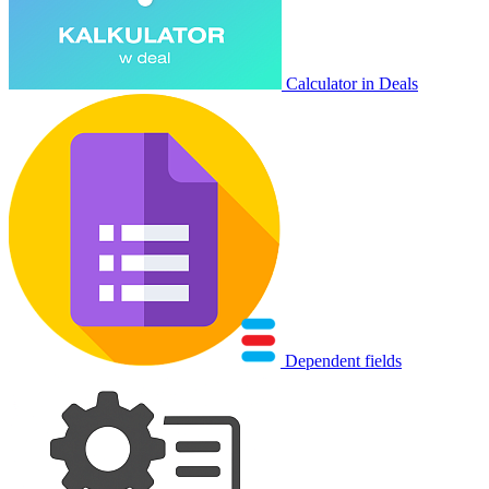
Calculator in Deals
Dependent fields