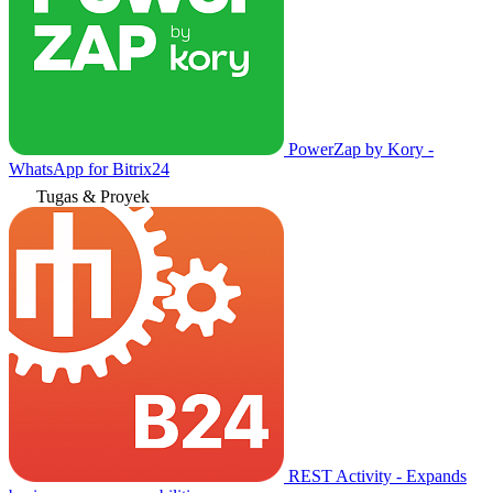
PowerZap by Kory -
WhatsApp for Bitrix24
Tugas & Proyek
REST Activity - Expands