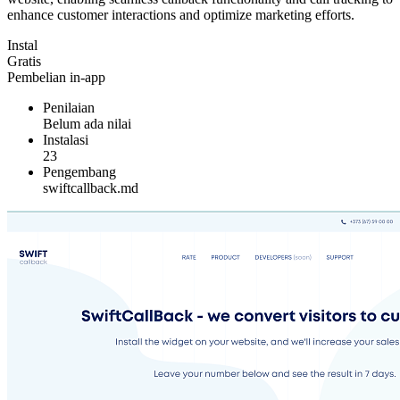
enhance customer interactions and optimize marketing efforts.
Instal
Gratis
Pembelian in-app
Penilaian
Belum ada nilai
Instalasi
23
Pengembang
swiftcallback.md